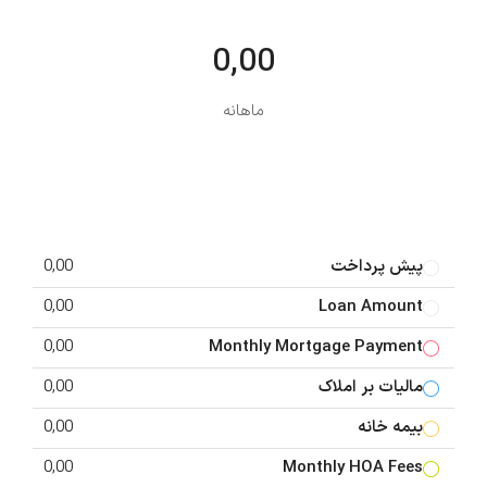
0,00
ماهانه
پیش پرداخت
0,00
0,00
Loan Amount
0,00
Monthly Mortgage Payment
مالیات بر املاک
0,00
بیمه خانه
0,00
0,00
Monthly HOA Fees