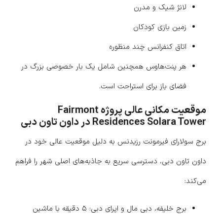
لانژ شیک و مدرن
زمین بازی کودکان
اتاق کنفرانس چند منظوره
هر پنت‌هاوس همچنین شامل یک بار خصوصی بزرگ در
فضای باز برای استراحت است.
موقعیت مکانی عالی پروژه Fairmont
Residences Solara Tower در داون تاون دبی
برج سولارای فیرمونت رزیدنس به دلیل موقعیت عالی خود در
داون تاون دبی، دسترسی سریع به جاذبه‌های اصلی شهر را فراهم
می‌کند:
برج خلیفه، دبی مال و اپرای دبی: ۵ دقیقه با ماشین