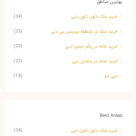
بهترین مناطق
(34)
خرید ملک داون تاون دبی
(23)
خرید ملک در منطقه بیزینس بی دبی
(23)
خرید خانه در پالم جمیرا دبی
(22)
خرید خانه در ماجان دبی
(14)
دبی لند
Best Areas
(34)
خرید ملک داون تاون دبی