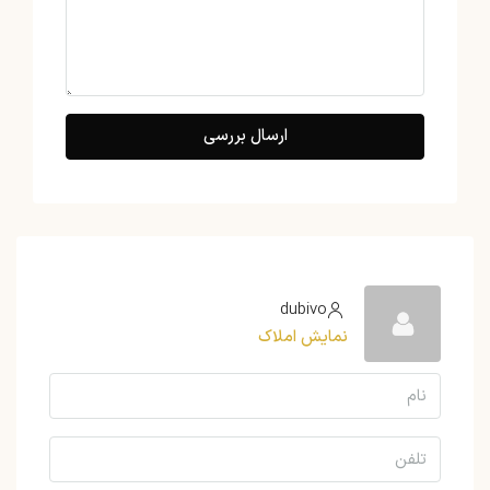
ارسال بررسی
dubivo
نمایش املاک