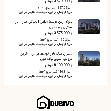
از
3,670,000 درهم
1,257.55
متر مربع (m²)
خرید آپارتمان در دبی, خرید پنت هاوس در دبی
پروژه ارین توسط مراس | زندگی مدرن در
سنترال پارک دبی
از
3,575,000 درهم
1,199.2
متر مربع (m²)
خرید آپارتمان در دبی, خرید پنت هاوس در دبی
سنترال پارک پلازا توسط مراس | آخرین
مروارید سیتی واک دبی
از
8,100,000 درهم
3446.81
متر مربع (m²)
خرید آپارتمان در دبی, خرید پنت هاوس در دبی