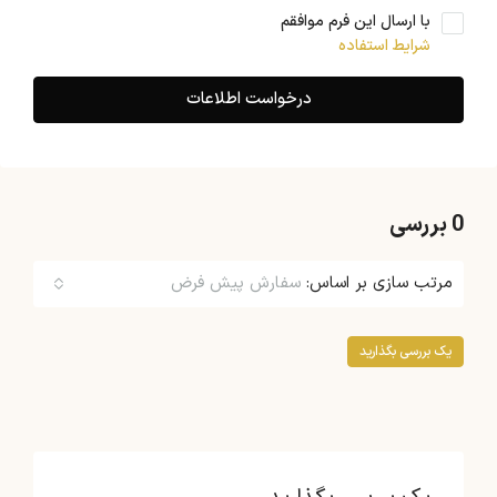
با ارسال این فرم موافقم
شرایط استفاده
درخواست اطلاعات
0 بررسی
مرتب سازی بر اساس:
سفارش پیش فرض
یک بررسی بگذارید