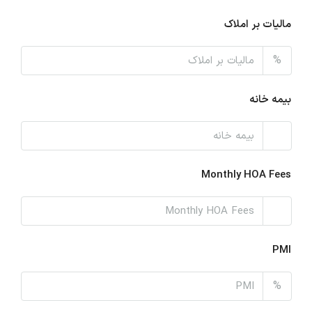
مالیات بر املاک
%
بیمه خانه
Monthly HOA Fees
PMI
%