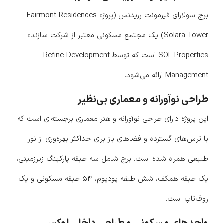
برج سولارای فیرمونت رزیدنس (پروژه Fairmont Residences
Solara Tower) یک مجتمع مسکونی معتبر از شرکت سازنده
SOL Properties است که توسط Refine Development
Management ارائه می‌شود.
طراحی نوآورانه و معماری بی‌نظیر
این پروژه دارای طراحی نوآورانه و هنر معماری برجسته‌ای است که
با تراس‌های گسترده و فضاهای باز برای حداکثر بهره‌وری از نور
طبیعی همراه شده است. برج شامل سه طبقه پارکینگ زیرزمینی،
یک طبقه همکف، شش طبقه پودیوم، ۵۴ طبقه مسکونی و یک
روف‌تاپ است.