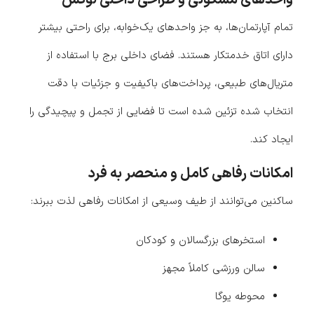
واحدهای مسکونی و طراحی داخلی لوکس
تمام آپارتمان‌ها، به جز واحدهای یک‌خوابه، برای راحتی بیشتر
دارای اتاق خدمتکار هستند. فضای داخلی برج با استفاده از
متریال‌های طبیعی، پرداخت‌های باکیفیت و جزئیات با دقت
انتخاب شده تزئین شده است تا فضایی از تجمل و پیچیدگی را
ایجاد کند.
امکانات رفاهی کامل و منحصر به فرد
ساکنین می‌توانند از طیف وسیعی از امکانات رفاهی لذت ببرند:
استخرهای بزرگسالان و کودکان
سالن ورزشی کاملاً مجهز
محوطه یوگا