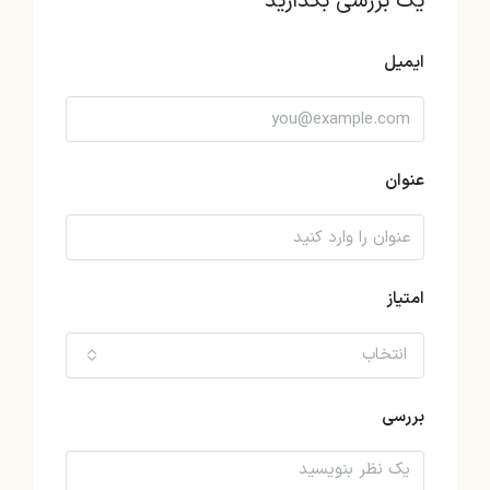
یک بررسی بگذارید
ایمیل
عنوان
امتیاز
انتخاب
بررسی