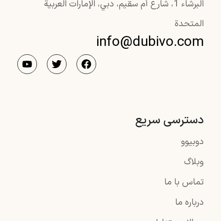
البرشاء 1، شارع أم سقيم، دبي، الإمارات العربية
المتحدة
info@dubivo.com
دسترسی سریع
دوبیوو
وبلاگ
تماس با ما
درباره ما