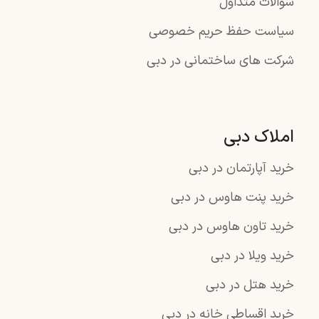
سوالات متداول
سیاست حفظ حریم خصوصی
شرکت های ساختمانی در دبی
املاک دبی
خرید آپارتمان در دبی
خرید پنت هاوس در دبی
خرید تاون هاوس در دبی
خرید ویلا در دبی
خرید هتل در دبی
خرید اقساطی خانه در دبی