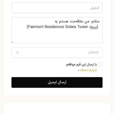
انتخاب
با ارسال این فرم موافقم
شرایط استفاده
ارسال ایمیل