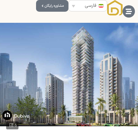
فارسی
مشاوره رایگان
6