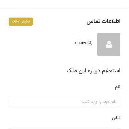
اطلاعات تماس
نمایش املاک
dubivo
استعلام درباره این ملک
نام
تلفن