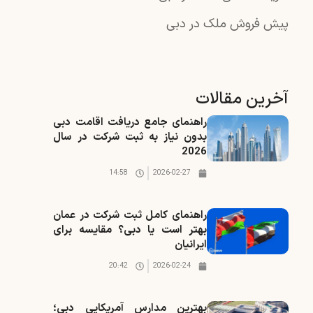
پیش فروش ملک در دبی
آخرین مقالات
راهنمای جامع دریافت اقامت دبی
بدون نیاز به ثبت شرکت در سال
2026
14:58
2026-02-27
راهنمای کامل ثبت شرکت در عمان
بهتر است یا دبی؟ مقایسه برای
ایرانیان
20:42
2026-02-24
بهترین مدارس آمریکایی دبی؛