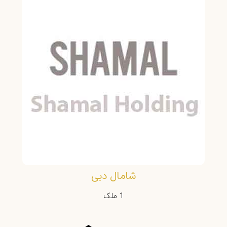
شامال دبی
1 ملک