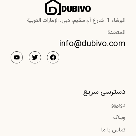
البرشاء 1، شارع أم سقيم، دبي، الإمارات العربية
المتحدة
info@dubivo.com
دسترسی سریع
دوبیوو
وبلاگ
تماس با ما