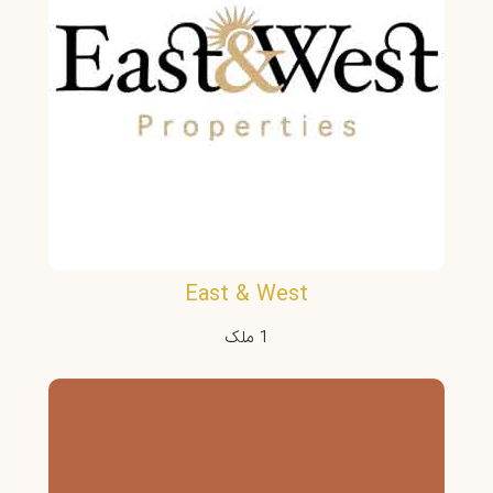
East & West
1 ملک