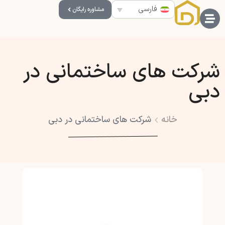
فارسی
مشاوره رایگان
شرکت های ساختمانی در
دبی
خانه
شرکت های ساختمانی در دبی