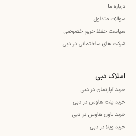
درباره ما
سوالات متداول
سیاست حفظ حریم خصوصی
شرکت های ساختمانی در دبی
املاک دبی
خرید آپارتمان در دبی
خرید پنت هاوس در دبی
خرید تاون هاوس در دبی
خرید ویلا در دبی