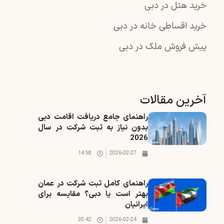
خرید هتل در دبی
خرید اقساطی خانه در دبی
پیش فروش ملک در دبی
آخرین مقالات
راهنمای جامع دریافت اقامت دبی
بدون نیاز به ثبت شرکت در سال
2026
14:58
2026-02-27
راهنمای کامل ثبت شرکت در عمان
بهتر است یا دبی؟ مقایسه برای
ایرانیان
20:42
2026-02-24