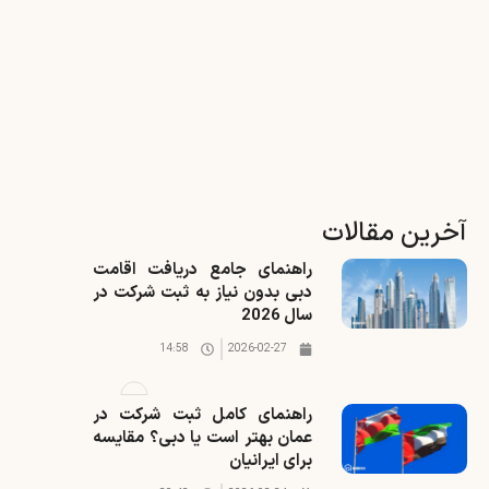
آخرین مقالات
راهنمای جامع دریافت اقامت
دبی بدون نیاز به ثبت شرکت در
سال 2026
14:58
2026-02-27
راهنمای کامل ثبت شرکت در
عمان بهتر است یا دبی؟ مقایسه
برای ایرانیان