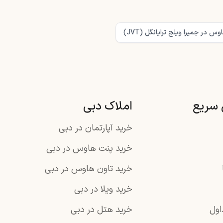
س در جمیرا ویلج ترایانگل (JVT)
سریع
املاک دبی
خرید آپارتمان در دبی
خرید پنت هاوس در دبی
خرید تاون هاوس در دبی
خرید ویلا در دبی
اول
خرید هتل در دبی