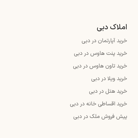
املاک دبی
خرید آپارتمان در دبی
خرید پنت هاوس در دبی
خرید تاون هاوس در دبی
خرید ویلا در دبی
خرید هتل در دبی
خرید اقساطی خانه در دبی
پیش فروش ملک در دبی