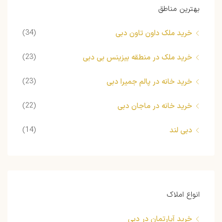
بهترین مناطق
(34)
خرید ملک داون تاون دبی
(23)
خرید ملک در منطقه بیزینس بی دبی
(23)
خرید خانه در پالم جمیرا دبی
(22)
خرید خانه در ماجان دبی
(14)
دبی لند
انواع املاک
خرید آپارتمان در دبی