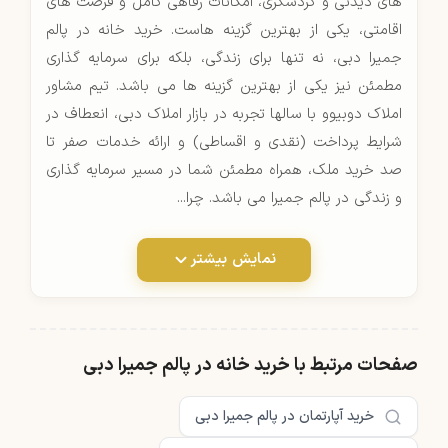
های دیدنی و گردشگری، امکانات رفاهی کامل و فرصت های
اقامتی، یکی از بهترین گزینه هاست. خرید خانه در پالم
جمیرا دبی، نه تنها برای زندگی، بلکه برای سرمایه گذاری
مطمئن نیز یکی از بهترین گزینه ها می باشد. تیم مشاور
املاک دوبیوو با سالها تجربه در بازار املاک دبی، انعطاف در
شرایط پرداخت (نقدی و اقساطی) و ارائه خدمات صفر تا
صد خرید ملک، همراه مطمئن شما در مسیر سرمایه گذاری
و زندگی در پالم جمیرا می باشد. چرا...
نمایش بیشتر
صفحات مرتبط با خرید خانه در پالم جمیرا دبی
خرید آپارتمان در پالم جمیرا دبی