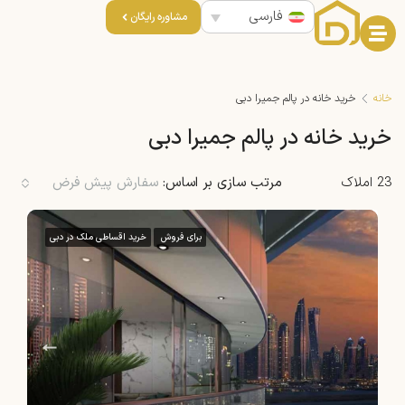
فارسی
مشاوره رایگان
خانه
خرید خانه در پالم جمیرا دبی
خرید خانه در پالم جمیرا دبی
23 املاک
مرتب سازی بر اساس:
سفارش پیش فرض
برای فروش
خرید اقساطی ملک در دبی