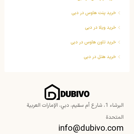
خرید پنت هاوس در دبی
خرید ویلا در دبی
خرید تاون هاوس در دبی
خرید هتل در دبی
البرشاء 1، شارع أم سقيم، دبي، الإمارات العربية
المتحدة
info@dubivo.com