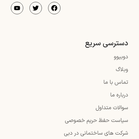
دسترسی سریع
دوبیوو
وبلاگ
تماس با ما
درباره ما
سوالات متداول
سیاست حفظ حریم خصوصی
شرکت های ساختمانی در دبی