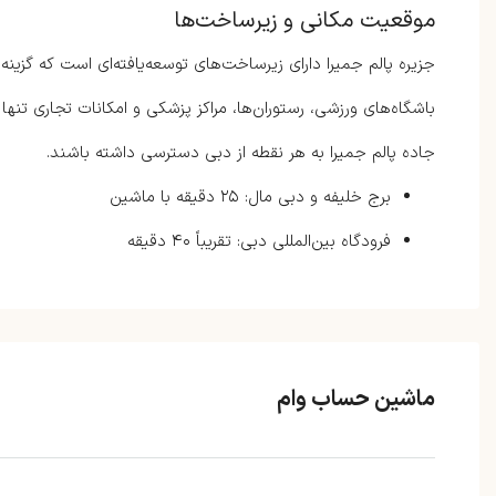
موقعیت مکانی و زیرساخت‌ها
جزیره پالم جمیرا دارای زیرساخت‌های توسعه‌یافته‌ای است که گزینه‌
باشگاه‌های ورزشی، رستوران‌ها، مراکز پزشکی و امکانات تجاری تنها 
جاده پالم جمیرا به هر نقطه از دبی دسترسی داشته باشند.
برج خلیفه و دبی مال: ۲۵ دقیقه با ماشین
فرودگاه بین‌المللی دبی: تقریباً ۴۰ دقیقه
ماشین حساب وام