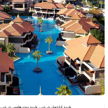
خرید آپارتمان در دبی, خرید پنت هاوس در دبی