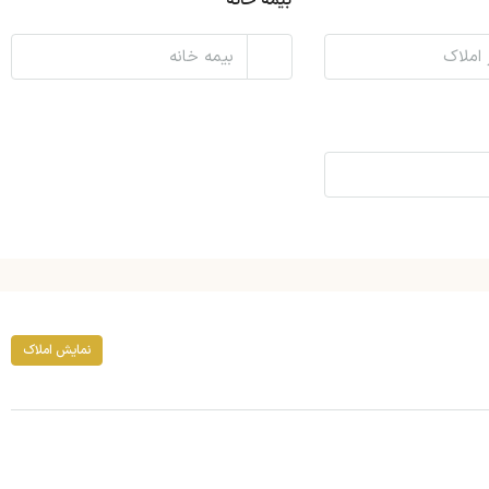
بیمه خانه
نمایش املاک