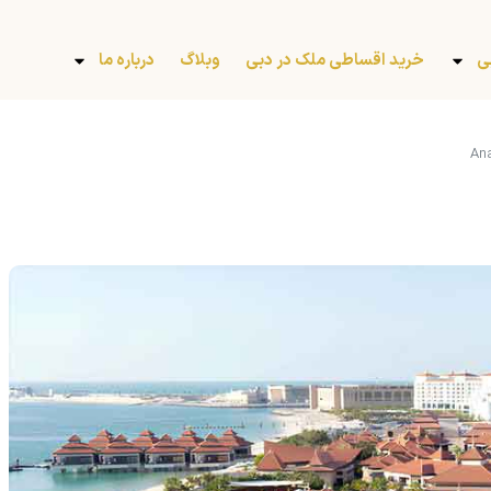
ی
خرید اقساطی ملک در دبی
وبلاگ
درباره ما