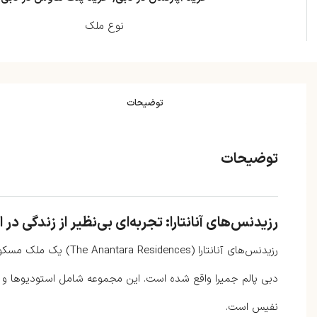
نوع ملک
توضیحات
توضیحات
رزیدنس‌های آنانتارا: تجربه‌ای بی‌نظیر از زندگی در
رزیدنس‌های آنانتارا (ces
دبی پالم جمیرا واقع شده است. این مجموعه شامل استودیوها و آپا
نفیس است.