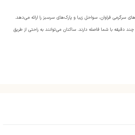
های سرگرمی فراوان، سواحل زیبا و پارک‌های سرسبز را ارائه می‌دهد.
چند دقیقه با شما فاصله دارند. ساکنان می‌توانند به راحتی از طریق