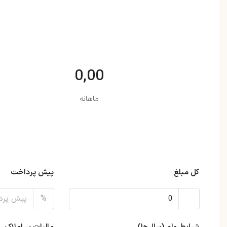
0,00
ماهانه
کل مبلغ
پیش پرداخت
%