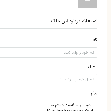
استعلام درباره این ملک
نام
ایمیل
پیام