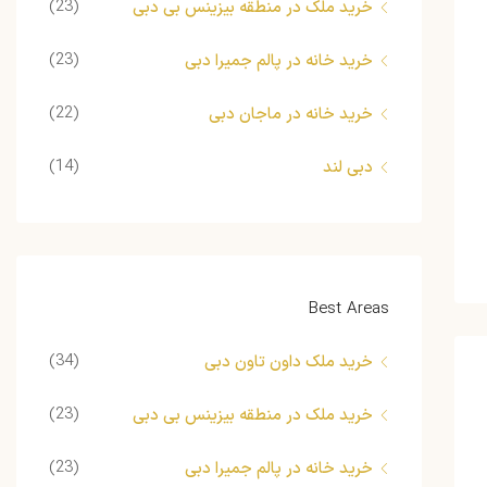
(23)
خرید ملک در منطقه بیزینس بی دبی
(23)
خرید خانه در پالم جمیرا دبی
(22)
خرید خانه در ماجان دبی
(14)
دبی لند
Best Areas
(34)
خرید ملک داون تاون دبی
(23)
خرید ملک در منطقه بیزینس بی دبی
(23)
خرید خانه در پالم جمیرا دبی