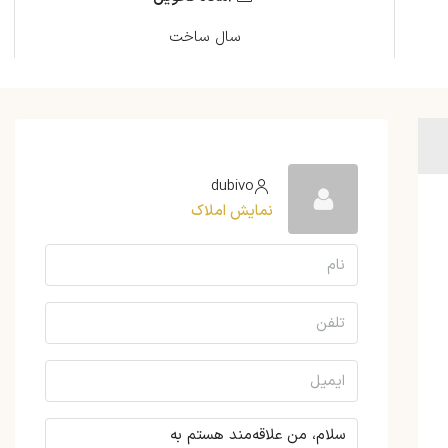
سال ساخت
dubivo
نمایش املاک