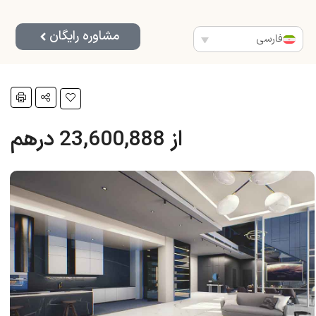
مشاوره رایگان
فارسی
از 23,600,888 درهم