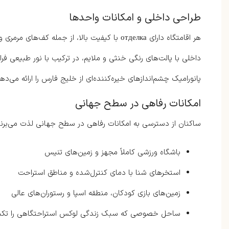
طراحی داخلی و امکانات واحدها
داخلی با پالت‌های رنگی خنثی و ملایم، در ترکیب با نور طبیعی فرا
پانورامیک چشم‌اندازهای خیره‌کننده‌ای از خلیج فارس را ارائه می‌دهن
امکانات رفاهی در سطح جهانی
ساکنان از دسترسی به امکانات رفاهی در سطح جهانی لذت می‌برند،
باشگاه ورزشی کاملاً مجهز و زمین‌های تنیس
استخرهای شنا با دمای کنترل‌شده و مناطق استراحت
زمین‌های بازی کودکان، منطقه اسپا و رستوران‌های عالی
ساحل خصوصی که سبک زندگی لوکس استراحتگاهی را تکمی