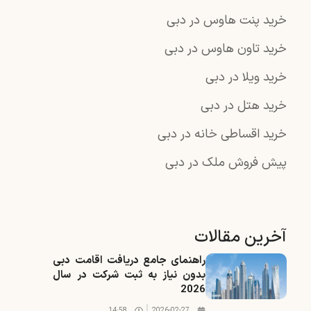
خرید پنت هاوس در دبی
خرید تاون هاوس در دبی
خرید ویلا در دبی
خرید هتل در دبی
خرید اقساطی خانه در دبی
پیش فروش ملک در دبی
آخرین مقالات
راهنمای جامع دریافت اقامت دبی
بدون نیاز به ثبت شرکت در سال
2026
14:58
2026-02-27