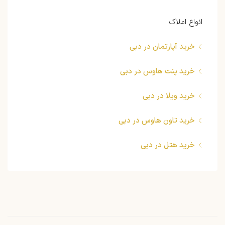
انواع املاک
خرید آپارتمان در دبی
خرید پنت هاوس در دبی
خرید ویلا در دبی
خرید تاون هاوس در دبی
خرید هتل در دبی