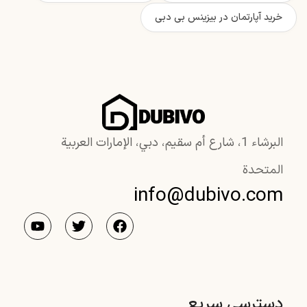
خرید آپارتمان در بیزینس بی دبی
البرشاء 1، شارع أم سقيم، دبي، الإمارات العربية
المتحدة
info@dubivo.com
دسترسی سریع