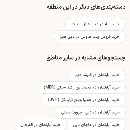
دسته‌بندی‌های دیگر در این منطقه
خرید ویلا در دبی هیلز استیت
خرید فروش پنت‌ هاوس در دبی هیلز
جستجوهای مشابه در سایر مناطق
خرید آپارتمان در البرشا دبی
خرید آپارتمان در محمد بن راشد سیتی (MBR)
خرید آپارتمان در جمیرا ویلج ترایانگل (JVT)
خرید آپارتمان در دبی اسپورت سیتی
خرید آپارتمان در ماجان دبی
خرید آپارتمان در الفرجان