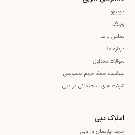
دوبیوو
وبلاگ
تماس با ما
درباره ما
سوالات متداول
سیاست حفظ حریم خصوصی
شرکت های ساختمانی در دبی
املاک دبی
خرید آپارتمان در دبی