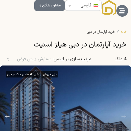
فارسی
مشاوره رایگان
خانه
خرید آپارتمان در دبی
خرید آپارتمان در دبی هیلز استیت
4
ملک
مرتب سازی بر اساس:
سفارش پیش فرض
برای فروش
خرید اقساطی ملک در دبی