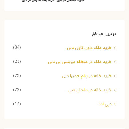
خرید آپارتمان در دبی, خرید پنت هاوس در دبی
بهترین مناطق
(34)
خرید ملک داون تاون دبی
(23)
خرید ملک در منطقه بیزینس بی دبی
(23)
خرید خانه در پالم جمیرا دبی
(22)
خرید خانه در ماجان دبی
(14)
دبی لند