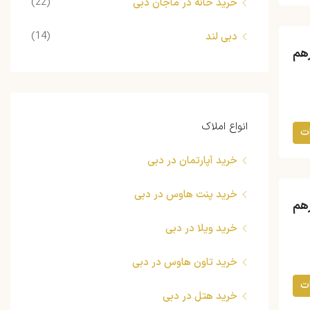
(22)
خرید خانه در ماجان دبی
(14)
دبی لند
انواع املاک
ت
خرید آپارتمان در دبی
خرید پنت هاوس در دبی
خرید ویلا در دبی
خرید تاون هاوس در دبی
ت
خرید هتل در دبی