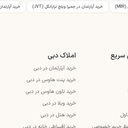
M)
خرید آپارتمان در جمیرا ویلج ترایانگل (JVT)
خرید آپارتما
سریع
املاک دبی
خرید آپارتمان در دبی
خرید پنت هاوس در دبی
خرید تاون هاوس در دبی
خرید ویلا در دبی
اول
خرید هتل در دبی
ظ حریم خصوصی
خرید اقساطی خانه در دبی