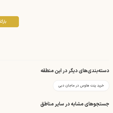
بارگ
دسته‌بندی‌های دیگر در این منطقه
خرید پنت هاوس در ماجان دبی
جستجوهای مشابه در سایر مناطق