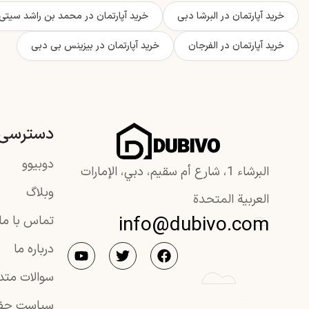
خرید آپارتمان در البرشا دبی
خرید آپارتمان در محمد بن راشد سیتی (BR
خرید آپارتمان در الفرجان
خرید آپارتمان در بیزینس بی دبی
دسترسی 
دوبیوو
البرشاء 1، شارع أم سقيم، دبي، الإمارات
وبلاگ
العربية المتحدة
info@dubivo.com
تماس با ما
درباره ما
سوالات متد
سیاست حف