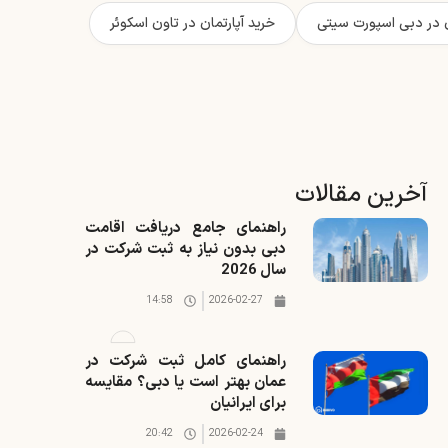
ن در دبی اسپورت سیتی
خرید آپارتمان در تاون اسکوئر
آخرین مقالات
راهنمای جامع دریافت اقامت
دبی بدون نیاز به ثبت شرکت در
سال 2026
14:58
2026-02-27
راهنمای کامل ثبت شرکت در
عمان بهتر است یا دبی؟ مقایسه
برای ایرانیان
20:42
2026-02-24