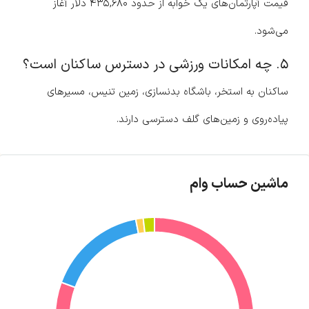
قیمت آپارتمان‌های یک خوابه از حدود ۴۳۵,۶۸۰ دلار آغاز
می‌شود.
۵. چه امکانات ورزشی در دسترس ساکنان است؟
ساکنان به استخر، باشگاه بدنسازی، زمین تنیس، مسیرهای
پیاده‌روی و زمین‌های گلف دسترسی دارند.
ماشین حساب وام