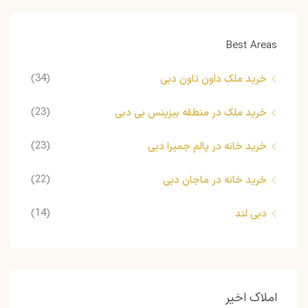
Best Areas
(34)
خرید ملک داون تاون دبی
(23)
خرید ملک در منطقه بیزینس بی دبی
(23)
خرید خانه در پالم جمیرا دبی
(22)
خرید خانه در ماجان دبی
(14)
دبی لند
املاک اخیر