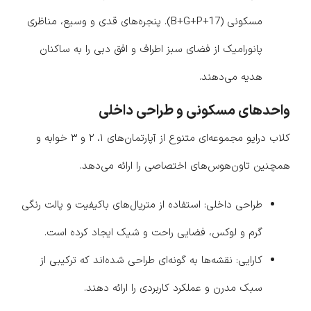
مسکونی (B+G+P+17). پنجره‌های قدی و وسیع، مناظری
پانورامیک از فضای سبز اطراف و افق دبی را به ساکنان
هدیه می‌دهند.
واحدهای مسکونی و طراحی داخلی
کلاب درایو مجموعه‌ای متنوع از آپارتمان‌های ۱، ۲ و ۳ خوابه و
همچنین تاون‌هوس‌های اختصاصی را ارائه می‌دهد.
طراحی داخلی: استفاده از متریال‌های باکیفیت و پالت رنگی
گرم و لوکس، فضایی راحت و شیک ایجاد کرده است.
کارایی: نقشه‌ها به گونه‌ای طراحی شده‌اند که ترکیبی از
سبک مدرن و عملکرد کاربردی را ارائه دهند.