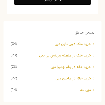
بهترین مناطق
(34)
خرید ملک داون تاون دبی
(23)
خرید ملک در منطقه بیزینس بی دبی
(23)
خرید خانه در پالم جمیرا دبی
(22)
خرید خانه در ماجان دبی
(14)
دبی لند