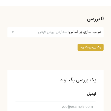
0 بررسی
مرتب سازی بر اساس:
سفارش پیش فرض
یک بررسی بگذارید
یک بررسی بگذارید
ایمیل