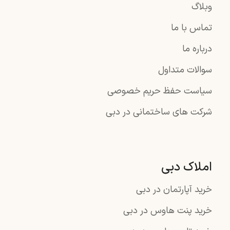
وبلاگ
تماس با ما
درباره ما
سوالات متداول
سیاست حفظ حریم خصوصی
شرکت های ساختمانی در دبی
املاک دبی
خرید آپارتمان در دبی
خرید پنت هاوس در دبی