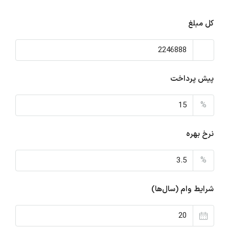
کل مبلغ
پیش پرداخت
%
نرخ بهره
%
شرایط وام (سال‌ها)