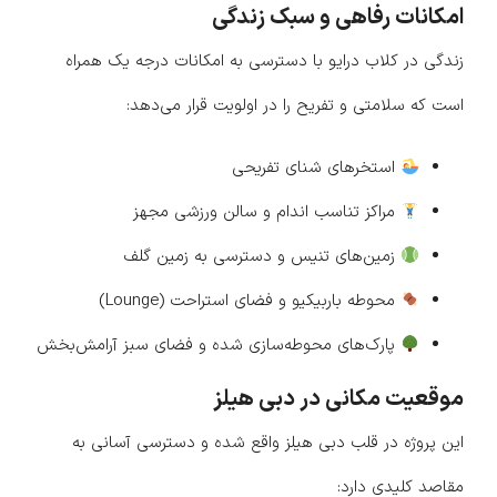
امکانات رفاهی و سبک زندگی
زندگی در کلاب درایو با دسترسی به امکانات درجه یک همراه
است که سلامتی و تفریح را در اولویت قرار می‌دهد:
استخرهای شنای تفریحی
مراکز تناسب اندام و سالن ورزشی مجهز
زمین‌های تنیس و دسترسی به زمین گلف
محوطه باربیکیو و فضای استراحت (Lounge)
پارک‌های محوطه‌سازی شده و فضای سبز آرامش‌بخش
موقعیت مکانی در دبی هیلز
این پروژه در قلب دبی هیلز واقع شده و دسترسی آسانی به
مقاصد کلیدی دارد: