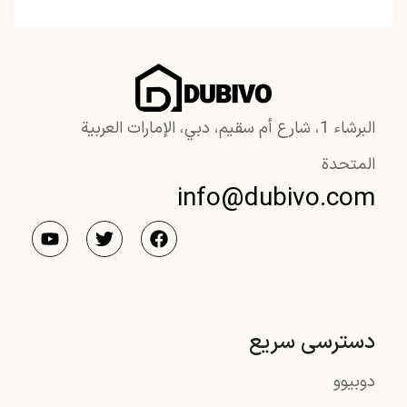
البرشاء 1، شارع أم سقيم، دبي، الإمارات العربية
المتحدة
info@dubivo.com
دسترسی سریع
دوبیوو