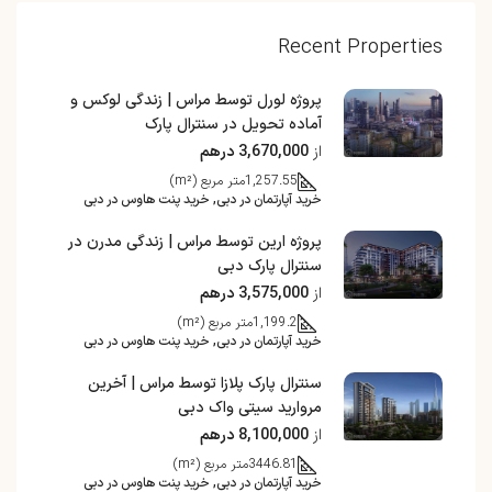
Recent Properties
پروژه لورل توسط مراس | زندگی لوکس و
آماده تحویل در سنترال پارک
از
3,670,000 درهم
1,257.55
متر مربع (m²)
خرید آپارتمان در دبی, خرید پنت هاوس در دبی
پروژه ارین توسط مراس | زندگی مدرن در
سنترال پارک دبی
از
3,575,000 درهم
1,199.2
متر مربع (m²)
خرید آپارتمان در دبی, خرید پنت هاوس در دبی
سنترال پارک پلازا توسط مراس | آخرین
مروارید سیتی واک دبی
از
8,100,000 درهم
3446.81
متر مربع (m²)
خرید آپارتمان در دبی, خرید پنت هاوس در دبی