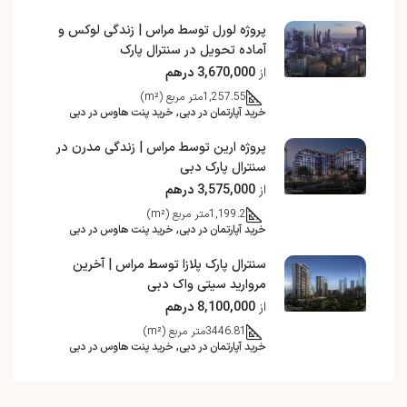
پروژه لورل توسط مراس | زندگی لوکس و
آماده تحویل در سنترال پارک
از
3,670,000 درهم
1,257.55
متر مربع (m²)
خرید آپارتمان در دبی, خرید پنت هاوس در دبی
پروژه ارین توسط مراس | زندگی مدرن در
سنترال پارک دبی
از
3,575,000 درهم
1,199.2
متر مربع (m²)
خرید آپارتمان در دبی, خرید پنت هاوس در دبی
سنترال پارک پلازا توسط مراس | آخرین
مروارید سیتی واک دبی
از
8,100,000 درهم
3446.81
متر مربع (m²)
خرید آپارتمان در دبی, خرید پنت هاوس در دبی