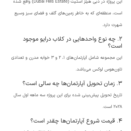
این پروژه در دبی هیلز استیت (Dubai Hills Estate) واقع شده
است، منطقه‌ای که به خاطر زمین‌های گلف و فضای سبز وسیع
شهرت دارد.
۲. چه نوع واحدهایی در کلاب درایو موجود
است؟
این مجموعه شامل آپارتمان‌های ۱، ۲ و ۳ خوابه مدرن و تعدادی
تاون‌هوس لوکس می‌باشد.
۳. زمان تحویل آپارتمان‌ها چه سالی است؟
تاریخ تحویل پیش‌بینی شده برای این پروژه سه ماهه اول سال
۲۰۲۸ است.
۴. قیمت شروع آپارتمان‌ها چقدر است؟