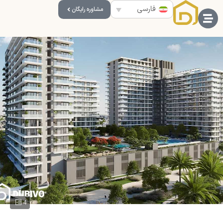
فارسی
مشاوره رایگان
4