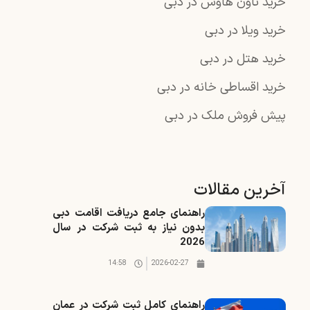
خرید تاون هاوس در دبی
خرید ویلا در دبی
خرید هتل در دبی
خرید اقساطی خانه در دبی
پیش فروش ملک در دبی
آخرین مقالات
راهنمای جامع دریافت اقامت دبی
بدون نیاز به ثبت شرکت در سال
2026
14:58
2026-02-27
راهنمای کامل ثبت شرکت در عمان