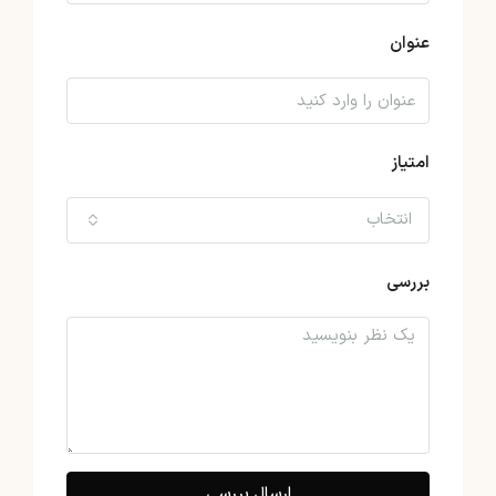
عنوان
امتیاز
انتخاب
بررسی
ارسال بررسی