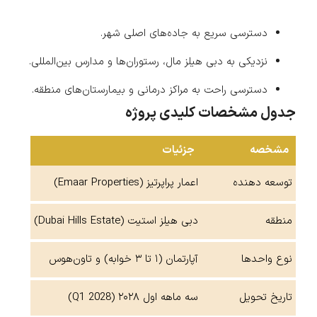
دسترسی سریع به جاده‌های اصلی شهر.
نزدیکی به دبی هیلز مال، رستوران‌ها و مدارس بین‌المللی.
دسترسی راحت به مراکز درمانی و بیمارستان‌های منطقه.
جدول مشخصات کلیدی پروژه
مشخصه
جزئیات
توسعه دهنده
اعمار پراپرتیز (Emaar Properties)
منطقه
دبی هیلز استیت (Dubai Hills Estate)
نوع واحدها
آپارتمان (۱ تا ۳ خوابه) و تاون‌هوس
تاریخ تحویل
سه ماهه اول ۲۰۲۸ (Q1 2028)