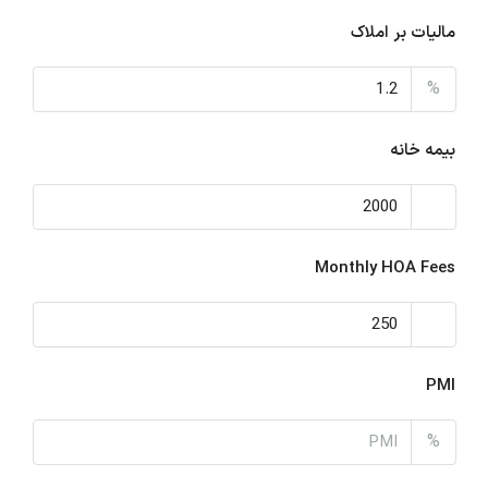
مالیات بر املاک
%
بیمه خانه
Monthly HOA Fees
PMI
%