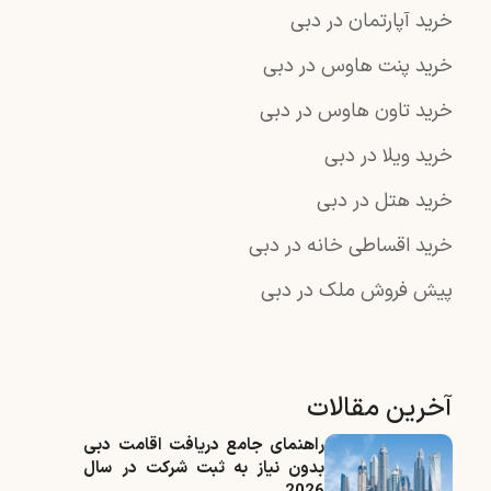
خرید آپارتمان در دبی
خرید پنت هاوس در دبی
خرید تاون هاوس در دبی
خرید ویلا در دبی
خرید هتل در دبی
خرید اقساطی خانه در دبی
پیش فروش ملک در دبی
آخرین مقالات
راهنمای جامع دریافت اقامت دبی
بدون نیاز به ثبت شرکت در سال