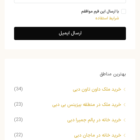
با ارسال این فرم موافقم
شرایط استفاده
ارسال ایمیل
بهترین مناطق
(34)
خرید ملک داون تاون دبی
(23)
خرید ملک در منطقه بیزینس بی دبی
(23)
خرید خانه در پالم جمیرا دبی
(22)
خرید خانه در ماجان دبی