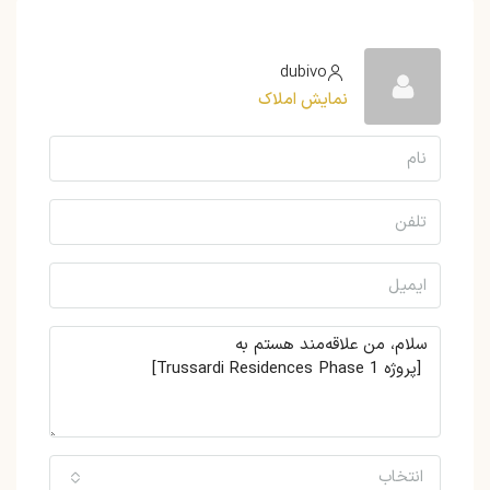
dubivo
نمایش املاک
انتخاب