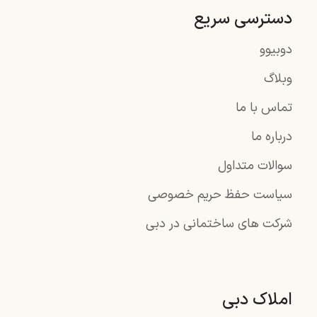
دسترسی سریع
دوبیوو
وبلاگ
تماس با ما
درباره ما
سوالات متداول
سیاست حفظ حریم خصوصی
شرکت های ساختمانی در دبی
املاک دبی