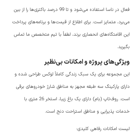
فعال در ناسا استفاده می‌شود و تا 99 درصد باکتری‌ها را از بین
می‌برد، متمایز است. برای اطلاع از قیمت‌ها و برنامه‌های پرداخت
این اقامتگاه‌های انحصاری برند، لطفاً با تیم متخصص ما تماس
بگیرید.
ویژگی‌های پروژه و امکانات بی‌نظیر
این مجموعه برای یک سبک زندگی کاملاً لوکس طراحی شده و
دارای پارکینگ سه طبقه مجهز به مناطق شارژ خودروهای برقی
است. روف‌تاپ (بام) دارای یک باغ زیبا، استخر 26 متری با
خدمات پذیرایی و مناطق استراحت دنج است.
لیست امکانات رفاهی کلیدی: