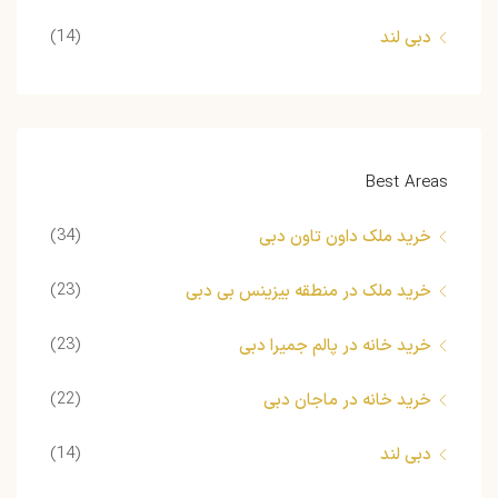
(14)
دبی لند
Best Areas
(34)
خرید ملک داون تاون دبی
(23)
خرید ملک در منطقه بیزینس بی دبی
(23)
خرید خانه در پالم جمیرا دبی
(22)
خرید خانه در ماجان دبی
(14)
دبی لند