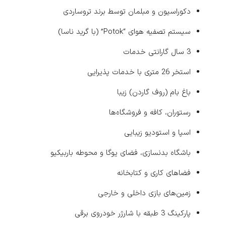
دکوراسیون و مبلمان توسط برند تروساردی
سیستم تصفیه هوای “Potok” (با گرید ناسا)
3 سال گارانتی خدمات
استخر 26 متری با خدمات پذیرایی
باغ بام (روف گاردن) زیبا
رستوران، کافه و فروشگاه‌ها
اسپا و استودیو زیبایی
باشگاه بدنسازی، فضای یوگا و محوطه باربیکیو
فضاهای کاری و کتابخانه
زمین‌های بازی داخلی و خارجی
پارکینگ 3 طبقه با شارژر خودروی برقی