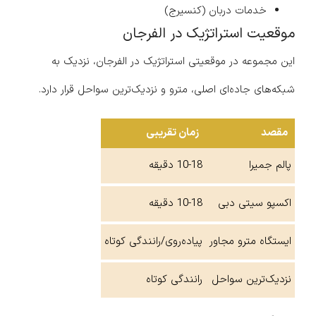
خدمات دربان (کنسیرج)
موقعیت استراتژیک در الفرجان
این مجموعه در موقعیتی استراتژیک در الفرجان، نزدیک به
شبکه‌های جاده‌ای اصلی، مترو و نزدیک‌ترین سواحل قرار دارد.
مقصد
زمان تقریبی
پالم جمیرا
10-18 دقیقه
اکسپو سیتی دبی
10-18 دقیقه
ایستگاه مترو مجاور
پیاده‌روی/رانندگی کوتاه
نزدیک‌ترین سواحل
رانندگی کوتاه