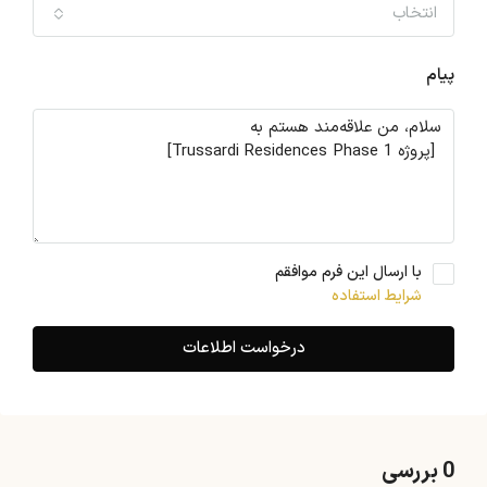
انتخاب
پیام
با ارسال این فرم موافقم
شرایط استفاده
درخواست اطلاعات
0 بررسی