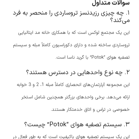
سوالات متداول
۱. چه چیزی رزیدنسز تروساردی را منحصر به فرد
می‌کند؟
این یک مجتمع لوکس است که با همکاری خانه مد ایتالیایی
تروساردی ساخته شده و دارای دکوراسیون کاملاً مبله و سیستم
تصفیه هوای “Potok” با گرید ناسا است.
۲. چه نوع واحدهایی در دسترس هستند؟
این مجموعه آپارتمان‌های انحصاری کاملاً مبله 1، 2 و 3 خوابه
ارائه می‌دهد. برخی واحدهای بزرگتر همچنین شامل استخر
خصوصی در تراس و اتاق خدمتکار هستند.
۳. سیستم تصفیه هوای “Potok” چیست؟
این یک سیستم تصفیه هوای باکیفیت است که به طور فعال در