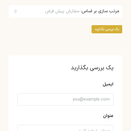
مرتب سازی بر اساس:
سفارش پیش فرض
یک بررسی بگذارید
یک بررسی بگذارید
ایمیل
عنوان