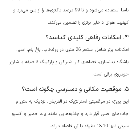
ناسا استفاده می‌شود و تا 99 درصد باکتری‌ها را از بین می‌برد و
کیفیت هوای داخلی برتری را تضمین می‌کند.
۴. امکانات رفاهی کلیدی کدامند؟
امکانات برتر شامل استخر 26 متری در روف‌تاپ، باغ بام، اسپا،
باشگاه بدنسازی، فضاهای کار اشتراکی و پارکینگ 3 طبقه با شارژر
خودروی برقی است.
۵. موقعیت مکانی و دسترسی چگونه است؟
این پروژه در موقعیتی استراتژیک در الفرجان، نزدیک به مترو و
جاده‌های اصلی قرار دارد و جاذبه‌هایی مانند پالم جمیرا و اکسپو
سیتی تنها 10-18 دقیقه با آن فاصله دارند.