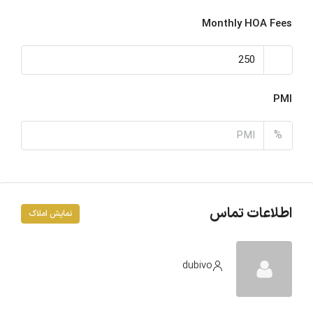
Monthly HOA Fees
PMI
%
اطلاعات تماس
نمایش املاک
dubivo