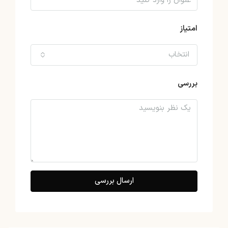
امتیاز
انتخاب
بررسی
ارسال بررسی