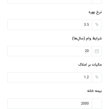
نرخ بهره
%
شرایط وام (سال‌ها)
مالیات بر املاک
%
بیمه خانه