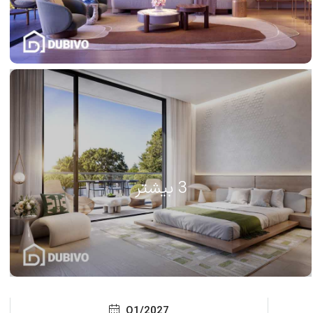
3 بیشتر
Q1/2027