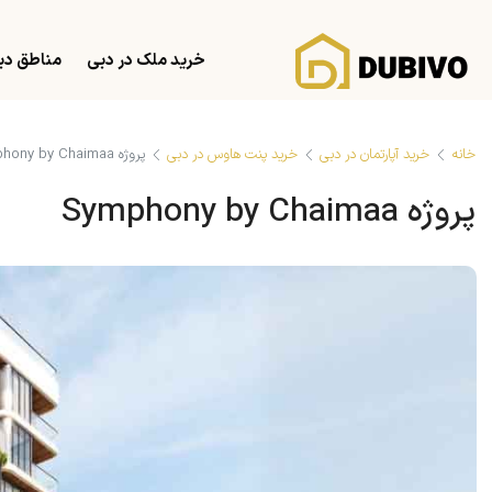
خرید ملک در دبی
مناطق دب
خانه
خرید آپارتمان در دبی
خرید پنت هاوس در دبی
پروژه Symphony by Chaimaa
پروژه Symphony by Chaimaa