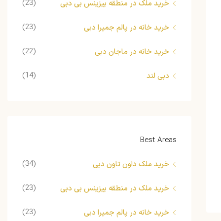
(23)
خرید ملک در منطقه بیزینس بی دبی
(23)
خرید خانه در پالم جمیرا دبی
(22)
خرید خانه در ماجان دبی
(14)
دبی لند
Best Areas
(34)
خرید ملک داون تاون دبی
(23)
خرید ملک در منطقه بیزینس بی دبی
(23)
خرید خانه در پالم جمیرا دبی