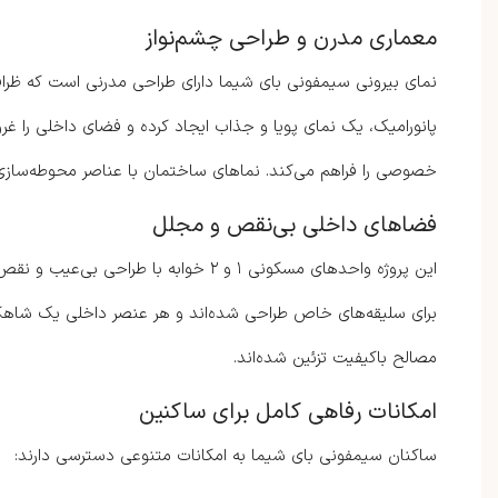
معماری مدرن و طراحی چشم‌نواز
نمای بیرونی سیمفونی بای شیما دارای طراحی مدرنی است که ظرافت
پانورامیک، یک نمای پویا و جذاب ایجاد کرده و فضای داخلی را غ
خصوصی را فراهم می‌کند. نماهای ساختمان با عناصر محوطه‌سازی
فضاهای داخلی بی‌نقص و مجلل
این پروژه واحدهای مسکونی ۱ و ۲ خوابه ب
برای سلیقه‌های خاص طراحی شده‌اند و هر عنصر داخلی یک شاهکار ا
مصالح باکیفیت تزئین شده‌اند.
امکانات رفاهی کامل برای ساکنین
ساکنان سیمفونی بای شیما به امکانات متنوعی دسترسی دارند: