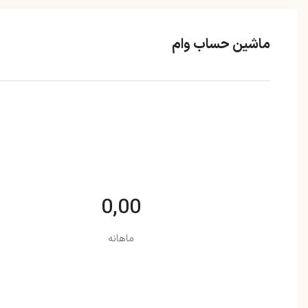
ماشین حساب وام
0,00
ماهانه