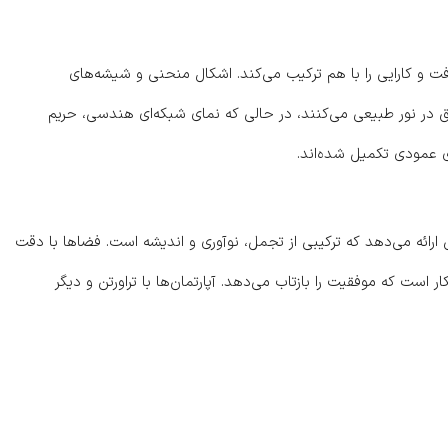
 و کارایی را با هم ترکیب می‌کند. اشکال منحنی و شیشه‌های
رق در نور طبیعی می‌کنند، در حالی که نمای شبکه‌ای هندسی، حریم
 عمودی تکمیل شده‌اند.
ا طراحی بی‌عیب و نقص ارائه می‌دهد که ترکیبی از تجمل، نوآوری و اندیشه است. فضاها با دقت
ست که موفقیت را بازتاب می‌دهد. آپارتمان‌ها با تراورتن و دیگر