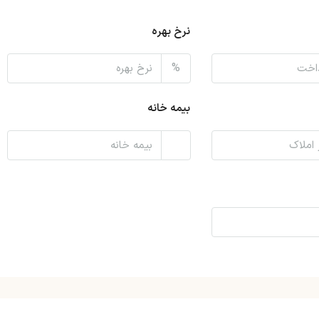
نرخ بهره
%
بیمه خانه