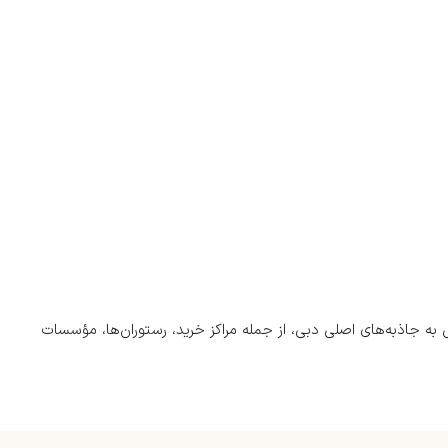
 جاذبه‌های اصلی دبی، از جمله مراکز خرید، رستوران‌ها، مؤسسات