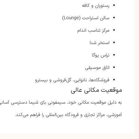
رستوران و کافه
سالن استراحت (Lounge)
مرکز تناسب اندام
استخر شنا
تراس یوگا
اتاق موسیقی
فروشگاه‌ها، نانوایی، گل‌فروشی و بیسترو
موقعیت مکانی عالی
به دلیل موقعیت مکانی خود، سیمفونی بای شیما دسترسی آسانی به
آموزشی، مراکز تجاری و فرودگاه بین‌المللی را فراهم می‌کند.