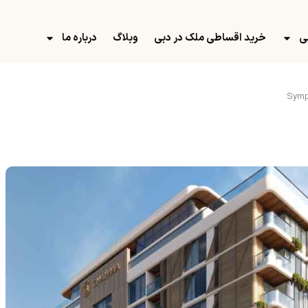
ی
خرید اقساطی ملک در دبی
وبلاگ
درباره ما