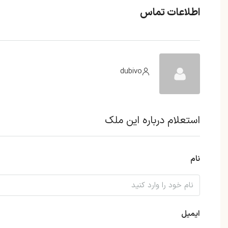
اطلاعات تماس
dubivo
استعلام درباره این ملک
نام
ایمیل