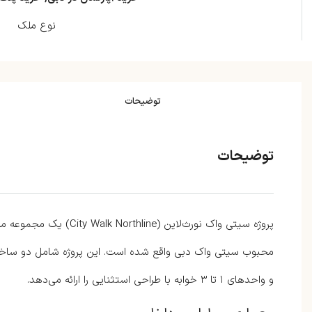
نوع ملک
توضیحات
توضیحات
و واحدهای ۱ تا ۳ خوابه با طراحی استثنایی را ارائه می‌دهد.