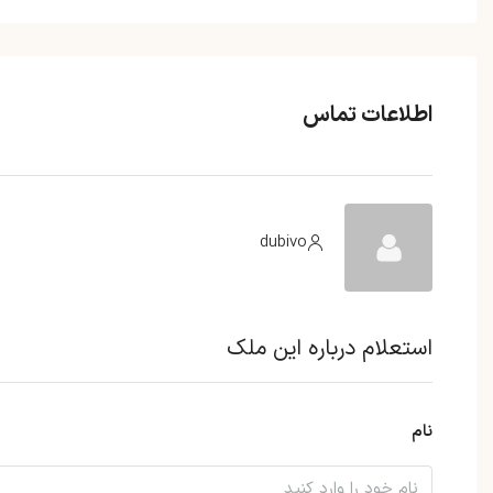
اطلاعات تماس
dubivo
استعلام درباره این ملک
نام