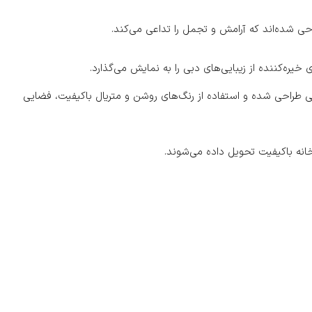
حی شده‌اند که آرامش و تجمل را تداعی می‌کند.
ی خیره‌کننده از زیبایی‌های دبی را به نمایش می‌گذارد.
تی طراحی شده و استفاده از رنگ‌های روشن و متریال باکیفیت، فضایی
خانه باکیفیت تحویل داده می‌شوند.