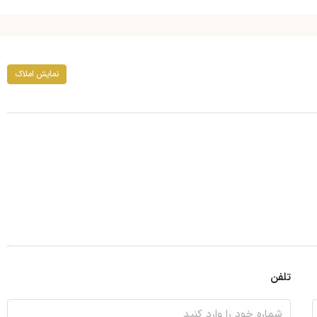
نمایش املاک
تلفن