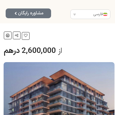
مشاوره رایگان
فارسی
از
2,600,000 درهم