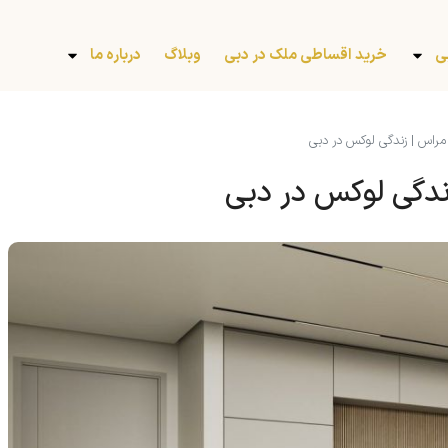
ی
خرید اقساطی ملک در دبی
وبلاگ
درباره ما
مراس | زندگی لوکس در دبی
ندگی لوکس در دبی