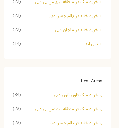
(23)
خرید ملک در منطقه بیزینس بی دبی
(23)
خرید خانه در پالم جمیرا دبی
(22)
خرید خانه در ماجان دبی
(14)
دبی لند
Best Areas
(34)
خرید ملک داون تاون دبی
(23)
خرید ملک در منطقه بیزینس بی دبی
(23)
خرید خانه در پالم جمیرا دبی