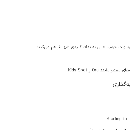
رد و دسترسی عالی به نقاط کلیدی شهر فراهم می‌کند:
نند Ora و Kids Spot.