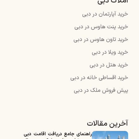
املاک دبی
خرید آپارتمان در دبی
خرید پنت هاوس در دبی
خرید تاون هاوس در دبی
خرید ویلا در دبی
خرید هتل در دبی
خرید اقساطی خانه در دبی
پیش فروش ملک در دبی
آخرین مقالات
راهنمای جامع دریافت اقامت دبی