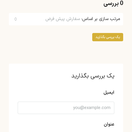
0 بررسی
مرتب سازی بر اساس:
سفارش پیش فرض
یک بررسی بگذارید
یک بررسی بگذارید
ایمیل
عنوان