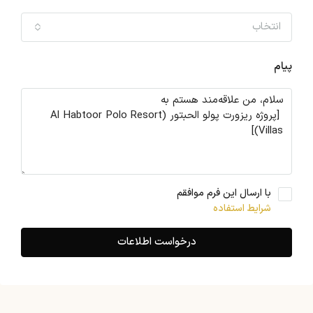
انتخاب
پیام
با ارسال این فرم موافقم
شرایط استفاده
درخواست اطلاعات