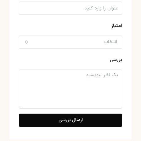
امتیاز
انتخاب
بررسی
ارسال بررسی