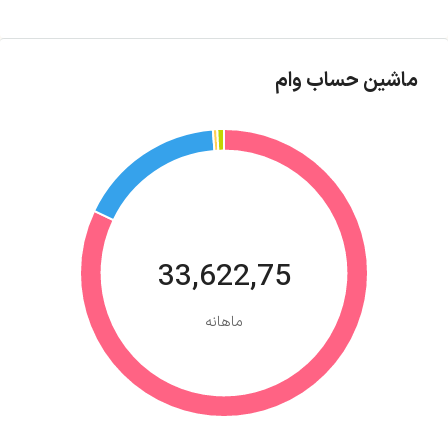
ماشین حساب وام
33,622,75
ماهانه