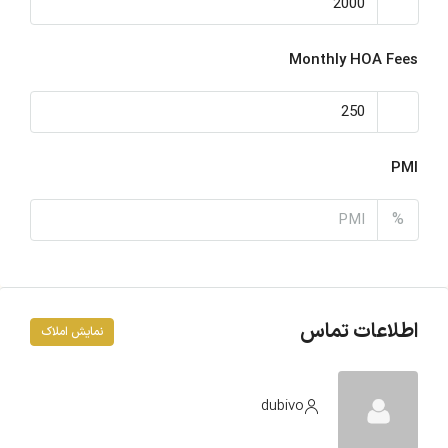
Monthly HOA Fees
PMI
%
اطلاعات تماس
نمایش املاک
dubivo