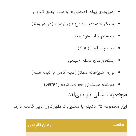
زمین‌های پولو، اصطبل‌ها و میدان‌های تمرین
استخر خصوصی و باغ‌های آراسته (در هر ویلا)
سیستم خانه هوشمند
مجموعه اسپا (Spa)
رستوران‌های سطح جهانی
لوازم آشپزخانه ممتاز (مبله کامل یا نیمه مبله)
مجتمع مسکونی حفاظت‌شده (Gated)
موقعیت عالی در دبی‌لند
این مجموعه ۲۵ دقیقه با ماشین تا داون‌تاون دبی فاصله دارد.
مقصد
زمان تقریبی