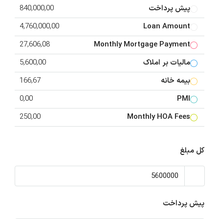
پیش پرداخت
840,000,00
4,760,000,00
Loan Amount
27,606,08
Monthly Mortgage Payment
مالیات بر املاک
5,600,00
بیمه خانه
166,67
0,00
PMI
250,00
Monthly HOA Fees
کل مبلغ
پیش پرداخت