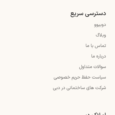
دسترسی سریع
دوبیوو
وبلاگ
تماس با ما
درباره ما
سوالات متداول
سیاست حفظ حریم خصوصی
شرکت های ساختمانی در دبی