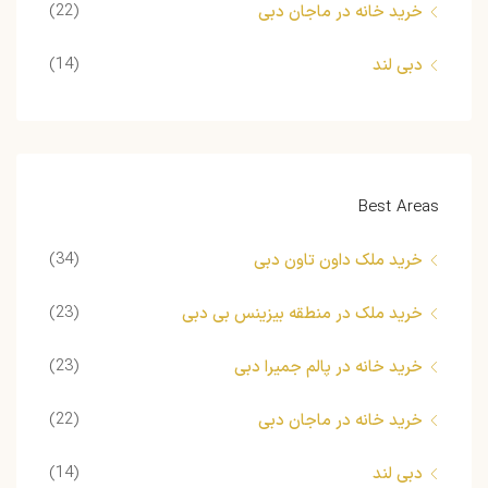
(22)
خرید خانه در ماجان دبی
(14)
دبی لند
Best Areas
(34)
خرید ملک داون تاون دبی
(23)
خرید ملک در منطقه بیزینس بی دبی
(23)
خرید خانه در پالم جمیرا دبی
(22)
خرید خانه در ماجان دبی
(14)
دبی لند