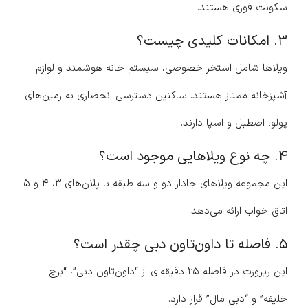
سکونت فوری هستند.
۳. امکانات کلیدی چیست؟
ویلاها شامل استخر خصوصی، سیستم خانه هوشمند و لوازم
آشپزخانه ممتاز هستند. ساکنین دسترسی انحصاری به زمین‌های
پولو، اصطبل و اسپا دارند.
۴. چه نوع ویلاهایی موجود است؟
این مجموعه ویلاهای جادار دو و سه طبقه با پلان‌های ۳، ۴ و ۵
اتاق خواب ارائه می‌دهد.
۵. فاصله تا داون‌تاون دبی چقدر است؟
این ریزورت در فاصله ۲۵ دقیقه‌ای از “داون‌تاون دبی”، “برج
خلیفه” و “دبی مال” قرار دارد.