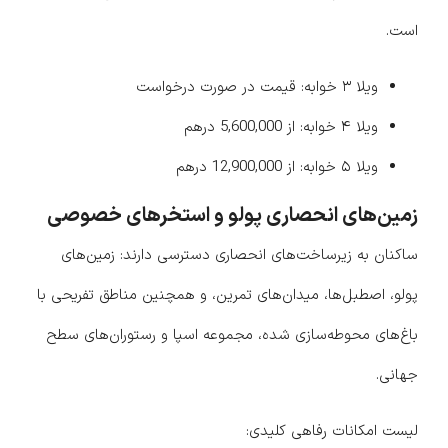
است.
ویلا ۳ خوابه: قیمت در صورت درخواست
ویلا ۴ خوابه: از 5,600,000 درهم
ویلا ۵ خوابه: از 12,900,000 درهم
زمین‌های انحصاری پولو و استخرهای خصوصی
ساکنان به زیرساخت‌های انحصاری دسترسی دارند: زمین‌های
پولو، اصطبل‌ها، میدان‌های تمرین، و همچنین مناطق تفریحی با
باغ‌های محوطه‌سازی شده، مجموعه اسپا و رستوران‌های سطح
جهانی.
لیست امکانات رفاهی کلیدی: