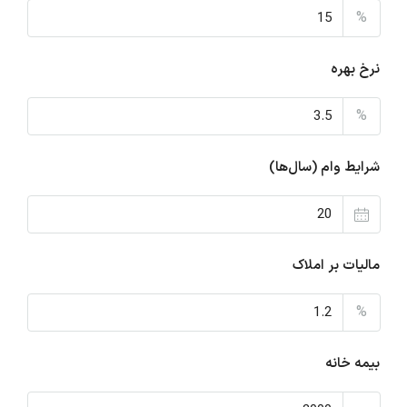
%
نرخ بهره
%
شرایط وام (سال‌ها)
مالیات بر املاک
%
بیمه خانه