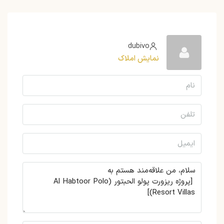
dubivo
نمایش املاک