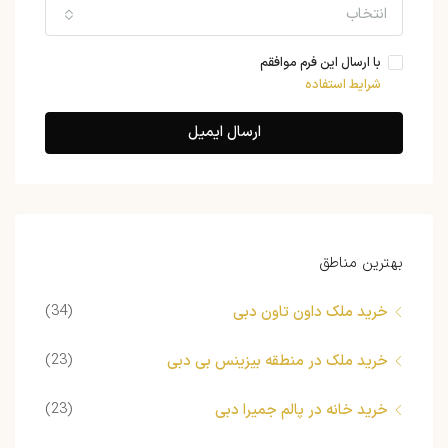
انتخاب
با ارسال این فرم موافقم
شرایط استفاده
ارسال ایمیل
بهترین مناطق
(34)
خرید ملک داون تاون دبی
(23)
خرید ملک در منطقه بیزینس بی دبی
(23)
خرید خانه در پالم جمیرا دبی