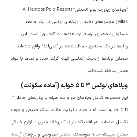
“ویلاهای ریزورت پولو الحبتور” (Al Habtoor Polo Resort
Villas) مجموعه‌ای نخبه از ویلاهای لوکس در یک جامعه
مسکونی انحصاری توسط توسعه‌دهنده “الحبتور” است. این
ویلاها در یک مجتمع حفاظت‌شده در “دبی‌لند” واقع شده‌اند.
معماری ویلاها از سبک آندلسی الهام گرفته شده و نماها با مواد
ممتاز ساخته شده‌اند.
ویلاهای لوکس ۳ تا ۵ خوابه (آماده سکونت)
این مجموعه شامل ویلاهای دو و سه طبقه با پلان‌های جادار ۳
تا ۵ خوابه است که با مواد باکیفیت مانند سنگ طبیعی و چوب
تکمیل شده‌اند. هر اقامتگاه دارای آشپزخانه مدرن با لوازم خانگی
ممتاز، سیستم خانه هوشمند، استخر خصوصی و باغ‌های آراسته