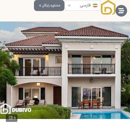
فارسی
مشاوره رایگان
8