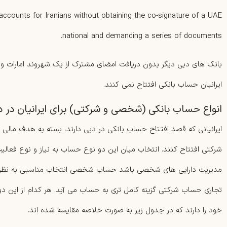
accounts for Iranians without obtaining the co-signature of a UAE
national and demanding a series of documents.
بانک های دبی دیگر بدون دریافت امضای مشترک از یک شهروند امارات و ار
ایرانیان حساب بانکی افتتاح نمی کنند.
انواع حساب بانکی (شخصی و شرکتی) برای ایرانیان در د
ایرانیانی که قصد افتتاح حساب بانکی در دبی دارند، بسته به هدف مال
شرکتی افتتاح کنند. انتخاب میان این دو نوع حساب به نیاز و نوع فعالی
مدیریت دارایی های شخصی باشد حساب شخصی انتخاب مناسبی به نظر م
تجاری حساب شرکتی گزینه کامل تری به حساب می آید. هر کدام از این
خود را دارند که در جدول زیر به صورت خلاصه مقایسه شده اند.