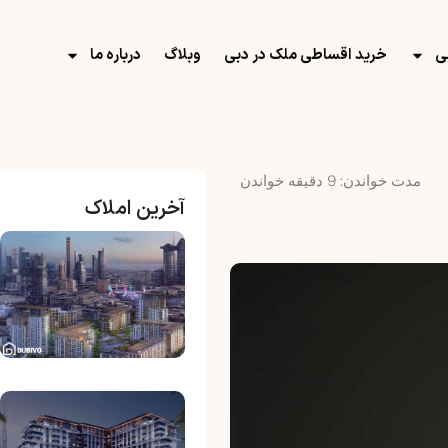
ی
خرید اقساطی ملک در دبی
وبلاگ
درباره ما
مدت خواندن:
9
دقیقه خواندن
آخرین املاک