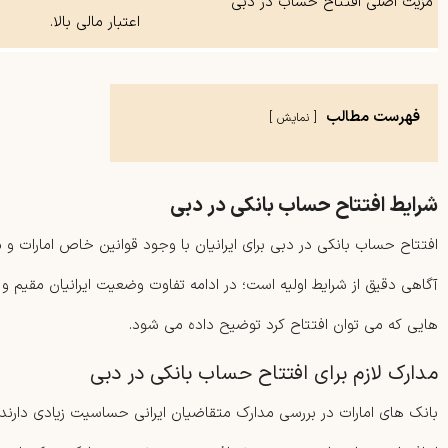
مزیت اصلی افتتاح حساب در دبی
اعتبار مالی بالا.
فهرست مطالب
نمایش
شرایط افتتاح حساب بانکی در دبی
افتتاح حساب بانکی در دبی برای ایرانیان با وجود قوانین خاص امارات و م
آگاهی دقیق از شرایط اولیه است؛ در ادامه تفاوت وضعیت ایرانیان مقیم و 
هایی که می‌ توان افتتاح کرد توضیح داده می‌ شود.
مدارک لازم برای افتتاح حساب بانکی در دبی
بانک های امارات در بررسی مدارک متقاضیان ایرانی حساسیت زیادی دارن