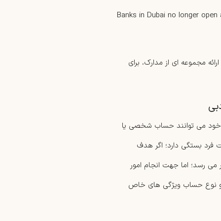
Banks in Dubai no longer open 
ائه مجموعه ای از مدارک، برای
بی
ی خود می توانند حساب شخصی یا
ت فرد بستگی دارد؛ اگر هدف
ی رسد؛ اما جهت انجام امور
 دو نوع حساب ویژگی های خاص