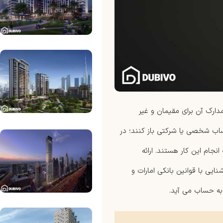
دارک آن برای مقیمان و غیر
حساب شخصی یا شرکتی باز کنند؛ در
نجام این کار هستند. ارائه
ایی با قوانین بانکی امارات و
 به حساب می آید.