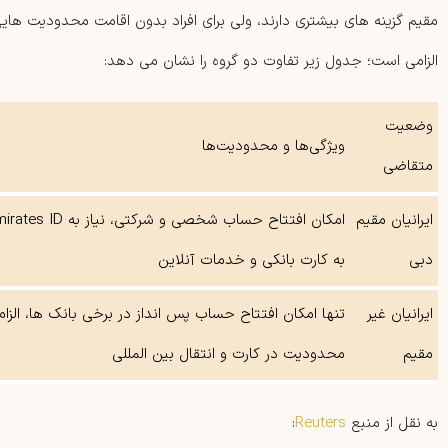
مقیم گزینه های بیشتری دارند، ولی برای افراد بدون اقامت محدودیت ها
الزامی است؛ جدول زیر تفاوت دو گروه را نشان می دهد:
وضعیت
ویژگی‌ها و محدودیت‌ها
متقاضی
ایرانیان مقیم
دبی
به کارت بانکی و خدمات آنلاین
ایرانیان غیر‌
تنها امکان افتتاح حساب پس‌ انداز در برخی بانک‌ ها، ال
مقیم
محدودیت در کارت و انتقال بین‌ المللی
به نقل از منبع
Reuters
: