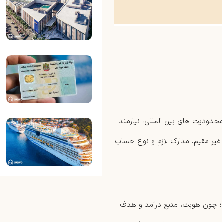
حدودیت‌ های بین‌ المللی، نیازمند
غیر‌ مقیم، مدارک لازم و نوع حساب‌
د؛ چون هویت، منبع درآمد و هدف