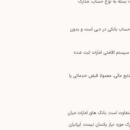
 بسته به نوع حساب، مدارک
 حساب بانکی در دبی است و بدون
 نشان می دهد فرد در سیستم اقامتی امارات ثبت شده
منابع مالی، معمولا قبض خدماتی یا
تفاوت است. بانک های امارات میان
مورد نیاز یکسان نیست. ایرانیان