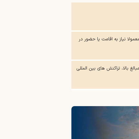
مولا نیاز به اقامت یا حضور در
الغ بالا، تراکنش های بین المللی