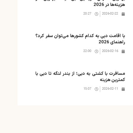
هزینه‌ها در 2026
20:27
2026-02-22
با اقامت دبی به کدام کشورها می‌توان سفر کرد؟
راهنمای 2026
22:00
2026-02-16
مسافرت با کشتی به دبی؛ از بندر لنگه تا دبی با
کمترین هزینه
15:07
2026-02-11