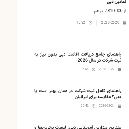
نمادین دبی
از
2,810,000 درهم
16:32
2026-02-20
راهنمای جامع دریافت اقامت دبی بدون نیاز به
ثبت شرکت در سال 2026
14:58
2026-02-27
راهنمای کامل ثبت شرکت در عمان بهتر است یا
دبی؟ مقایسه برای ایرانیان
20:42
2026-02-24
بهترین مدارس آمریکایی دبی؛ لیست برترین‌ها و