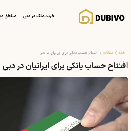
خرید ملک در دبی
مناطق دب
خانه
مقالات
افتتاح حساب بانکی برای ایرانیان در دبی
افتتاح حساب بانکی برای ایرانیان در دبی