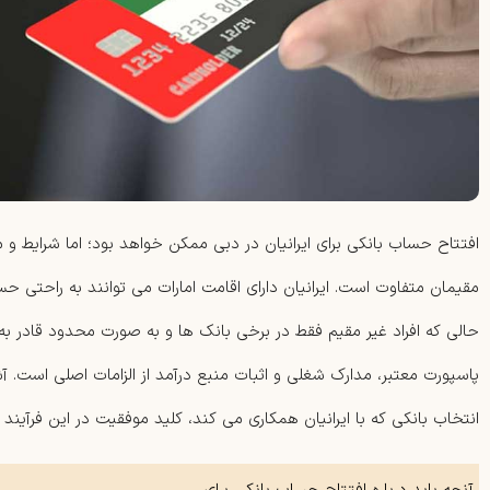
افتتاح حساب بانکی برای ایرانیان در دبی ممکن خواهد بود؛ اما شرایط و م
مقیمان متفاوت است. ایرانیان دارای اقامت امارات می توانند به راحتی 
حالی که افراد غیر مقیم فقط در برخی بانک ها و به صورت محدود قادر به ا
پاسپورت معتبر، مدارک شغلی و اثبات منبع درآمد از الزامات اصلی است. آشن
انتخاب بانکی که با ایرانیان همکاری می کند، کلید موفقیت در این فرآیند