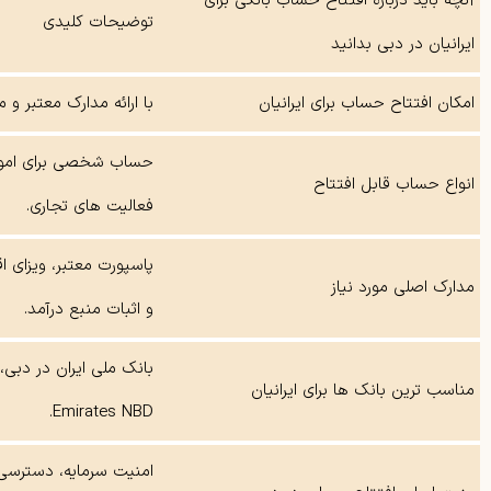
آنچه باید درباره افتتاح حساب بانکی برای
توضیحات کلیدی
ایرانیان در دبی بدانید
امکان افتتاح حساب برای ایرانیان
با ارائه مدارک معتبر 
حساب شخصی برای امور
انواع حساب قابل افتتاح
فعالیت‌ های تجاری.
مدارک اصلی مورد نیاز
و اثبات منبع درآمد.
مناسب‌ ترین بانک‌ ها برای ایرانیان
Emirates NBD.
امنیت سرمایه، دسترسی 