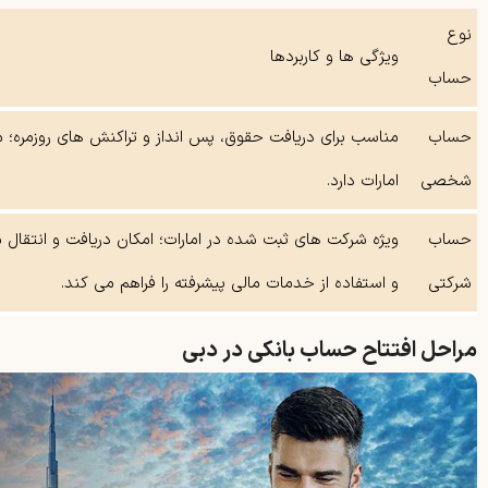
نوع
ویژگی ها و کاربردها
حساب
حساب
مناسب برای دریافت حقوق، پس انداز و تراکنش های روزمره؛ مع
شخصی
امارات دارد.
حساب
ویژه شرکت های ثبت شده در امارات؛ امکان دریافت و انتقال مب
شرکتی
و استفاده از خدمات مالی پیشرفته را فراهم می کند.
مراحل افتتاح حساب بانکی در دبی