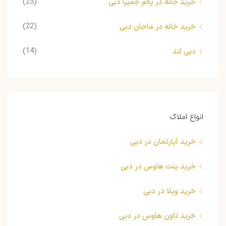
(23)
خرید خانه در پالم جمیرا دبی
(22)
خرید خانه در ماجان دبی
(14)
دبی لند
انواع املاک
خرید آپارتمان در دبی
خرید پنت هاوس در دبی
خرید ویلا در دبی
خرید تاون هاوس در دبی