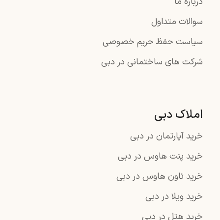
درباره ما
سوالات متداول
سیاست حفظ حریم خصوصی
شرکت های ساختمانی در دبی
املاک دبی
خرید آپارتمان در دبی
خرید پنت هاوس در دبی
خرید تاون هاوس در دبی
خرید ویلا در دبی
خرید هتل در دبی