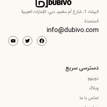
البرشاء 1، شارع أم سقيم، دبي، الإمارات العربية
المتحدة
info@dubivo.com
دسترسی سریع
دوبیوو
وبلاگ
تماس با ما