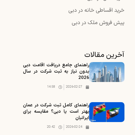
خرید اقساطی خانه در دبی
پیش فروش ملک در دبی
آخرین مقالات
راهنمای جامع دریافت اقامت دبی
بدون نیاز به ثبت شرکت در سال
2026
14:58
2026-02-27
راهنمای کامل ثبت شرکت در عمان
بهتر است یا دبی؟ مقایسه برای
ایرانیان
20:42
2026-02-24