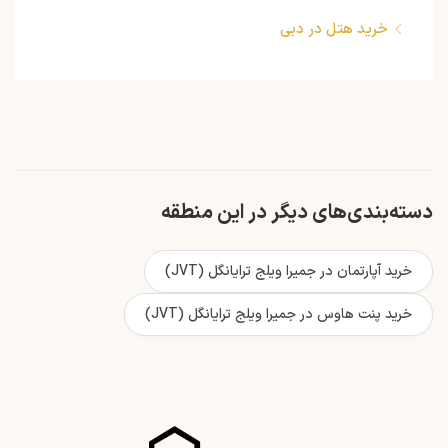
خرید هتل در دبی
دسته‌بندی‌های دیگر در این منطقه
خرید آپارتمان در جمیرا ویلج ترایانگل (JVT)
خرید پنت‌ هاوس در جمیرا ویلج ترایانگل (JVT)