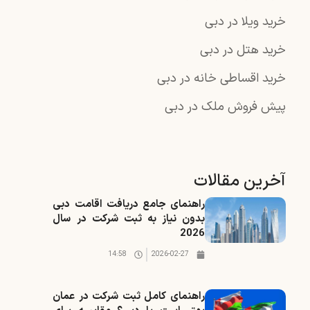
خرید ویلا در دبی
خرید هتل در دبی
خرید اقساطی خانه در دبی
پیش فروش ملک در دبی
آخرین مقالات
راهنمای جامع دریافت اقامت دبی
بدون نیاز به ثبت شرکت در سال
2026
14:58
2026-02-27
راهنمای کامل ثبت شرکت در عمان