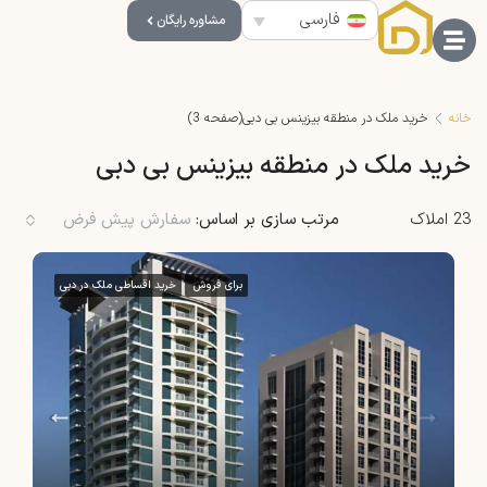
فارسی
مشاوره رایگان
خانه
خرید ملک در منطقه بیزینس بی دبی
(صفحه 3)
خرید ملک در منطقه بیزینس بی دبی
23 املاک
مرتب سازی بر اساس:
سفارش پیش فرض
برای فروش
خرید اقساطی ملک در دبی