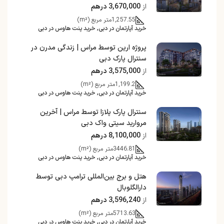
از
3,670,000 درهم
1,257.55
متر مربع (m²)
خرید آپارتمان در دبی, خرید پنت هاوس در دبی
پروژه ارین توسط مراس | زندگی مدرن در
سنترال پارک دبی
از
3,575,000 درهم
1,199.2
متر مربع (m²)
خرید آپارتمان در دبی, خرید پنت هاوس در دبی
سنترال پارک پلازا توسط مراس | آخرین
مروارید سیتی واک دبی
از
8,100,000 درهم
3446.81
متر مربع (m²)
خرید آپارتمان در دبی, خرید پنت هاوس در دبی
هتل و برج بین‌المللی ترامپ دبی توسط
دارالگلوبال
از
3,596,240 درهم
5713.63
متر مربع (m²)
خرید آپارتمان در دبی, خرید پنت هاوس در دبی