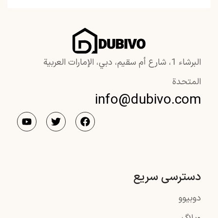
البرشاء 1، شارع أم سقيم، دبي، الإمارات العربية
المتحدة
info@dubivo.com
دسترسی سریع
دوبیوو