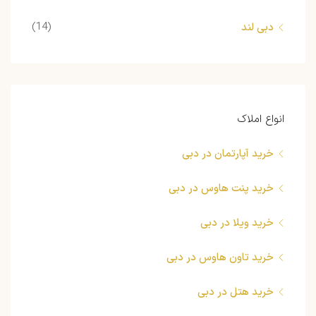
(14)
دبی لند
انواع املاک
خرید آپارتمان در دبی
خرید پنت هاوس در دبی
خرید ویلا در دبی
خرید تاون هاوس در دبی
خرید هتل در دبی