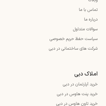
وبلاگ
تماس با ما
درباره ما
سوالات متداول
سیاست حفظ حریم خصوصی
شرکت های ساختمانی در دبی
املاک دبی
خرید آپارتمان در دبی
خرید پنت هاوس در دبی
خرید تاون هاوس در دبی