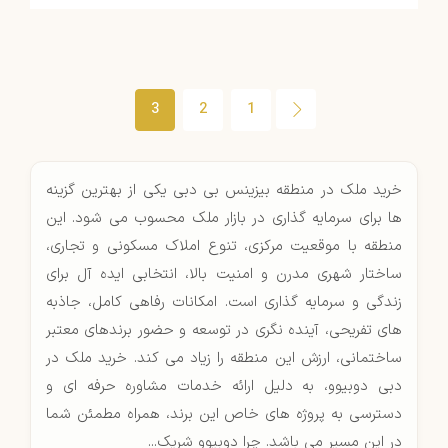
3
2
1
خرید ملک در منطقه بیزینس بی دبی یکی از بهترین گزینه
ها برای سرمایه گذاری در بازار ملک محسوب می شود. این
منطقه با موقعیت مرکزی، تنوع املاک مسکونی و تجاری،
ساختار شهری مدرن و امنیت بالا، انتخابی ایده آل برای
زندگی و سرمایه گذاری است. امکانات رفاهی کامل، جاذبه
های تفریحی، آینده نگری در توسعه و حضور برندهای معتبر
ساختمانی، ارزش این منطقه را زیاد می کند. خرید ملک در
دبی دوبیوو، به دلیل ارائه خدمات مشاوره حرفه ای و
دسترسی به پروژه های خاص این برند، همراه مطمئن شما
در این مسیر می باشد. چرا دوبیوو شریک...