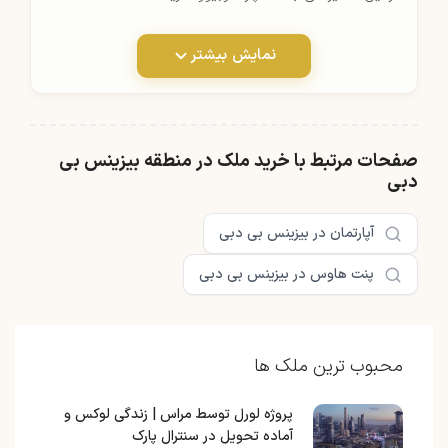
نمایش بیشتر
صفحات مرتبط با خرید ملک در منطقه بیزینس بی
دبی
آپارتمان در بیزینس بی دبی
پنت هاوس در بیزینس بی دبی
محبوب ترین ملک ها
پروژه لورل توسط مراس | زندگی لوکس و
آماده تحویل در سنترال پارک