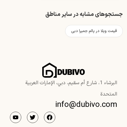
جستجوهای مشابه در سایر مناطق
قیمت ویلا در پالم جمیرا دبی
البرشاء 1، شارع أم سقيم، دبي، الإمارات العربية
المتحدة
info@dubivo.com