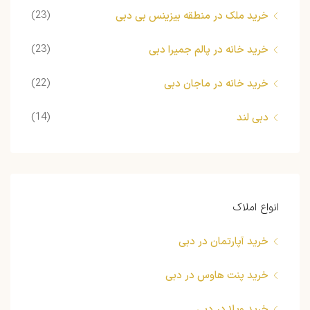
(23)
خرید ملک در منطقه بیزینس بی دبی
(23)
خرید خانه در پالم جمیرا دبی
(22)
خرید خانه در ماجان دبی
(14)
دبی لند
انواع املاک
خرید آپارتمان در دبی
خرید پنت هاوس در دبی
خرید ویلا در دبی