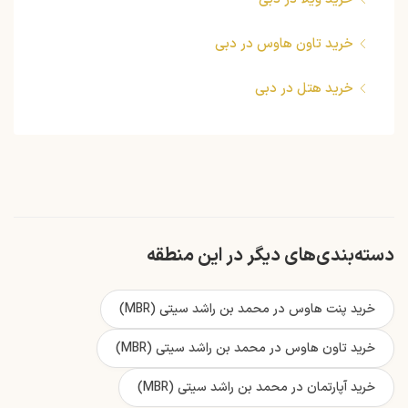
خرید تاون هاوس در دبی
خرید هتل در دبی
دسته‌بندی‌های دیگر در این منطقه
خرید پنت هاوس در محمد بن راشد سیتی (MBR)
خرید تاون هاوس در محمد بن راشد سیتی (MBR)
خرید آپارتمان در محمد بن راشد سیتی (MBR)