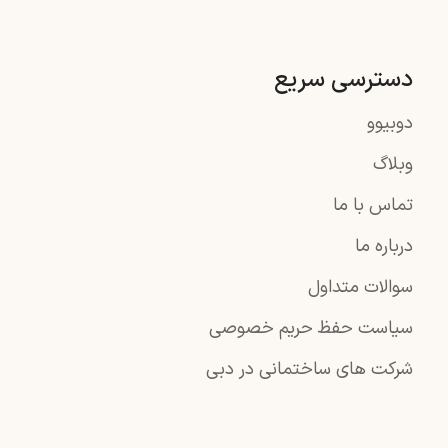
دسترسی سریع
دوبیوو
وبلاگ
تماس با ما
درباره ما
سوالات متداول
سیاست حفظ حریم خصوصی
شرکت های ساختمانی در دبی