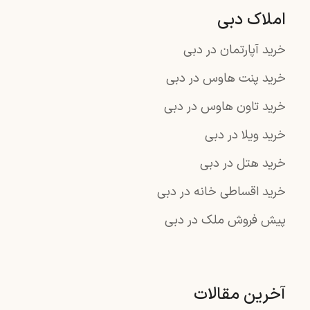
املاک دبی
خرید آپارتمان در دبی
خرید پنت هاوس در دبی
خرید تاون هاوس در دبی
خرید ویلا در دبی
خرید هتل در دبی
خرید اقساطی خانه در دبی
پیش فروش ملک در دبی
آخرین مقالات