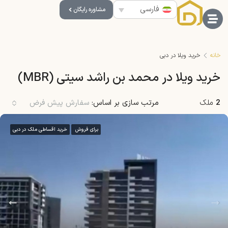
فارسی
مشاوره رایگان
خانه
خرید ویلا در دبی
خرید ویلا در محمد بن راشد سیتی (MBR)
2
ملک
مرتب سازی بر اساس:
سفارش پیش فرض
برای فروش
خرید اقساطی ملک در دبی