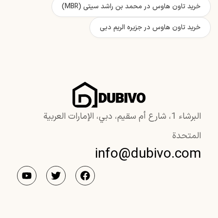
خرید تاون هاوس در محمد بن راشد سیتی (MBR)
خرید تاون هاوس در جزیره الریم دبی
البرشاء 1، شارع أم سقيم، دبي، الإمارات العربية
المتحدة
info@dubivo.com