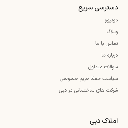
دسترسی سریع
دوبیوو
وبلاگ
تماس با ما
درباره ما
سوالات متداول
سیاست حفظ حریم خصوصی
شرکت های ساختمانی در دبی
املاک دبی