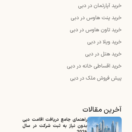
خرید آپارتمان در دبی
خرید پنت هاوس در دبی
خرید تاون هاوس در دبی
خرید ویلا در دبی
خرید هتل در دبی
خرید اقساطی خانه در دبی
پیش فروش ملک در دبی
آخرین مقالات
راهنمای جامع دریافت اقامت دبی
بدون نیاز به ثبت شرکت در سال