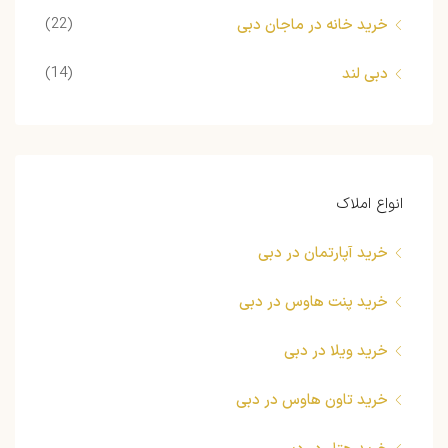
(22)
خرید خانه در ماجان دبی
(14)
دبی لند
انواع املاک
خرید آپارتمان در دبی
خرید پنت هاوس در دبی
خرید ویلا در دبی
خرید تاون هاوس در دبی