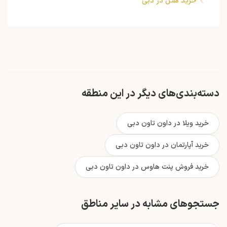
خرید هتل در دبی
دسته‌بندی‌های دیگر در این منطقه
خرید ویلا در داون تاون دبی
خرید آپارتمان در داون تاون دبی
خرید فروش پنت‌ هاوس در داون تاون دبی
جستجوهای مشابه در سایر مناطق