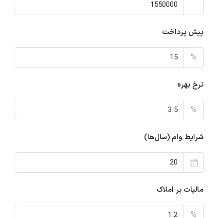
پیش پرداخت
%
نرخ بهره
%
شرایط وام (سال‌ها)
مالیات بر املاک
%