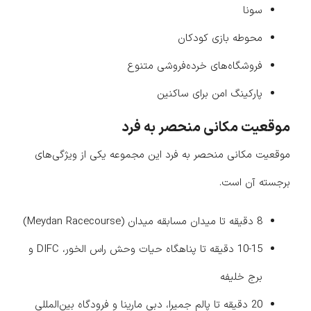
سونا
محوطه بازی کودکان
فروشگاه‌های خرده‌فروشی متنوع
پارکینگ امن برای ساکنین
موقعیت مکانی منحصر به فرد
موقعیت مکانی منحصر به فرد این مجموعه یکی از ویژگی‌های
برجسته آن است.
8 دقیقه تا میدان مسابقه میدان (Meydan Racecourse)
10-15 دقیقه تا پناهگاه حیات وحش راس الخور، DIFC و
برج خلیفه
20 دقیقه تا پالم جمیرا، دبی مارینا و فرودگاه بین‌المللی