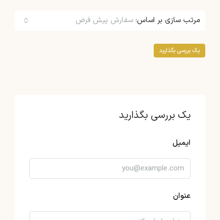
مرتب سازی بر اساس:
سفارش پیش فرض
یک بررسی بگذارید
یک بررسی بگذارید
ایمیل
عنوان