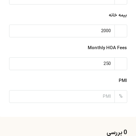
بیمه خانه
Monthly HOA Fees
PMI
%
0 بررسی