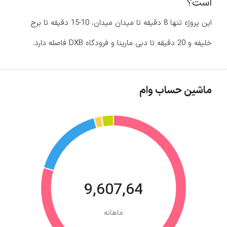
است؟
این پروژه تنها 8 دقیقه تا میدان میدان، 10-15 دقیقه تا برج
خلیفه و 20 دقیقه تا دبی مارینا و فرودگاه DXB فاصله دارد.
ماشین حساب وام
9,607,64
ماهانه