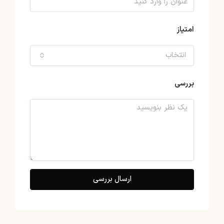
امتیاز
انتخاب
بررسی
ارسال بررسی