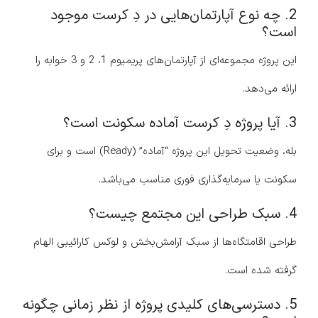
2. چه نوع آپارتمان‌هایی در دِ کرست موجود
است؟
این پروژه مجموعه‌ای از آپارتمان‌های پریمیوم 1، 2 و 3 خوابه را
ارائه می‌دهد.
3. آیا پروژه دِ کرست آماده سکونت است؟
بله، وضعیت تحویل این پروژه “آماده” (Ready) است و برای
سکونت یا سرمایه‌گذاری فوری مناسب می‌باشد.
4. سبک طراحی این مجتمع چیست؟
طراحی اقامتگاه‌ها از سبک آرامش‌بخش و لوکس کارائیبی الهام
گرفته شده است.
5. دسترسی‌های کلیدی پروژه از نظر زمانی چگونه