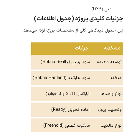
دبی (DXB)
جزئیات کلیدی پروژه (جدول اطلاعات)
این جدول دیدگاهی کلی از مشخصات پروژه ارائه می‌دهد:
مشخصه
جزئیات
توسعه دهنده
سوبا ریلتی (Sobha Realty)
منطقه
سوبا هارتلند (Sobha Hartland)
نوع واحدها
آپارتمان (1، 2 و 3 خوابه)
وضعیت پروژه
آماده تحویل (Ready)
نوع مالکیت
مالکیت قطعی (Freehold)