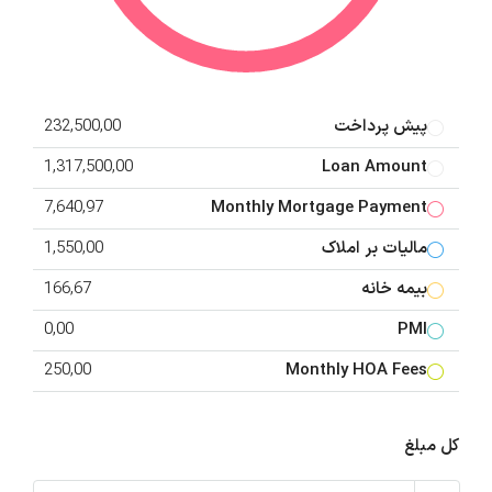
پیش پرداخت
232,500,00
1,317,500,00
Loan Amount
7,640,97
Monthly Mortgage Payment
مالیات بر املاک
1,550,00
بیمه خانه
166,67
0,00
PMI
250,00
Monthly HOA Fees
کل مبلغ