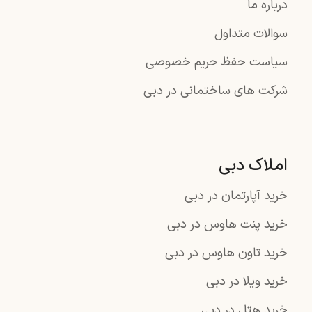
درباره ما
سوالات متداول
سیاست حفظ حریم خصوصی
شرکت های ساختمانی در دبی
املاک دبی
خرید آپارتمان در دبی
خرید پنت هاوس در دبی
خرید تاون هاوس در دبی
خرید ویلا در دبی
خرید هتل در دبی