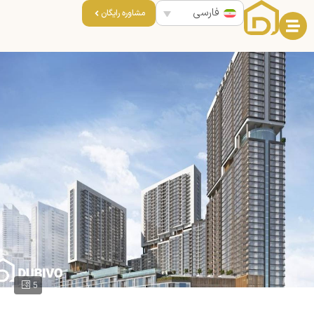
فارسی
مشاوره رایگان
5