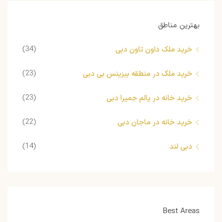
بهترین مناطق
(34)
خرید ملک داون تاون دبی
(23)
خرید ملک در منطقه بیزینس بی دبی
(23)
خرید خانه در پالم جمیرا دبی
(22)
خرید خانه در ماجان دبی
(14)
دبی لند
Best Areas