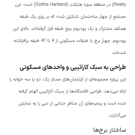
Realty) در منطقه سوبا هارتلند (Sobha Hartland) است. این
مجتمع از چهار ساختمان تشکیل شده که بر روی یک طبقه
همکف مشترک و یک پودیوم پنج طبقه قرار گرفته‌اند. بالای این
پودیوم، چهار برج با طبقات مسکونی از 4 تا 41 طبقه برافراشته
شده‌اند.
طراحی به سبک کارائیبی و واحدهای مسکونی
این پروژه مجموعه‌ای از آپارتمان‌های ممتاز یک، دو یا سه خوابه را
ارائه می‌دهد. طراحی اقامتگاه‌ها از سبک کارائیبی الهام گرفته
شده است و پنجره‌های آن مناظر جذابی از دبی را به نمایش
می‌گذارند.
ساختار برج‌ها