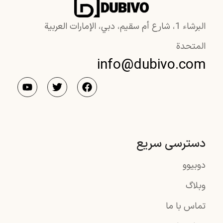
البرشاء 1، شارع أم سقيم، دبي، الإمارات العربية
المتحدة
info@dubivo.com
دسترسی سریع
دوبیوو
وبلاگ
تماس با ما