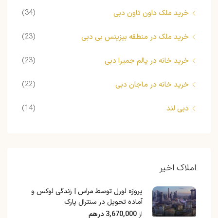
(34)
خرید ملک داون تاون دبی
(23)
خرید ملک در منطقه بیزینس بی دبی
(23)
خرید خانه در پالم جمیرا دبی
(22)
خرید خانه در ماجان دبی
(14)
دبی لند
املاک اخیر
پروژه لورل توسط مراس | زندگی لوکس و
آماده تحویل در سنترال پارک
از
3,670,000 درهم