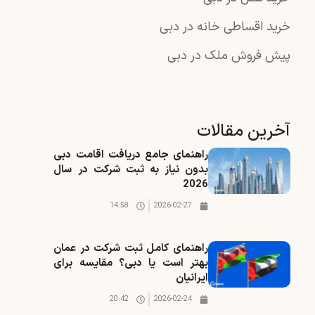
خرید اقساطی خانه در دبی
پیش فروش ملک در دبی
آخرین مقالات
راهنمای جامع دریافت اقامت دبی
بدون نیاز به ثبت شرکت در سال
2026
14:58
2026-02-27
راهنمای کامل ثبت شرکت در عمان
بهتر است یا دبی؟ مقایسه برای
ایرانیان
20:42
2026-02-24