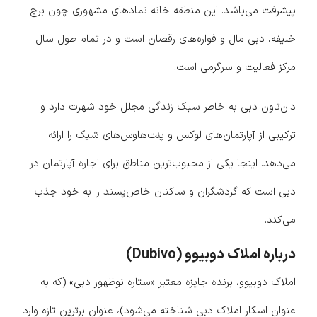
پیشرفت می‌باشد. این منطقه خانه نمادهای مشهوری چون برج
خلیفه، دبی مال و فواره‌های رقصان است و در تمام طول سال
مرکز فعالیت و سرگرمی است.
دان‌تاون دبی به خاطر سبک زندگی مجلل خود شهرت دارد و
ترکیبی از آپارتمان‌های لوکس و پنت‌هاوس‌های شیک را ارائه
می‌دهد. اینجا یکی از محبوب‌ترین مناطق برای اجاره آپارتمان در
دبی است که گردشگران و ساکنان خاص‌پسند را به خود جذب
می‌کند.
درباره املاک دوبیوو (Dubivo)
املاک دوبیوو، برنده جایزه معتبر «ستاره نوظهور دبی» (که به
عنوان اسکار املاک دبی شناخته می‌شود)، عنوان برترین تازه وارد