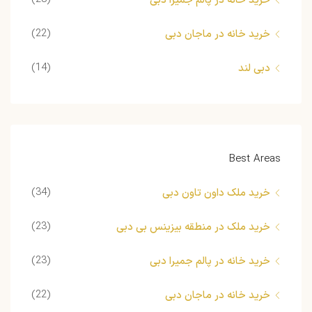
خرید خانه در پالم جمیرا دبی
(22)
خرید خانه در ماجان دبی
(14)
دبی لند
Best Areas
(34)
خرید ملک داون تاون دبی
(23)
خرید ملک در منطقه بیزینس بی دبی
(23)
خرید خانه در پالم جمیرا دبی
(22)
خرید خانه در ماجان دبی