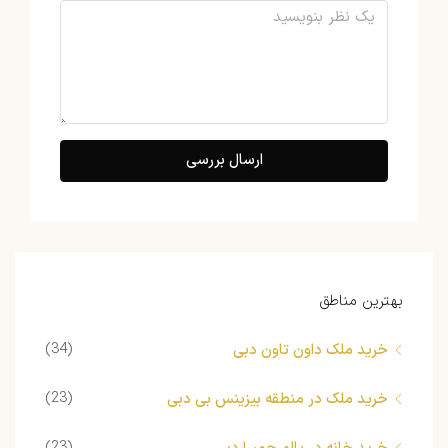
ارسال بررسی
بهترین مناطق
(34)
خرید ملک داون تاون دبی
(23)
خرید ملک در منطقه بیزینس بی دبی
(23)