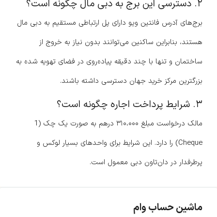
۲. دسترسی این برج به دبی مال چگونه است؟
برج‌های آدرس فانتین ویو دارای پل ارتباطی مستقیم به دبی مال
هستند، بنابراین ساکنین می‌توانند بدون نیاز به خروج از
ساختمان و تنها با چند دقیقه پیاده‌روی در فضای تهویه شده به
بزرگترین مرکز خرید جهان دسترسی داشته باشند.
۳. شرایط پرداخت اجاره چگونه است؟
مالک درخواست مبلغ ۳۱۰،۰۰۰ درهم به صورت یک چک (1
Cheque) را دارد. این شرایط برای واحدهای بسیار لوکس و
پرطرفدار در دان‌تاون دبی معمول است.
ماشین حساب وام