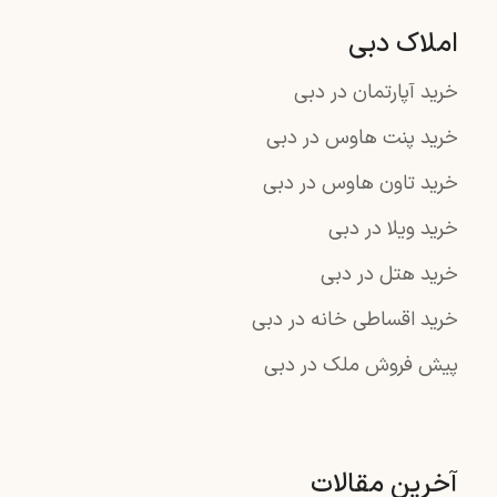
املاک دبی
خرید آپارتمان در دبی
خرید پنت هاوس در دبی
خرید تاون هاوس در دبی
خرید ویلا در دبی
خرید هتل در دبی
خرید اقساطی خانه در دبی
پیش فروش ملک در دبی
آخرین مقالات