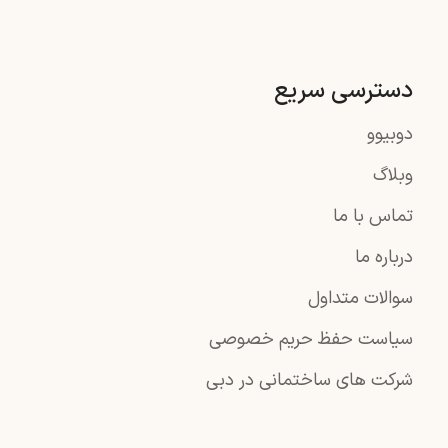
دسترسی سریع
دوبیوو
وبلاگ
تماس با ما
درباره ما
سوالات متداول
سیاست حفظ حریم خصوصی
شرکت های ساختمانی در دبی