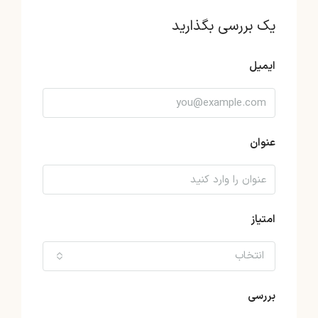
یک بررسی بگذارید
ایمیل
عنوان
امتیاز
انتخاب
بررسی