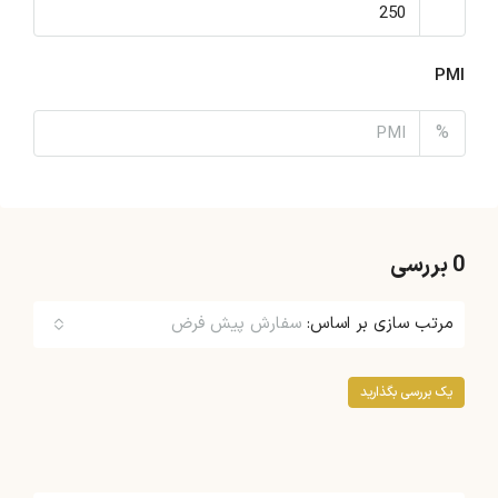
PMI
%
0 بررسی
مرتب سازی بر اساس:
سفارش پیش فرض
یک بررسی بگذارید