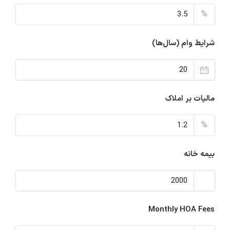
%
شرایط وام (سال‌ها)
مالیات بر املاک
%
بیمه خانه
Monthly HOA Fees