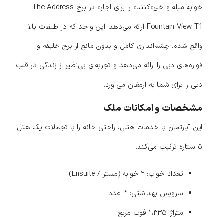
خوابه مبله و خیره‌کننده را برای اجاره در برج The Address
Fountain View T1 ارائه می‌دهد. این واحد که در طبقات بالا
واقع شده، چشم‌اندازی کامل و بدون مانع از برج خلیفه و
فواره‌های دبی را ارائه می‌دهد و تجربه‌ای بی‌نظیر از زندگی در قلب
دبی را برای شما به ارمغان می‌آورد.
مشخصات و امکانات ملک
این آپارتمان با خدمات هتلی، راحتی خانه را با تجملات یک هتل
۵ ستاره ترکیب می‌کند.
تعداد خواب: ۲ خوابه (مستر / Ensuite)
سرویس بهداشتی: ۳ عدد
متراژ: ۱،۳۳۵ فوت مربع