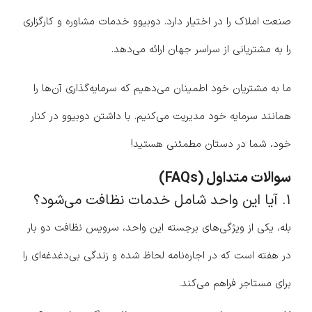
صنعت املاک را در اختیار دارد. دوبیوو خدمات مشاوره و کارگزاری
را به مشتریانی از سراسر جهان ارائه می‌دهد.
ما به مشتریان خود اطمینان می‌دهیم که سرمایه‌گذاری آن‌ها را
همانند سرمایه خود مدیریت می‌کنیم. با داشتن دوبیوو در کنار
خود، شما در دستان مطمئنی هستید!
سوالات متداول (FAQs)
۱. آیا این واحد شامل خدمات نظافت می‌شود؟
بله، یکی از ویژگی‌های برجسته این واحد، سرویس نظافت دو بار
در هفته است که در اجاره‌نامه لحاظ شده و زندگی بی‌دغدغه‌ای را
برای مستاجر فراهم می‌کند.