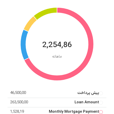
2,254,86
ماهانه
پیش پرداخت
46,500,00
263,500,00
Loan Amount
1,528,19
Monthly Mortgage Payment