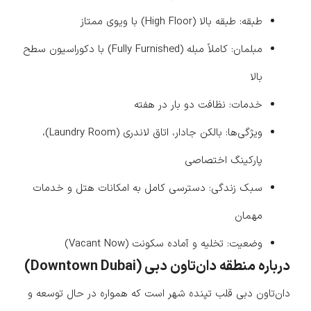
طبقه: طبقه بالا (High Floor) با ویوی ممتاز
مبلمان: کاملاً مبله (Fully Furnished) با دکوراسیون سطح
بالا
خدمات: نظافت دو بار در هفته
ویژگی‌ها: بالکن جادار، اتاق لاندری (Laundry Room)،
پارکینگ اختصاصی
سبک زندگی: دسترسی کامل به امکانات هتل و خدمات
مهمان
وضعیت: تخلیه و آماده سکونت (Vacant Now)
درباره منطقه دان‌تاون دبی (Downtown Dubai)
دان‌تاون دبی قلب تپنده شهر است که همواره در حال توسعه و