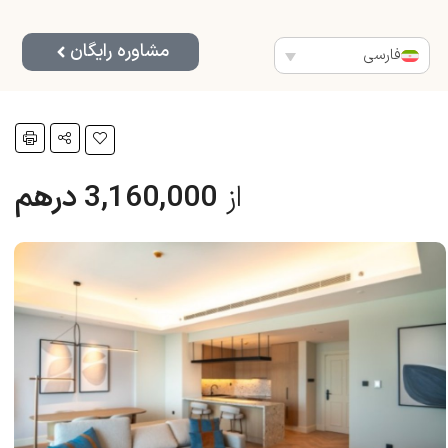
مشاوره رایگان
فارسی
از
3,160,000 درهم