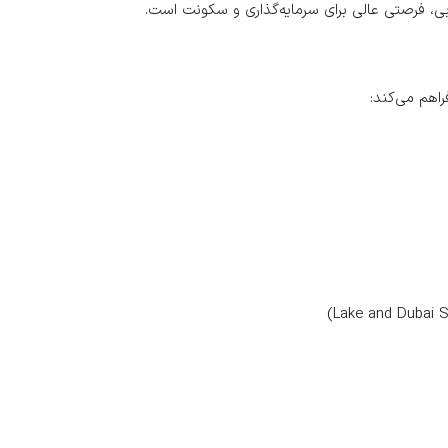
دبی، فرصتی عالی برای سرمایه‌گذاری و سکونت است.