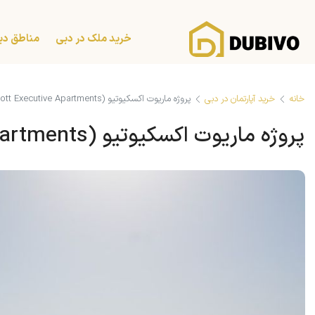
خرید ملک در دبی
مناطق دب
خانه
خرید آپارتمان در دبی
پروژه ماریوت اکسکیوتیو (Marriott Executive Apartments)
پروژه ماریوت اکسکیوتیو (Marriott Executive Apartments)