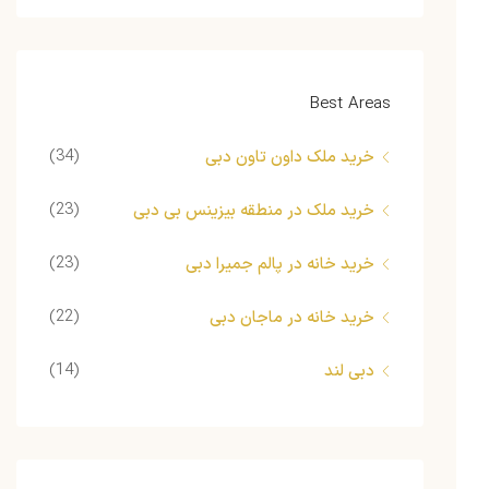
Best Areas
(34)
خرید ملک داون تاون دبی
(23)
خرید ملک در منطقه بیزینس بی دبی
(23)
خرید خانه در پالم جمیرا دبی
(22)
خرید خانه در ماجان دبی
(14)
دبی لند