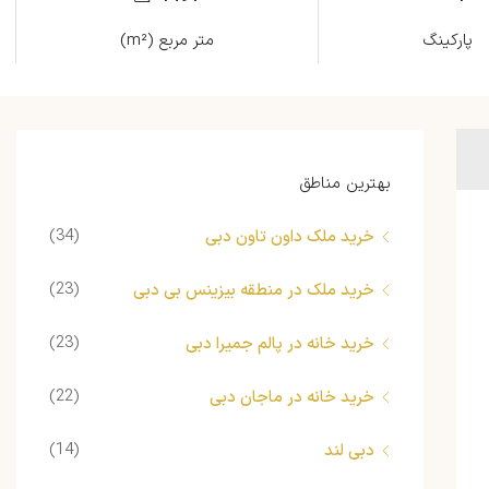
پارکینگ
متر مربع (m²)
بهترین مناطق
(34)
خرید ملک داون تاون دبی
(23)
خرید ملک در منطقه بیزینس بی دبی
(23)
خرید خانه در پالم جمیرا دبی
(22)
خرید خانه در ماجان دبی
(14)
دبی لند