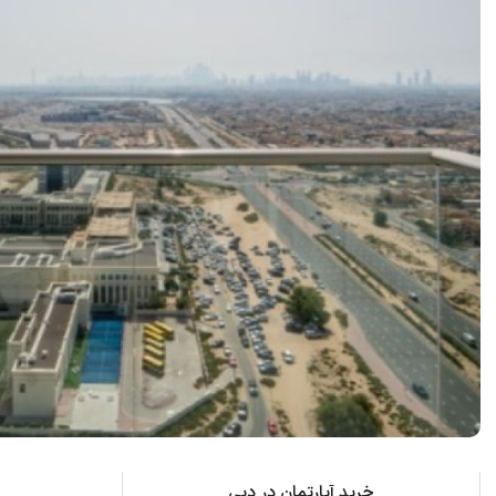
خرید آپارتمان در دبی
2