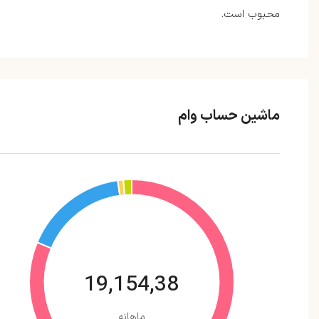
محبوب است.
ماشین حساب وام
19,154,38
ماهانه