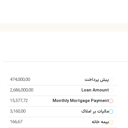
پیش پرداخت
474,000,00
2,686,000,00
Loan Amount
15,577,72
Monthly Mortgage Payment
مالیات بر املاک
3,160,00
بیمه خانه
166,67