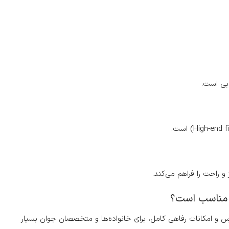
دبی است.
 و امکانات رفاهی کامل، برای خانواده‌ها و متخصصان جوان بسیار