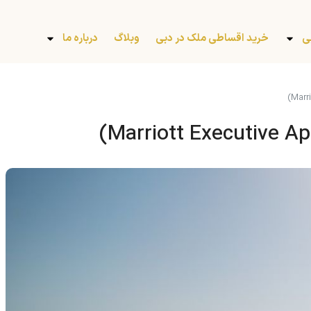
ی
خرید اقساطی ملک در دبی
وبلاگ
درباره ما