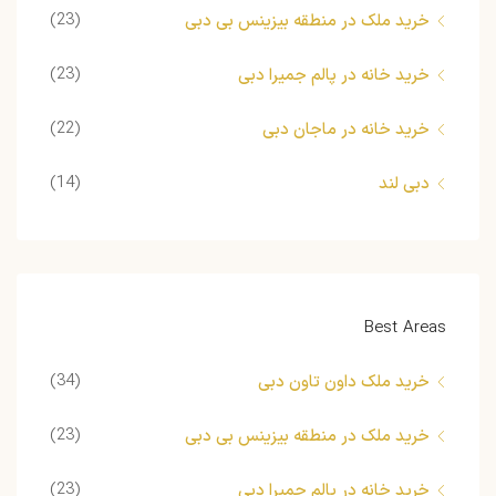
(23)
خرید ملک در منطقه بیزینس بی دبی
(23)
خرید خانه در پالم جمیرا دبی
(22)
خرید خانه در ماجان دبی
(14)
دبی لند
Best Areas
(34)
خرید ملک داون تاون دبی
(23)
خرید ملک در منطقه بیزینس بی دبی
(23)
خرید خانه در پالم جمیرا دبی