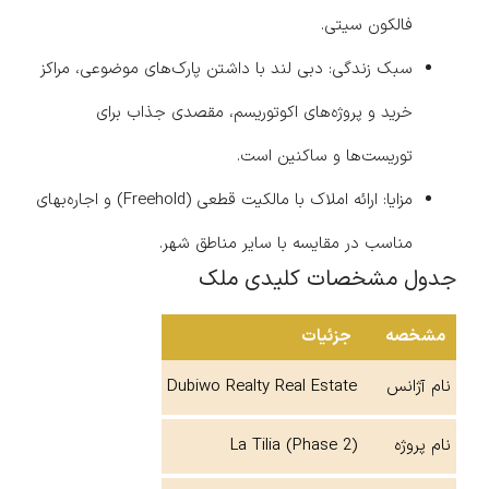
فالکون سیتی.
سبک زندگی: دبی لند با داشتن پارک‌های موضوعی، مراکز
خرید و پروژه‌های اکوتوریسم، مقصدی جذاب برای
توریست‌ها و ساکنین است.
مزایا: ارائه املاک با مالکیت قطعی (Freehold) و اجاره‌بهای
مناسب در مقایسه با سایر مناطق شهر.
جدول مشخصات کلیدی ملک
مشخصه
جزئیات
نام آژانس
Dubiwo Realty Real Estate
نام پروژه
La Tilia (Phase 2)