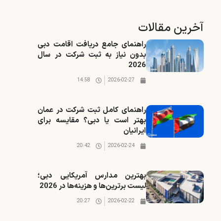
آخرین مقالات
راهنمای جامع دریافت اقامت دبی
بدون نیاز به ثبت شرکت در سال
2026
14:58
2026-02-27
راهنمای کامل ثبت شرکت در عمان
بهتر است یا دبی؟ مقایسه برای
ایرانیان
20:42
2026-02-24
بهترین مدارس آمریکایی دبی؛
لیست برترین‌ها و هزینه‌ها در 2026
20:27
2026-02-22