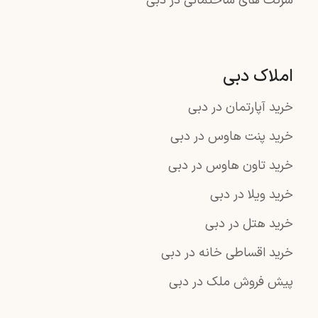
شرکت های ساختمانی در دبی
املاک دبی
خرید آپارتمان در دبی
خرید پنت هاوس در دبی
خرید تاون هاوس در دبی
خرید ویلا در دبی
خرید هتل در دبی
خرید اقساطی خانه در دبی
پیش فروش ملک در دبی