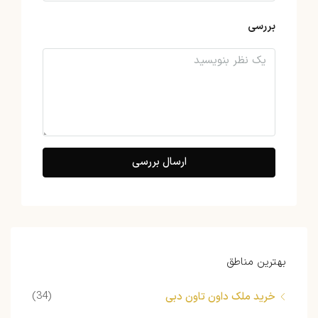
بررسی
ارسال بررسی
بهترین مناطق
(34)
خرید ملک داون تاون دبی