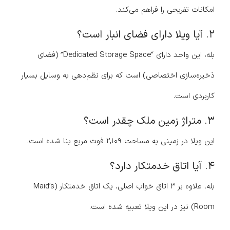
امکانات تفریحی را فراهم می‌کند.
۲. آیا ویلا دارای فضای انبار است؟
بله، این واحد دارای “Dedicated Storage Space” (فضای
ذخیره‌سازی اختصاصی) است که برای نظم‌دهی به وسایل بسیار
کاربردی است.
۳. متراژ زمین ملک چقدر است؟
این ویلا در زمینی به مساحت ۲,۱۰۹ فوت مربع بنا شده است.
۴. آیا اتاق خدمتکار دارد؟
بله، علاوه بر ۳ اتاق خواب اصلی، یک اتاق خدمتکار (Maid’s
Room) نیز در این ویلا تعبیه شده است.