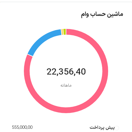
ماشین حساب وام
22,356,40
ماهانه
پیش پرداخت
555,000,00