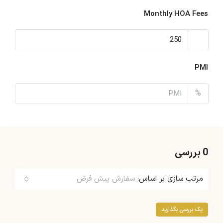
Monthly HOA Fees
PMI
%
0 بررسی
مرتب سازی بر اساس:
سفارش پیش فرض
یک بررسی بگذارید