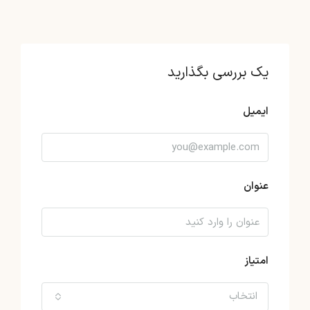
یک بررسی بگذارید
ایمیل
عنوان
امتیاز
انتخاب