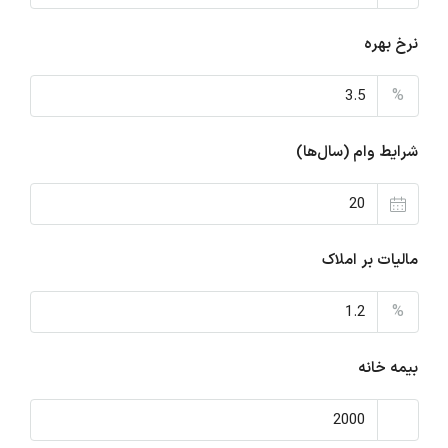
نرخ بهره
%
شرایط وام (سال‌ها)
مالیات بر املاک
%
بیمه خانه