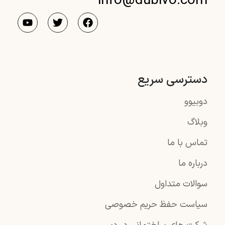
info@dubivo.com
دسترسی سریع
دوبیوو
وبلاگ
تماس با ما
درباره ما
سوالات متداول
سیاست حفظ حریم خصوصی