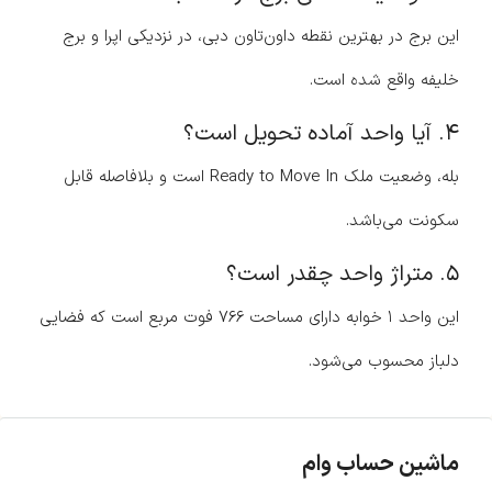
این برج در بهترین نقطه داون‌تاون دبی، در نزدیکی اپرا و برج
خلیفه واقع شده است.
۴. آیا واحد آماده تحویل است؟
بله، وضعیت ملک Ready to Move In است و بلافاصله قابل
سکونت می‌باشد.
۵. متراژ واحد چقدر است؟
این واحد ۱ خوابه دارای مساحت ۷۶۶ فوت مربع است که فضایی
دلباز محسوب می‌شود.
ماشین حساب وام