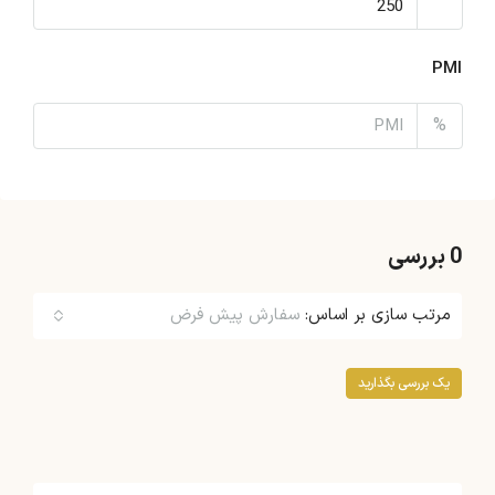
PMI
%
0 بررسی
مرتب سازی بر اساس:
سفارش پیش فرض
یک بررسی بگذارید