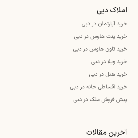
املاک دبی
خرید آپارتمان در دبی
خرید پنت هاوس در دبی
خرید تاون هاوس در دبی
خرید ویلا در دبی
خرید هتل در دبی
خرید اقساطی خانه در دبی
پیش فروش ملک در دبی
آخرین مقالات