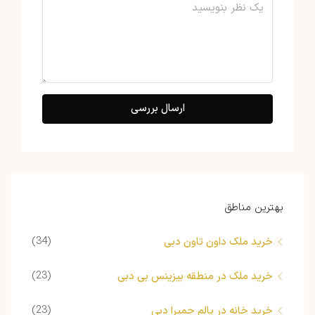
ارسال بررسی
بهترین مناطق
(34)
خرید ملک داون تاون دبی
(23)
خرید ملک در منطقه بیزینس بی دبی
(23)
خرید خانه در پالم جمیرا دبی