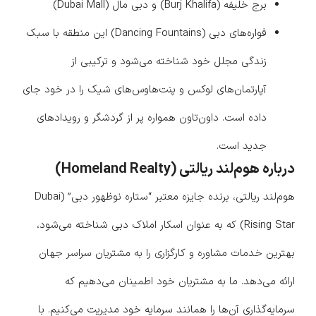
برج خلیفه (Burj Khalifa) و دبی مال (Dubai Mall)
فواره‌های دبی (Dancing Fountains) این منطقه با سبک
زندگی مجلل خود شناخته می‌شود و ترکیبی از
آپارتمان‌های لوکس و پنت‌هاوس‌های شیک را در خود جای
داده است. داون‌تاون همواره پر از گردشگر و رویدادهای
جدید است.
درباره هوم‌لند ریالتی (Homeland Realty)
هوم‌لند ریالتی، برنده جایزه معتبر “ستاره نوظهور دبی” (Dubai
Rising Star) که به عنوان اسکار املاک دبی شناخته می‌شود،
بهترین خدمات مشاوره و کارگزاری را به مشتریان سراسر جهان
ارائه می‌دهد. ما به مشتریان خود اطمینان می‌دهیم که
سرمایه‌گذاری آن‌ها را همانند سرمایه خود مدیریت می‌کنیم. با