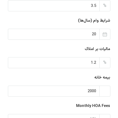
%
شرایط وام (سال‌ها)
مالیات بر املاک
%
بیمه خانه
Monthly HOA Fees