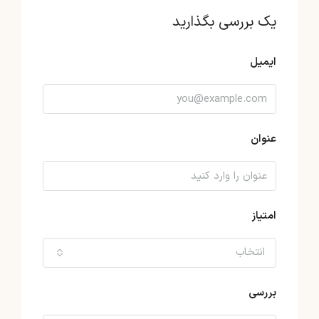
یک بررسی بگذارید
ایمیل
عنوان
امتیاز
انتخاب
بررسی