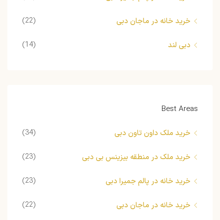
(22)
خرید خانه در ماجان دبی
(14)
دبی لند
Best Areas
(34)
خرید ملک داون تاون دبی
(23)
خرید ملک در منطقه بیزینس بی دبی
(23)
خرید خانه در پالم جمیرا دبی
(22)
خرید خانه در ماجان دبی