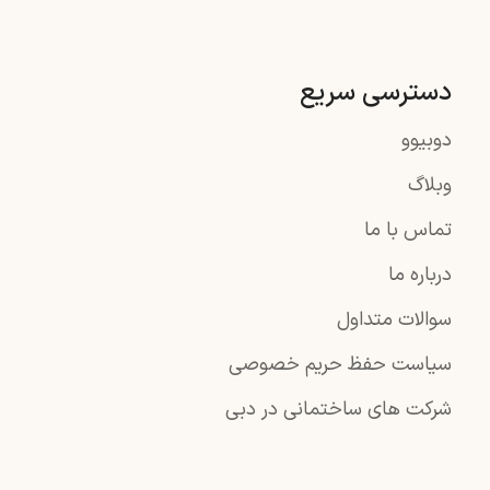
دسترسی سریع
دوبیوو
وبلاگ
تماس با ما
درباره ما
سوالات متداول
سیاست حفظ حریم خصوصی
شرکت های ساختمانی در دبی