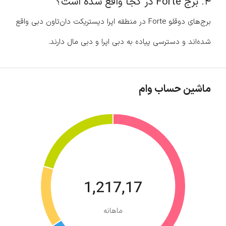
۴. برج Forte در کجا واقع شده است؟
برج‌های دوقلو Forte در منطقه اپرا دیستریکت دان‌تاون دبی واقع
شده‌اند و دسترسی پیاده به دبی اپرا و دبی مال دارند.
ماشین حساب وام
1,217,17
ماهانه