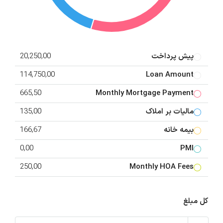
پیش پرداخت
20,250,00
114,750,00
Loan Amount
665,50
Monthly Mortgage Payment
مالیات بر املاک
135,00
بیمه خانه
166,67
0,00
PMI
250,00
Monthly HOA Fees
کل مبلغ