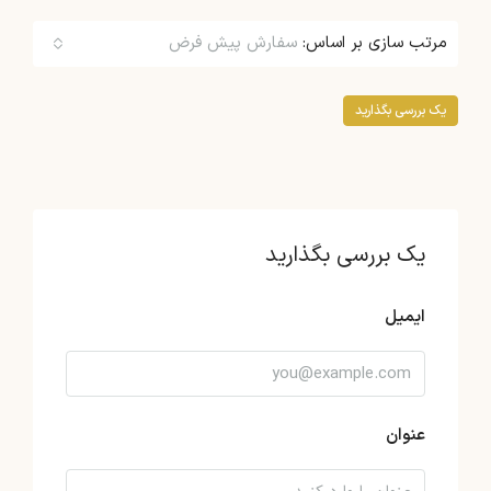
مرتب سازی بر اساس:
سفارش پیش فرض
یک بررسی بگذارید
یک بررسی بگذارید
ایمیل
عنوان