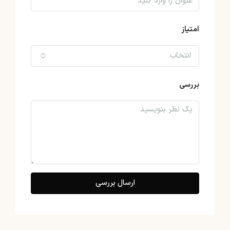
امتیاز
انتخاب
بررسی
ارسال بررسی