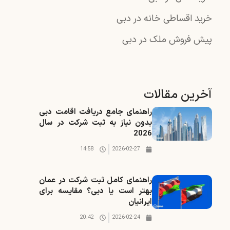
خرید اقساطی خانه در دبی
پیش فروش ملک در دبی
آخرین مقالات
راهنمای جامع دریافت اقامت دبی
بدون نیاز به ثبت شرکت در سال
2026
14:58
2026-02-27
راهنمای کامل ثبت شرکت در عمان
بهتر است یا دبی؟ مقایسه برای
ایرانیان
20:42
2026-02-24