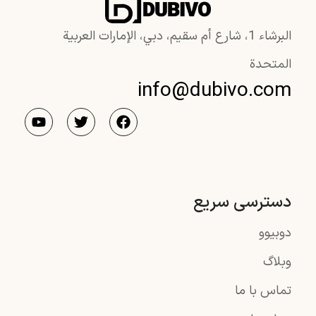
البرشاء 1، شارع أم سقيم، دبي، الإمارات العربية
المتحدة
info@dubivo.com
دسترسی سریع
دوبیوو
وبلاگ
تماس با ما