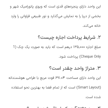
این واحد دارای پنجره‌های قدی است که ویوی پانورامیک شهر و
بخشی از دریا را به نمایش می‌گذارد و نور طبیعی فراوانی را وارد
خانه می‌کند.
۲. شرایط پرداخت اجاره چیست؟
مبلغ اجاره ۱۳۵,۰۰۰ درهم است که باید به صورت یک چک (1
Cheque Only) پرداخت شود.
۳. متراژ واحد چقدر است؟
این واحد دارای مساحت ۶۹۱.۰۴ فوت مربع با طراحی هوشمندانه
(Smart Layout) است که از تمام فضا به بهترین نحو استفاده
شده است.