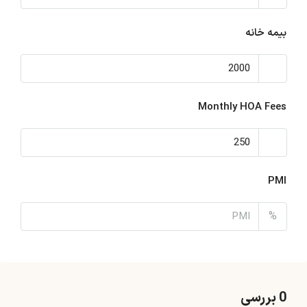
بیمه خانه
Monthly HOA Fees
PMI
%
0 بررسی