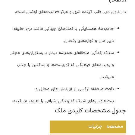
Dubai)
دان‌تاون دبی قلب تپنده شهر و مرکز فعالیت‌های لوکس است.
جاذبه‌ها: همسایگی با نمادهای جهانی مانند برج خلیفه،
دبی مال و فواره‌های رقصان.
سبک زندگی: منطقه‌ای همیشه بیدار با رستوران‌های مجلل
و رویدادهای فرهنگی که توریست‌ها و ساکنین را جذب
می‌کند.
بافت منطقه: ترکیبی از آپارتمان‌های مجلل و
پنت‌هاوس‌های شیک که زندگی اشرافی را تعریف می‌کنند.
جدول مشخصات کلیدی ملک
مشخصه
جزئیات