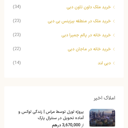
(34)
خرید ملک داون تاون دبی
(23)
خرید ملک در منطقه بیزینس بی دبی
(23)
خرید خانه در پالم جمیرا دبی
(22)
خرید خانه در ماجان دبی
(14)
دبی لند
املاک اخیر
پروژه لورل توسط مراس | زندگی لوکس و
آماده تحویل در سنترال پارک
از
3,670,000 درهم