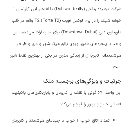
شرکت دوبیوو ریالتی (Dubiwo Realty) با افتخار این آپارتمان ۱
خوابه شیک را در برج لوکس فورت T2 (Forte T2) واقع در قلب
دان‌تاون دبی (Downtown Dubai) برای اجاره ارائه می‌دهد. این
واحد با پنجره‌های قدی، ویوی پانورامیک شهر و دریا و طراحی
هوشمندانه، تجربه‌ای از زندگی مدرن در یکی از بهترین نقاط شهر
است.
جزئیات و ویژگی‌های برجسته ملک
این واحد ۶۹۱ فوتی با نقشه‌ای کاربردی و پایان‌کاری‌های باکیفیت،
فضایی دلباز و پرنور را فراهم می‌کند:
تعداد اتاق خواب: ۱ خواب با چیدمان هوشمند و کاربردی.