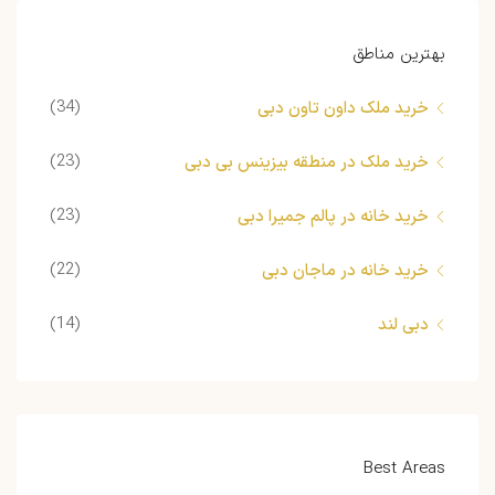
بهترین مناطق
(34)
خرید ملک داون تاون دبی
(23)
خرید ملک در منطقه بیزینس بی دبی
(23)
خرید خانه در پالم جمیرا دبی
(22)
خرید خانه در ماجان دبی
(14)
دبی لند
Best Areas