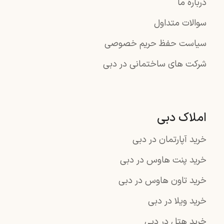
درباره ما
سوالات متداول
سیاست حفظ حریم خصوصی
شرکت های ساختمانی در دبی
املاک دبی
خرید آپارتمان در دبی
خرید پنت هاوس در دبی
خرید تاون هاوس در دبی
خرید ویلا در دبی
خرید هتل در دبی