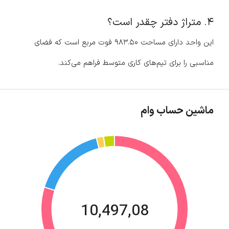
۴. متراژ دفتر چقدر است؟
این واحد دارای مساحت ۹۸۳.۵۰ فوت مربع است که فضای
مناسبی را برای تیم‌های کاری متوسط فراهم می‌کند.
ماشین حساب وام
10,497,08