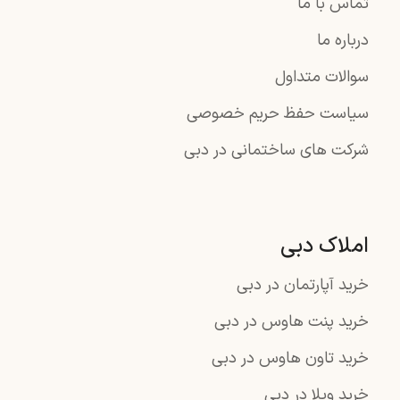
تماس با ما
درباره ما
سوالات متداول
سیاست حفظ حریم خصوصی
شرکت های ساختمانی در دبی
املاک دبی
خرید آپارتمان در دبی
خرید پنت هاوس در دبی
خرید تاون هاوس در دبی
خرید ویلا در دبی