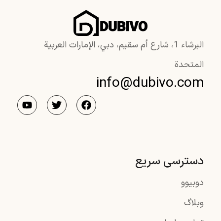
البرشاء 1، شارع أم سقيم، دبي، الإمارات العربية
المتحدة
info@dubivo.com
دسترسی سریع
دوبیوو
وبلاگ