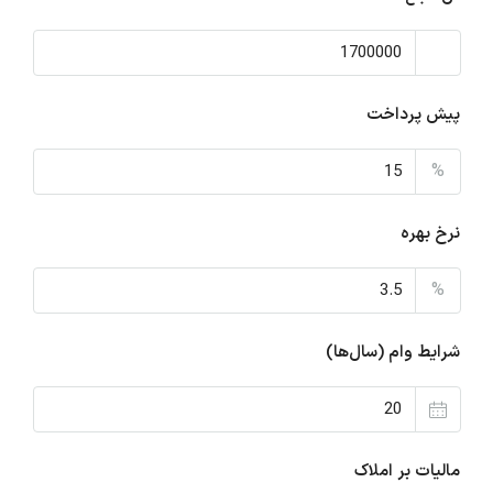
پیش پرداخت
%
نرخ بهره
%
شرایط وام (سال‌ها)
مالیات بر املاک