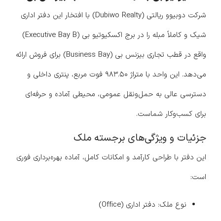
شرکت دوبیوو ریالتی (Dubiwo Realty) با افتخار این دفتر اداری
شیک و کاملاً مبله را در برج اکسکیوتیو بی (Executive Bay B)
واقع در قطب تجاری بیزنس بی (Business Bay) برای فروش ارائه
می‌دهد. این واحد با متراژ ۹۸۳.۵۰ فوت مربع، پنتری داخلی و
دسترسی عالی به حمل‌ونقل عمومی، محیطی آماده و حرفه‌ای
برای کسب‌وکار شماست.
جزئیات و ویژگی‌های برجسته ملک
این دفتر با طراحی کارآمد و امکانات کامل، آماده بهره‌برداری فوری
است:
نوع ملک: دفتر اداری (Office)