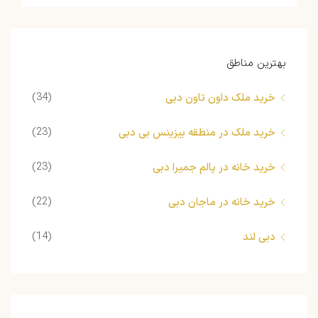
بهترین مناطق
(34)
خرید ملک داون تاون دبی
(23)
خرید ملک در منطقه بیزینس بی دبی
(23)
خرید خانه در پالم جمیرا دبی
(22)
خرید خانه در ماجان دبی
(14)
دبی لند