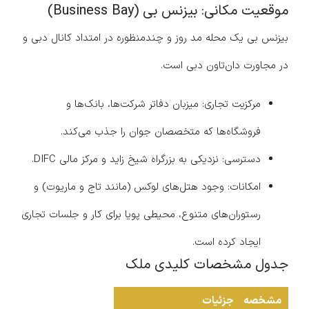
موقعیت مکانی: بیزنس بی (Business Bay)
بیزنس بی یک محله مد روز و چندمنظوره در امتداد کانال دبی و
در مجاورت دان‌تاون دبی است.
مرکزیت تجاری: میزبان دفاتر شرکت‌ها، بانک‌ها و
فروشگاه‌ها که متخصصان جوان را جذب می‌کند.
دسترسی: نزدیکی به بزرگراه شیخ زاید و مرکز مالی DIFC.
امکانات: وجود هتل‌های لوکس (مانند تاج و ماریوت) و
رستوران‌های متنوع، محیطی پویا برای کار و جلسات تجاری
ایجاد کرده است.
جدول مشخصات کلیدی ملک
مشخصه
جزئیات