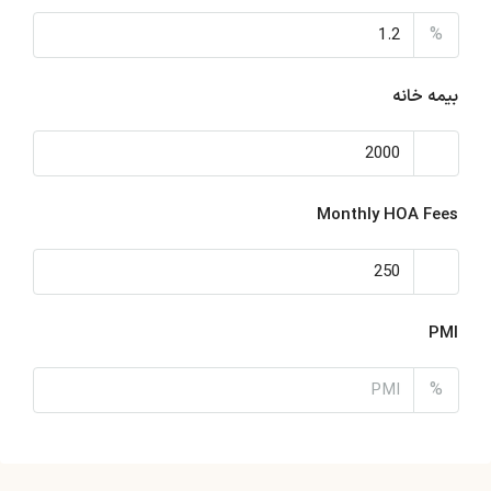
%
بیمه خانه
Monthly HOA Fees
PMI
%