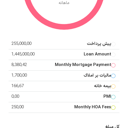
ماهانه
پیش پرداخت
255,000,00
1,445,000,00
Loan Amount
8,380,42
Monthly Mortgage Payment
مالیات بر املاک
1,700,00
بیمه خانه
166,67
0,00
PMI
250,00
Monthly HOA Fees
کل مبلغ