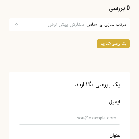
0 بررسی
مرتب سازی بر اساس:
سفارش پیش فرض
یک بررسی بگذارید
یک بررسی بگذارید
ایمیل
عنوان