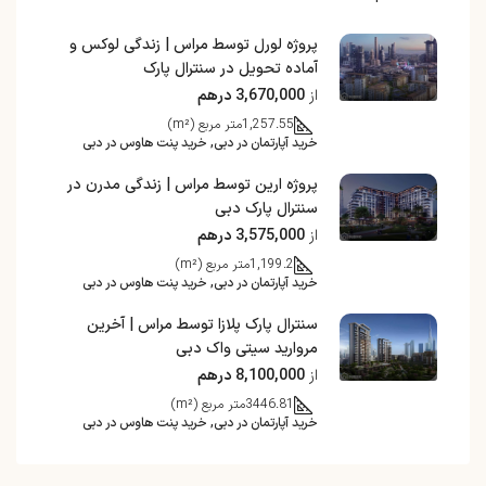
پروژه لورل توسط مراس | زندگی لوکس و
آماده تحویل در سنترال پارک
از
3,670,000 درهم
1,257.55
متر مربع (m²)
خرید آپارتمان در دبی, خرید پنت هاوس در دبی
پروژه ارین توسط مراس | زندگی مدرن در
سنترال پارک دبی
از
3,575,000 درهم
1,199.2
متر مربع (m²)
خرید آپارتمان در دبی, خرید پنت هاوس در دبی
سنترال پارک پلازا توسط مراس | آخرین
مروارید سیتی واک دبی
از
8,100,000 درهم
3446.81
متر مربع (m²)
خرید آپارتمان در دبی, خرید پنت هاوس در دبی