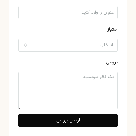
امتیاز
انتخاب
بررسی
ارسال بررسی