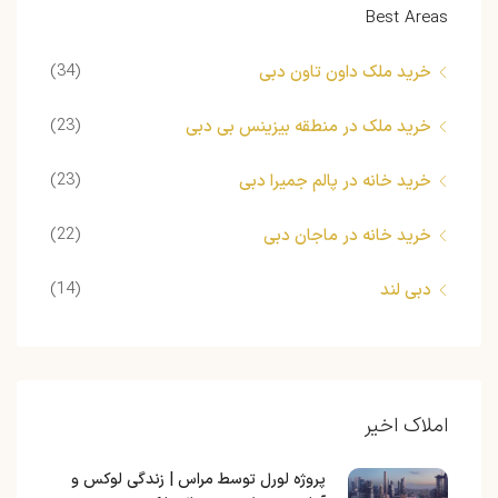
Best Areas
(34)
خرید ملک داون تاون دبی
(23)
خرید ملک در منطقه بیزینس بی دبی
(23)
خرید خانه در پالم جمیرا دبی
(22)
خرید خانه در ماجان دبی
(14)
دبی لند
املاک اخیر
پروژه لورل توسط مراس | زندگی لوکس و