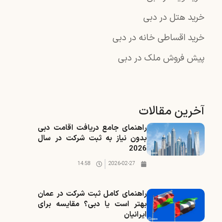
خرید هتل در دبی
خرید اقساطی خانه در دبی
پیش فروش ملک در دبی
آخرین مقالات
راهنمای جامع دریافت اقامت دبی
بدون نیاز به ثبت شرکت در سال
2026
14:58
2026-02-27
راهنمای کامل ثبت شرکت در عمان
بهتر است یا دبی؟ مقایسه برای
ایرانیان