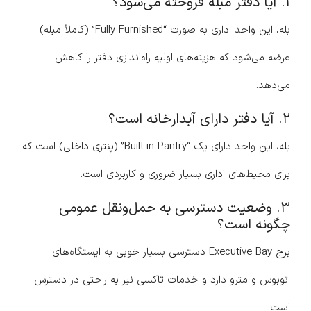
۱. آیا دفتر مبله فروخته می‌شود؟
بله، این واحد اداری به صورت “Fully Furnished” (کاملاً مبله)
عرضه می‌شود که هزینه‌های اولیه راه‌اندازی دفتر را کاهش
می‌دهد.
۲. آیا دفتر دارای آبدارخانه است؟
بله، این واحد دارای یک “Built-in Pantry” (پنتری داخلی) است که
برای محیط‌های اداری بسیار ضروری و کاربردی است.
۳. وضعیت دسترسی به حمل‌ونقل عمومی
چگونه است؟
برج Executive Bay دسترسی بسیار خوبی به ایستگاه‌های
اتوبوس و مترو دارد و خدمات تاکسی نیز به راحتی در دسترس
است.