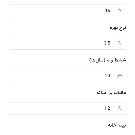
%
نرخ بهره
%
شرایط وام (سال‌ها)
مالیات بر املاک
%
بیمه خانه