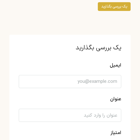
یک بررسی بگذارید
یک بررسی بگذارید
ایمیل
عنوان
امتیاز