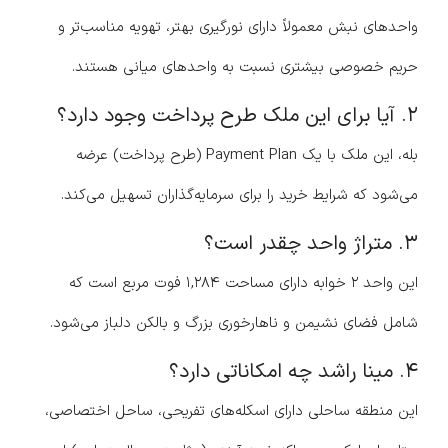
واحدهای نبش معمولاً دارای نورگیری بهتر، تهویه مناسب‌تر و
حریم خصوصی بیشتری نسبت به واحدهای میانی هستند.
۲. آیا برای این ملک طرح پرداخت وجود دارد؟
بله، این ملک با یک Payment Plan (طرح پرداخت) عرضه
می‌شود که شرایط خرید را برای سرمایه‌گذاران تسهیل می‌کند.
۳. متراژ واحد چقدر است؟
این واحد ۲ خوابه دارای مساحت ۱,۲۸۴ فوت مربع است که
شامل فضای نشیمن و ناهارخوری بزرگ و بالکن دلباز می‌شود.
۴. مینا راشد چه امکاناتی دارد؟
این منطقه ساحلی دارای اسکله‌های تفریحی، ساحل اختصاصی،