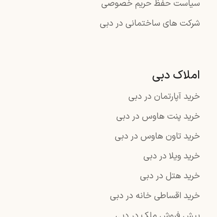
سیاست حفظ حریم خصوصی
شرکت های ساختمانی در دبی
املاک دبی
خرید آپارتمان در دبی
خرید پنت هاوس در دبی
خرید تاون هاوس در دبی
خرید ویلا در دبی
خرید هتل در دبی
خرید اقساطی خانه در دبی
پیش فروش ملک در دبی