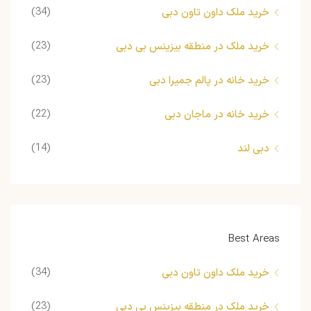
(34)
خرید ملک داون تاون دبی
(23)
خرید ملک در منطقه بیزینس بی دبی
(23)
خرید خانه در پالم جمیرا دبی
(22)
خرید خانه در ماجان دبی
(14)
دبی لند
Best Areas
(34)
خرید ملک داون تاون دبی
(23)
خرید ملک در منطقه بیزینس بی دبی