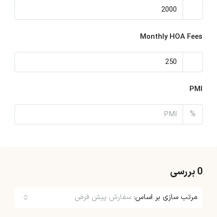
Monthly HOA Fees
PMI
%
0 بررسی
مرتب سازی بر اساس:
سفارش پیش فرض