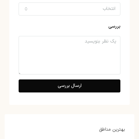
انتخاب
بررسی
ارسال بررسی
بهترین مناطق