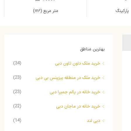
پارکینگ
متر مربع (m²)
بهترین مناطق
(34)
خرید ملک داون تاون دبی
(23)
خرید ملک در منطقه بیزینس بی دبی
(23)
خرید خانه در پالم جمیرا دبی
(22)
خرید خانه در ماجان دبی
(14)
دبی لند