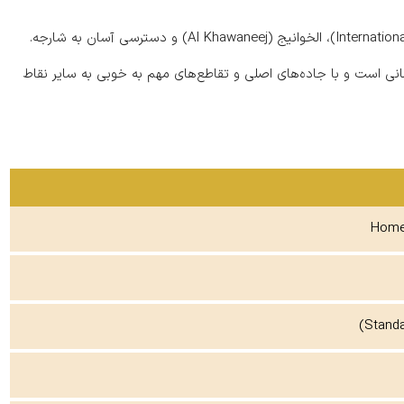
مانی است و با جاده‌های اصلی و تقاطع‌های مهم به خوبی به سایر نقاط
Homel