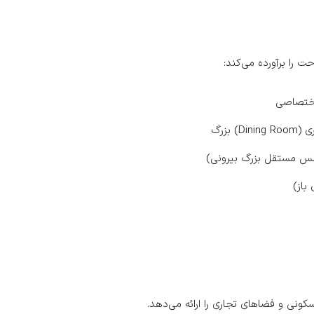
حت را برآورده می‌کند:
باز)