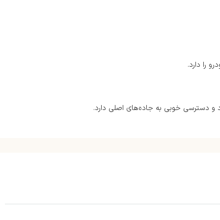
رد و دسترسی خوبی به جاده‌های اصلی دارد.