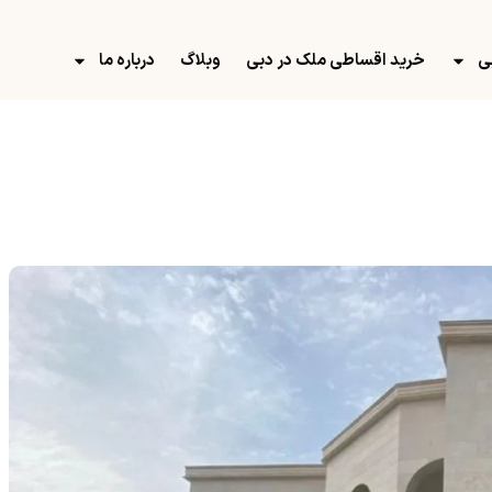
ی
خرید اقساطی ملک در دبی
وبلاگ
درباره ما