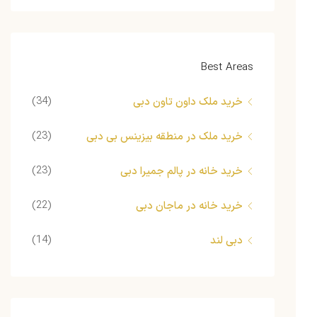
Best Areas
(34)
خرید ملک داون تاون دبی
(23)
خرید ملک در منطقه بیزینس بی دبی
(23)
خرید خانه در پالم جمیرا دبی
(22)
خرید خانه در ماجان دبی
(14)
دبی لند