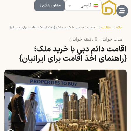
فارسی
مشاوره رایگان
خانه
مقالات
اقامت دائم دبی با خرید ملک؛ {راهنمای اخذ اقامت برای ایرانیان}
مدت خواندن:
8
دقیقه خواندن
اقامت دائم دبی با خرید ملک؛
{راهنمای اخذ اقامت برای ایرانیان}