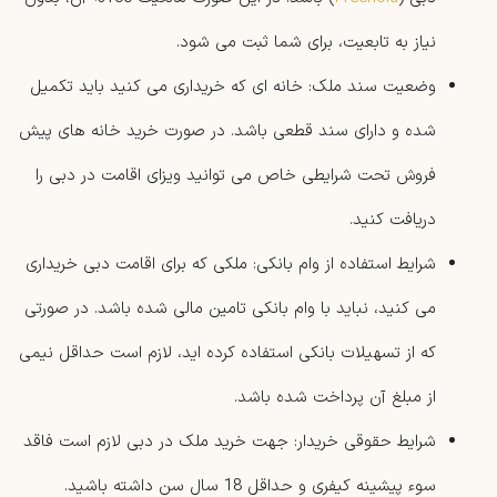
نیاز به تابعیت، برای شما ثبت می شود.
وضعیت سند ملک: خانه ای که خریداری می کنید باید تکمیل
شده و دارای سند قطعی باشد. در صورت خرید خانه های پیش
فروش تحت شرایطی خاص می توانید ویزای اقامت در دبی را
دریافت کنید.
شرایط استفاده از وام بانکی: ملکی که برای اقامت دبی خریداری
می کنید، نباید با وام بانکی تامین مالی شده باشد. در صورتی
که از تسهیلات بانکی استفاده کرده اید، لازم است حداقل نیمی
از مبلغ آن پرداخت شده باشد.
شرایط حقوقی خریدار: جهت خرید ملک در دبی لازم است فاقد
سوء پیشینه کیفری و حداقل 18 سال سن داشته باشید.