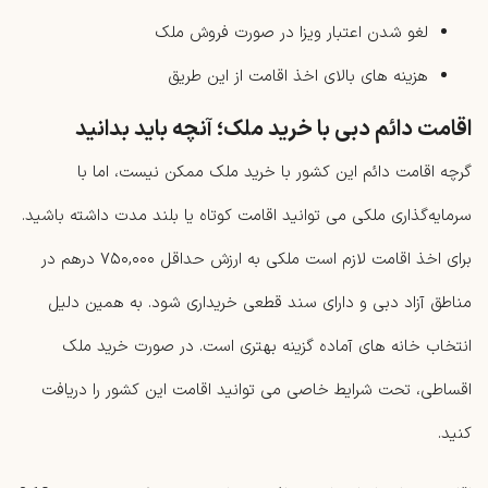
لغو شدن اعتبار ویزا در صورت فروش ملک
هزینه های بالای اخذ اقامت از این طریق
اقامت دائم دبی با خرید ملک؛ آنچه باید بدانید
گرچه اقامت دائم این کشور با خرید ملک ممکن نیست، اما با
سرمایه‌گذاری ملکی می ‌توانید اقامت کوتاه یا بلند مدت داشته باشید.
برای اخذ اقامت لازم است ملکی به ارزش حداقل ۷۵۰,۰۰۰ درهم در
مناطق آزاد دبی و دارای سند قطعی خریداری شود. به همین دلیل
انتخاب خانه های آماده گزینه بهتری است. در صورت خرید ملک
اقساطی، تحت شرایط خاصی می توانید اقامت این کشور را دریافت
کنید.