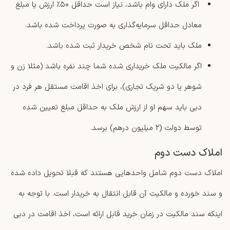
اگر ملک دارای وام باشد، نیاز است حداقل ۵۰٪ ارزش یا مبلغ
معادل حداقل سرمایه‌گذاری به‌ صورت پرداخت ‌شده باشد.
ملک باید تحت نام شخص خریدار ثبت شده باشد.
اگر مالکیت ملک خریداری شده شما چند نفره باشد (مثلا زن و
شوهر یا دو شریک تجاری)، برای اخذ اقامت مستقل هر فرد در
دبی باید سهم او از ارزش ملک به حداقل مبلغ تعیین ‌شده
توسط دولت (۲ میلیون درهم) برسد.
املاک دست دوم
املاک دست دوم شامل واحدهایی هستند که قبلا تحویل داده شده
و سند خورده و مالکیت آن قابل انتقال به خریدار است. با توجه به
اینکه سند مالکیت در زمان خرید قابل ارائه است، اخذ اقامت در دبی