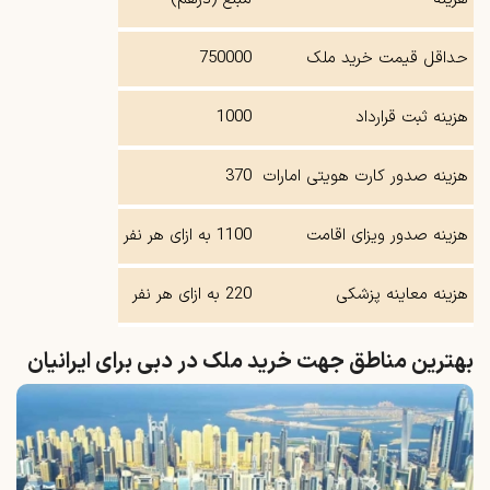
حداقل قیمت خرید ملک
750000
هزینه ثبت قرارداد
1000
هزینه صدور کارت هویتی امارات
370
هزینه صدور ویزای اقامت
1100 به ازای هر نفر
هزینه معاینه پزشکی
220 به ازای هر نفر
بهترین مناطق جهت خرید ملک در دبی برای ایرانیان