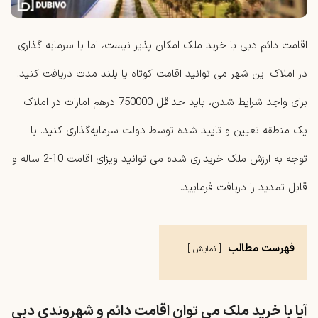
اقامت دائم دبی با خرید ملک امکان‌ پذیر نیست، اما با سرمایه‌ گذاری
در املاک این شهر می ‌توانید اقامت کوتاه یا بلند مدت دریافت کنید.
برای واجد شرایط شدن، باید حداقل 750000 درهم امارات در املاک
یک منطقه تعیین و تایید شده توسط دولت سرمایه‌گذاری کنید. با
توجه به ارزش ملک خریداری شده می توانید ویزای اقامت 10-2 ساله و
قابل تمدید را دریافت فرمایید.
فهرست مطالب
نمایش
آیا با خرید ملک می توان اقامت دائم و شهروندی دبی