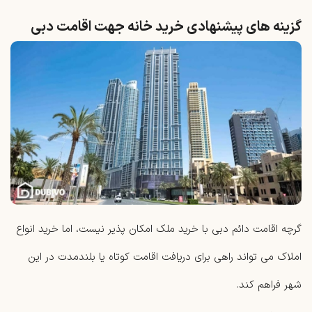
گزینه های پیشنهادی خرید خانه جهت اقامت دبی
گرچه اقامت دائم دبی با خرید ملک امکان‌ پذیر نیست، اما خرید انواع
املاک می ‌تواند راهی برای دریافت اقامت کوتاه یا بلندمدت در این
شهر فراهم کند.