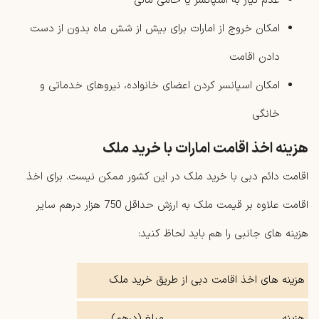
عدم نیاز به اسپانسر یا حامی مالی
امکان خروج از امارات برای بیش از شش ماه بدون از دست
دادن اقامت
امکان اسپانسر کردن اعضای خانواده، نیروهای خدماتی و
خانگی
هزینه اخذ اقامت امارات با خرید ملک
اقامت دائم دبی با خرید ملک در این کشور ممکن نیست. برای اخذ
اقامت علاوه بر قیمت ملک به ارزش حداقل 750 هزار درهم سایر
هزینه های جانبی را هم باید لحاظ کنید:
هزینه های اخذ اقامت دبی از طریق خرید ملک
هزینه
مبلغ (درهم)