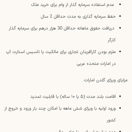
عدم استفاده سرمایه گذار از وام برای خرید ملک
حفظ سرمایه گذاری به مدت حداقل 2 سال
دریافت حقوق ماهانه حداقل 30 هزار درهم برای سرمایه گذار
کارگر
ملزم بودن کارآفرینان تجاری برای مالکیت یا تاسیس استارت‌ آپ
در امارات متحده عربی
مزایای ویزای گلدن امارات:
اقامت بلند مدت (۵ یا ۱۰ ساله) با قابلیت تمدید
ورود اولیه با ویزای شش ‌ماهه با امکان چند بار ورود و خروج از
کشور