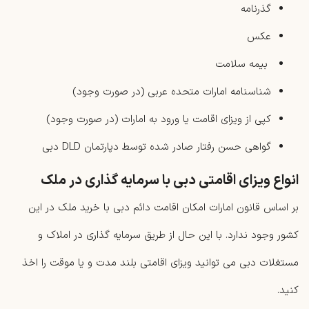
گذرنامه
عکس
بیمه سلامت
شناسنامه امارات متحده عربی (در صورت وجود)
کپی از ویزای اقامت یا ورود به امارات (در صورت وجود)
گواهی حسن رفتار صادر شده توسط دپارتمان DLD دبی
انواع ویزای اقامتی دبی با سرمایه گذاری در ملک
بر اساس قانون امارات امکان اقامت دائم دبی با خرید ملک در این
کشور وجود ندارد. با این حال از طریق سرمایه گذاری در املاک و
مستغلات دبی می توانید ویزای اقامتی بلند مدت و یا موقت را اخذ
کنید.