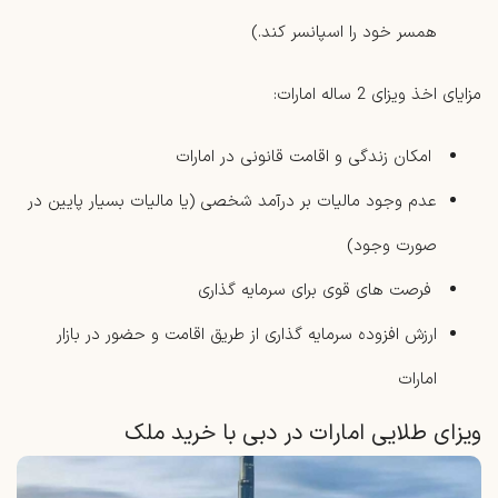
همسر خود را اسپانسر کند.)
مزایای اخذ ویزای 2 ساله امارات:
امکان زندگی و اقامت قانونی در امارات
عدم وجود مالیات بر درآمد شخصی (یا مالیات بسیار پایین در
صورت وجود)
فرصت‌ های قوی برای سرمایه‌ گذاری
ارزش ‌افزوده سرمایه‌ گذاری از طریق اقامت و حضور در بازار
امارات
ویزای طلایی امارات در دبی با خرید ملک