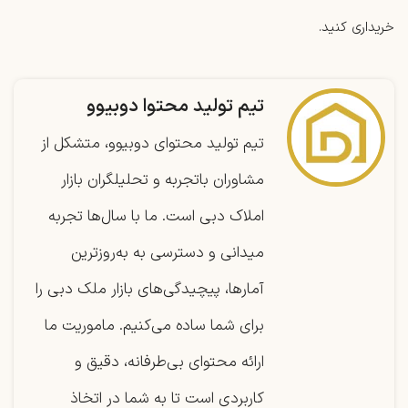
خریداری کنید.
تیم تولید محتوا دوبیوو
تیم تولید محتوای دوبیوو، متشکل از
مشاوران باتجربه و تحلیلگران بازار
املاک دبی است. ما با سال‌ها تجربه
میدانی و دسترسی به به‌روزترین
آمارها، پیچیدگی‌های بازار ملک دبی را
برای شما ساده می‌کنیم. ماموریت ما
ارائه محتوای بی‌طرفانه، دقیق و
کاربردی است تا به شما در اتخاذ