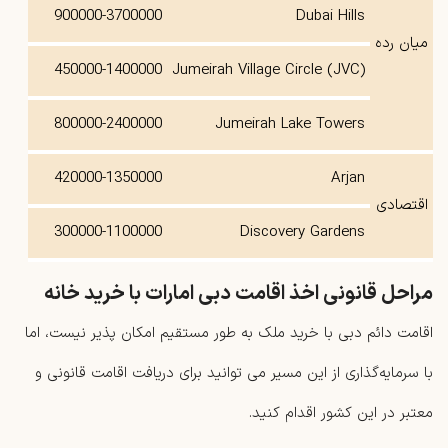
900000-3700000
Dubai Hills
میان رده
450000-1400000
Jumeirah Village Circle (JVC)
800000-2400000
Jumeirah Lake Towers
420000-1350000
Arjan
اقتصادی
300000-1100000
Discovery Gardens
مراحل قانونی اخذ اقامت دبی امارات با خرید خانه
اقامت دائم دبی با خرید ملک به‌ طور مستقیم امکان‌ پذیر نیست، اما
با سرمایه‌گذاری از این مسیر می ‌توانید برای دریافت اقامت قانونی و
معتبر در این کشور اقدام کنید.