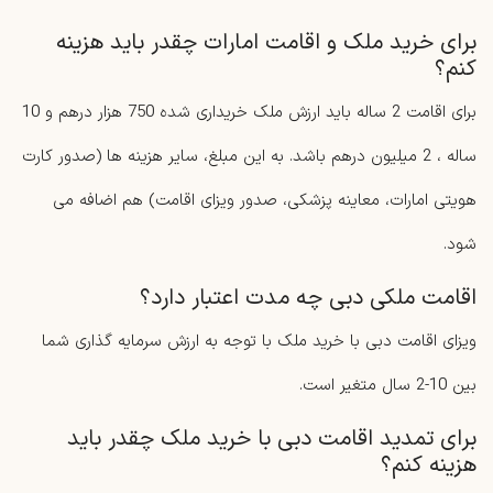
برای خرید ملک و اقامت امارات چقدر باید هزینه
کنم؟
برای اقامت 2 ساله باید ارزش ملک خریداری شده 750 هزار درهم و 10
ساله ، 2 میلیون درهم باشد. به این مبلغ، سایر هزینه ها (صدور کارت
هویتی امارات، معاینه پزشکی، صدور ویزای اقامت) هم اضافه می
شود.
اقامت ملکی دبی چه مدت اعتبار دارد؟
ویزای اقامت دبی با خرید ملک با توجه به ارزش سرمایه گذاری شما
بین 10-2 سال متغیر است.
برای تمدید اقامت دبی با خرید ملک چقدر باید
هزینه کنم؟