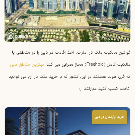
قوانین مالکیت ملک در امارات، اخذ اقامت در دبی را در مناطقی با
مالکیت کامل (Freehold) مجاز معرفی می کند.
بهترین مناطق دبی
که فری هولد هستند در این کشور که با خرید ملک در آن می توانید
اقامت کسب کنید عبارتند از:
خرید آپارتمان در دبی