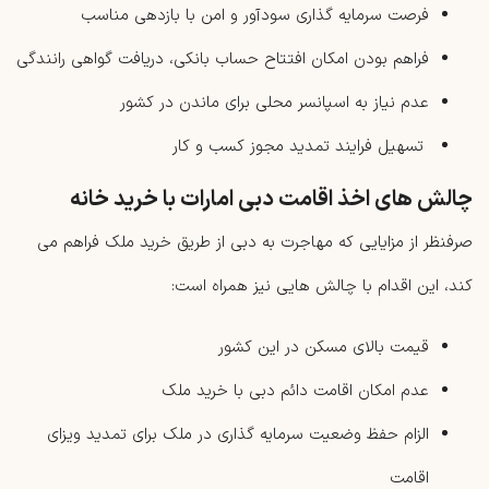
فرصت سرمایه گذاری سودآور و امن با بازدهی مناسب
فراهم بودن امکان افتتاح حساب بانکی، دریافت گواهی رانندگی
عدم نیاز به اسپانسر محلی برای ماندن در کشور
تسهیل فرایند تمدید مجوز کسب و کار
چالش های اخذ اقامت دبی امارات با خرید خانه
صرفنظر از مزایایی که مهاجرت به دبی از طریق خرید ملک فراهم می
کند، این اقدام با چالش هایی نیز همراه است:
قیمت بالای مسکن در این کشور
عدم امکان اقامت دائم دبی با خرید ملک
الزام حفظ وضعیت سرمایه گذاری در ملک برای تمدید ویزای
اقامت