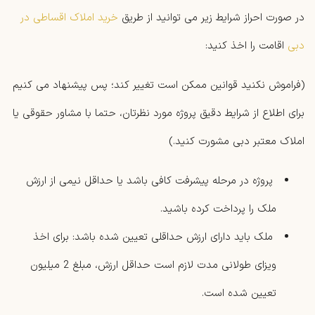
در صورت احراز شرایط زیر می توانید از طریق
خرید املاک اقساطی در
دبی
اقامت را اخذ کنید:
(فراموش نکنید قوانین ممکن است تغییر کند؛ پس پیشنهاد می کنیم
برای اطلاع از شرایط دقیق پروژه مورد نظرتان، حتما با مشاور حقوقی یا
املاک معتبر دبی مشورت کنید.)
پروژه در مرحله پیشرفت کافی باشد یا حداقل نیمی از ارزش
ملک را پرداخت کرده باشید.
ملک باید دارای ارزش حداقلی تعیین ‌شده باشد: برای اخذ
ویزای طولانی ‌مدت لازم است حداقل ارزش، مبلغ 2 میلیون
تعیین شده است.