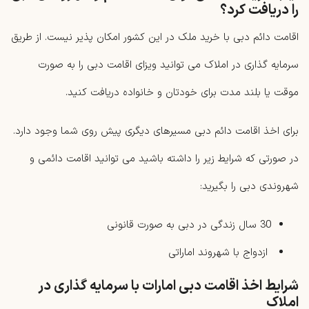
را دریافت کرد؟
اقامت دائم دبی با خرید ملک در این کشور امکان پذیر نیست. از طریق
سرمایه گذاری در املاک می توانید ویزای اقامت دبی را به صورت
موقت یا بلند مدت برای خودتان و خانواده دریافت کنید.
برای اخذ اقامت دائم دبی مسیرهای دیگری پیش روی شما وجود دارد.
در صورتی که شرایط زیر را داشته باشید می توانید اقامت دائمی و
شهروندی دبی را بگیرید:
30 سال زندگی در دبی به صورت قانونی
ازدواج با شهروند اماراتی
شرایط اخذ اقامت دبی امارات با سرمایه گذاری در
املاک