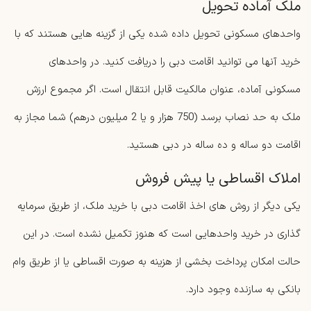
ملک آماده تحویل
واحدهای مسکونی تحویل داده شده یکی از گزینه هایی هستند که با
خرید آنها می توانید اقامت دبی را دریافت کنید. در واحدهای
مسکونی آماده، عنوان مالکیت قابل انتقال است. اگر مجموع ارزش
ملک به حد نصاب برسد (750 هزار و یا 2 میلیون درهم) شما مجاز به
اقامت دو ساله و ده ساله در دبی هستید.
املاک اقساطی یا پیش فروش
یکی دیگر از روش های اخذ اقامت دبی با خرید ملک، از طریق سرمایه
گذاری در خرید واحدهایی است که هنوز تکمیل نشده است. در این
حالت امکان پرداخت بخشی از هزینه به صورت اقساطی یا از طریق وام
بانکی به سازنده وجود دارد.