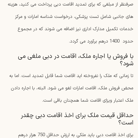
صرفنظر از مبلغی که برای تمدید اقامت دبی پرداخت می کنید، هزینه
های جانبی شامل تست پزشکی، درخواست شناسه امارات و مرکز
خدمات تکمیل مدارک اداری نیز اضافه می شوند که در مجموع
حدود 1400 درهم برآورد می گردد.
با فروش یا اجاره ملک، اقامت در دبی ملغی می
شود؟
تا زمانی که ملک را نفروخته اید اقامت شما قابل تمدید است. اما به
محض فروش ملک، اقامت امارات لغو می شود. البته، با اجاره دادن
ملک اعتبار ویزای اقامت شما همچنان باقی است.
حداقل قیمت ملک برای اخذ اقامت دبی چقدر
است؟
برای اخذ اقامت دبی باید ملکی به ارزش حداقل 750 هزار درهم