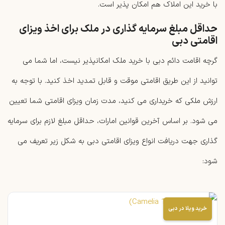
با خرید این املاک هم امکان پذیر است.
حداقل مبلغ سرمایه گذاری در ملک برای اخذ ویزای
اقامتی دبی
گرچه اقامت دائم دبی با خرید ملک امکانپذیر نیست، اما شما می
توانید از این طریق اقامتی موقت و قابل تمدید اخذ کنید. با توجه به
ارزش ملکی که خریداری می کنید، مدت زمان ویزای اقامتی شما تعیین
می شود. بر اساس آخرین قوانین امارات، حداقل مبلغ لازم برای سرمایه
گذاری جهت دریافت انواع ویزای اقامتی دبی به شکل زیر تعریف می
شود:
خرید ویلا در دبی