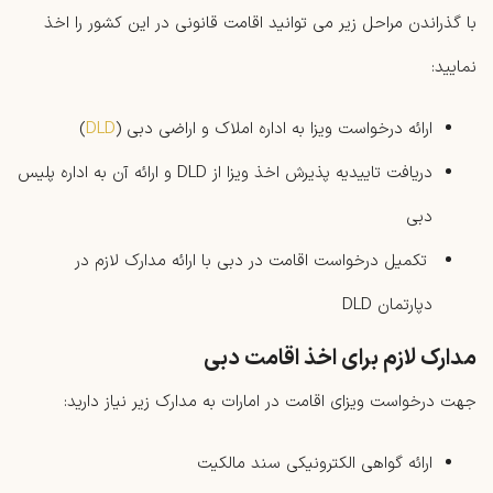
با گذراندن مراحل زیر می توانید اقامت قانونی در این کشور را اخذ
نمایید:
ارائه درخواست ویزا به اداره املاک و اراضی دبی (
DLD
)
دریافت تاییدیه پذیرش اخذ ویزا از DLD و ارائه آن به اداره پلیس
دبی
تکمیل درخواست اقامت در دبی با ارائه مدارک لازم در
دپارتمان DLD
مدارک لازم برای اخذ اقامت دبی
جهت درخواست ویزای اقامت در امارات به مدارک زیر نیاز دارید:
ارائه گواهی الکترونیکی سند مالکیت