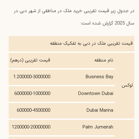
در جدول زیر قیمت تقریبی خرید ملک در مناطقی از شهر دبی در
سال 2025 گزارش شده است:
قیمت تقریبی ملک در دبی به تفکیک منطقه
نام منطقه
قیمت تقریبی (درهم)
1.200000-3000000
Business Bay
لوکس
6000000-1000000
Downtown Dubai
600000-4500000
Dubai Marina
1200000-20000000
Palm Jumeirah