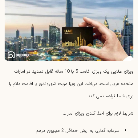
ویزای طلایی یک ویزای اقامت 5 یا 10 ساله قابل تمدید در امارات
متحده عربی است. دریافت این ویزا مزیت شهروندی یا اقامت دائم را
برای شما فراهم نمی کند.
شرایط لازم برای اخذ گلدن ویزای امارات:
سرمایه گذاری به ارزش حداقل 2 میلیون درهم