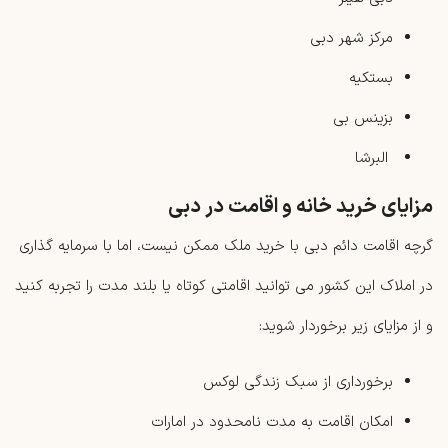
مرکز شهر دبی
بستکیه
بزینس بی
البرشا
مزایای خرید خانه و اقامت در دبی
گرچه اقامت دائم دبی با خرید ملک ممکن نیست، اما با سرمایه گذاری
در املاک این کشور می توانید اقامتی کوتاه یا بلند مدت را تجربه کنید
و از مزایای زیر برخوردار شوید:
برخورداری از سبک زندگی لوکس
امکان اقامت به مدت نامحدود در امارات