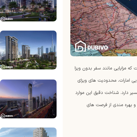
که مزایایی مانند سفر بدون ویزا
ی طلایی امارات، محدودیت های ویزای
ر دارد. شناخت دقیق این موارد
 و بهره مندی از فرصت های