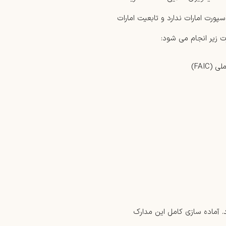
سپورت امارات ندارد و تابعیت امارات
ت زیر انجام می شود:
FAI)
. آماده سازی کامل این مدارک