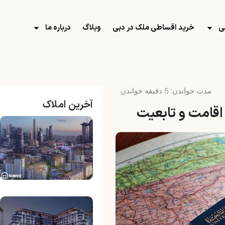
ی
خرید اقساطی ملک در دبی
وبلاگ
درباره ما
مدت خواندن:
5
دقیقه خواندن
آخرین املاک
اقامت و تابعیت