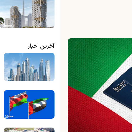
آخرین اخبار