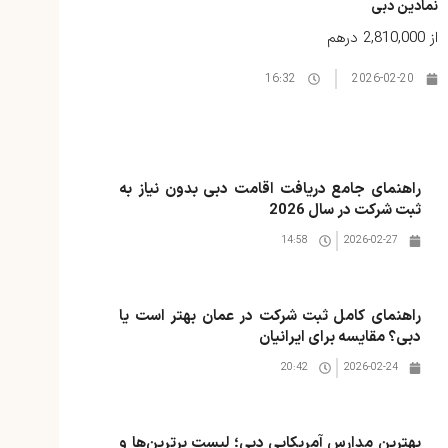
نمادین دبی
از
2,810,000 درهم
16:32
2026-02-20
راهنمای جامع دریافت اقامت دبی بدون نیاز به
ثبت شرکت در سال 2026
14:58
2026-02-27
راهنمای کامل ثبت شرکت در عمان بهتر است یا
دبی؟ مقایسه برای ایرانیان
20:42
2026-02-24
بهترین مدارس آمریکایی دبی؛ لیست برترین‌ها و