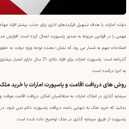
دولت امارات با هدف تسهیل فرآیندهای اداری برای جذب بیشتر افراد مهاج
مهمی را در قوانین مربوط به صدور پاسپورت اعمال کرده است. افزایش مدت
اصلاحات مهم به شمار می رود که نشان دهنده توجه ویژه دولت به حقوق
به اجرا درآمده است.
روش های دریافت اقامت و پاسپورت امارات با خرید ملک
سرمایه گذاری در املاک امارات به متقاضیان امکان دریافت اقامت موقت و 
بدانید که خرید ملک به تنهایی باعث دریافت پاسپورت دائم نمی شود. در ا
پاسپورت از طریق سرمایه گذاری در ملک توضیح داده شده است.