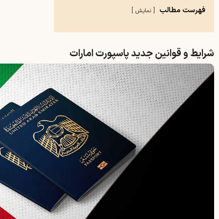
فهرست مطالب
نمایش
شرایط و قوانین جدید پاسپورت امارات