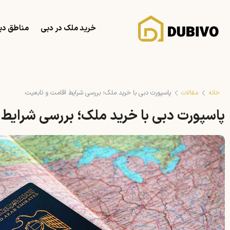
خرید ملک در دبی
مناطق دب
خانه
مقالات
پاسپورت دبی با خرید ملک؛ بررسی شرایط اقامت و تابعیت
پاسپورت دبی با خرید ملک؛ بررسی شرایط 