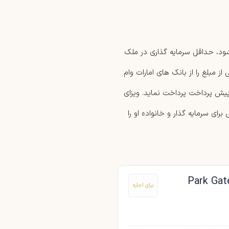
شود، حداقل سرمایه گذاری در ملک
ی تواند بخشی از مبلغ را از بانک های امارات وام
ت ملک را به عنوان پیش پرداخت پرداخت نماید. ویزای
رای سرمایه گذار و خانواده او را
برای اجاره