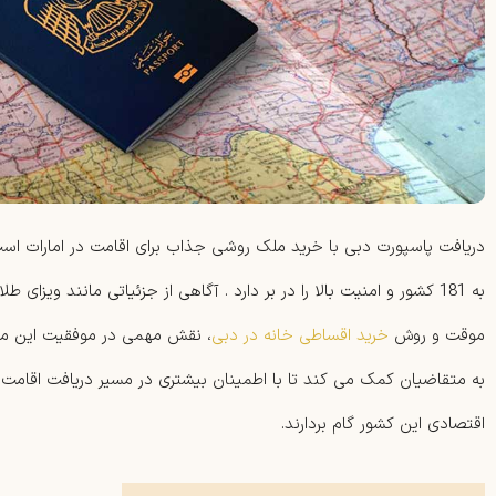
دریافت پاسپورت دبی با خرید ملک روشی جذاب برای اقامت در امارات است 
به 181 کشور و امنیت بالا را در بر دارد . آگاهی از جزئیاتی مانند ویزا
موقت و روش
خرید اقساطی خانه در دبی
، نقش مهمی در موفقیت این مسی
به متقاضیان کمک می کند تا با اطمینان بیشتری در مسیر دریافت اقامت
اقتصادی این کشور گام بردارند.