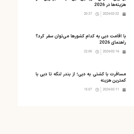
هزینه‌ها در 2026
20:27
2026-02-22
با اقامت دبی به کدام کشورها می‌توان سفر کرد؟
راهنمای 2026
22:00
2026-02-16
مسافرت با کشتی به دبی؛ از بندر لنگه تا دبی با
کمترین هزینه
15:07
2026-02-11