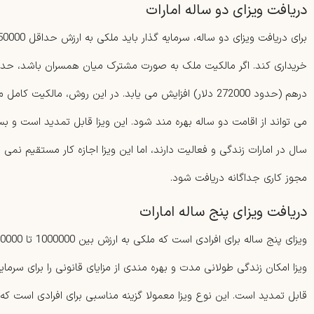
دریافت ویزای دو ساله امارات
درهم (حدود 272000 دلار) افزایش می یابد. در این روش، مالک
می تواند از اقامت دو ساله بهره مند شود. این ویزا قابل تمدید است و بسی
سال در امارات زندگی و فعالیت دارند، اما این ویزا اجازه کار مستقیم نمی
مجوز کاری جداگانه دریافت شود.
دریافت ویزای پنج ساله امارات
ویزا امکان زندگی طولانی مدت و بهره مندی از مزایای قانونی را برای سرمای
قابل تمدید است. این نوع ویزا معمولا گزینه مناسبی برای افرادی است ک