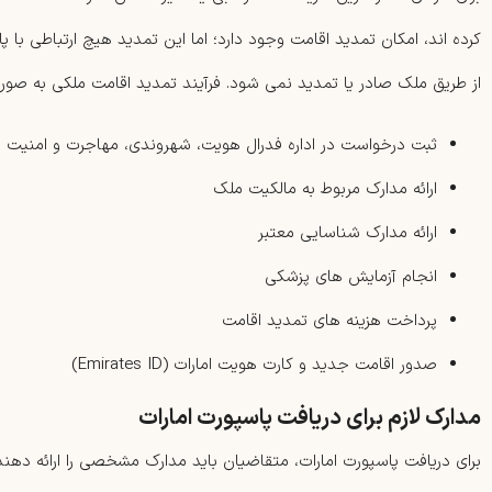
کرده اند، امکان تمدید اقامت وجود دارد؛ اما این تمدید هیچ ارتباطی با پا
از طریق ملک صادر یا تمدید نمی شود. فرآیند تمدید اقامت ملکی به صور
ثبت درخواست در اداره فدرال هویت، شهروندی، مهاجرت و امنیت ملی (C
ارائه مدارک مربوط به مالکیت ملک
ارائه مدارک شناسایی معتبر
انجام آزمایش های پزشکی
پرداخت هزینه های تمدید اقامت
صدور اقامت جدید و کارت هویت امارات (Emirates ID)
مدارک لازم برای دریافت پاسپورت امارات
برای دریافت پاسپورت امارات، متقاضیان باید مدارک مشخصی را ارائه دهند