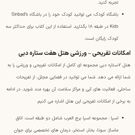
تجربه کنید.
باشگاه کودک: می ‌توانید کودک خود را در باشگاه Sinbad’s
Kids در طبقه ۱۸ بگذارید. استفاده از این کلاب برای حداکثر سه
کودک رایگان است.
امکانات تفریحی – ورزشی هتل هفت ستاره دبی
هتل ۷ستاره دبی مجموعه ‌ای کامل از امکانات تفریحی و ورزشی را به
شما ارائه می دهد. شما می توانید در فضایی مجلل، از تفریحات
ساحلی، فعالیت ‌های آبی و مراکز سلامت آن بهره‌ مند شوید. در ادامه
به برخی از امکانات تفریحی این هتل اشاره می کنیم.
اسپا : مجموعه اسپا برج العرب شامل دو طبقه است. اتاق
‌ماساژ، سونا، بخار، استخر، درمان‌ های تخصصی برای جوان‌