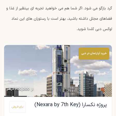
گرد بازگو می شود. اگر شما هم می خواهید تجربه ای بینظیر از غذا و
فضاهای مجلل داشته باشید، بهتر است با رستوران های این نماد
لوکس دبی آشنا شوید.
خرید آپارتمان در دبی
900,000
از
درهم
پروژه نکسارا (Nexara by 7th Key)
برای فروش