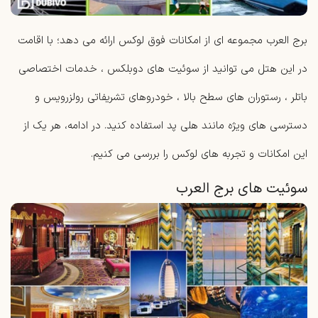
برج‌ العرب مجموعه ‌ای از امکانات فوق ‌لوکس ارائه می‌ دهد؛ با اقامت
در این هتل می‌ توانید از سوئیت‌ های دوبلکس ، خدمات اختصاصی
باتلر ، رستوران‌ های سطح‌ بالا ، خودروهای تشریفاتی رولزرویس و
دسترسی ‌های ویژه مانند هلی ‌پد استفاده کنید. در ادامه، هر یک از
این امکانات و تجربه ‌های لوکس را بررسی می کنیم.
سوئیت های برج العرب