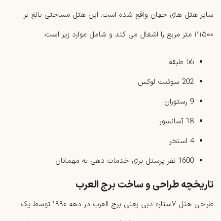
سایر هتل های جهان واقع شده است. این هتل مساحتی بالغ بر
۱۱۱۵۰۰ متر مربع را اشغال می کند و شامل موارد زیر است:
56 طبقه
202 سوئیت لوکس
9 رستوران
18 آسانسور
4 استخر
1600 نفر پرسنل برای خدمات ‌دهی به مهمانان
تاریخچه طراحی و ساخت برج العرب
طراحی هتل ۷ستاره دبی یعنی برج العرب در دهه ۱۹۹۰ توسط یک