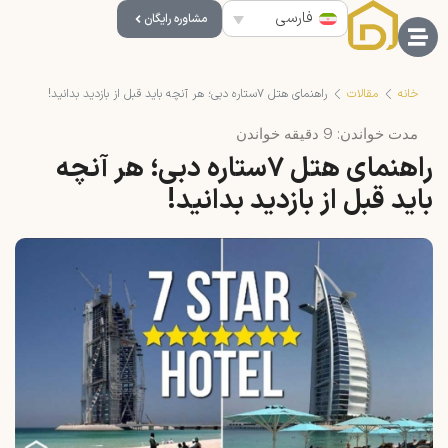
فارسی
مشاوره رایگان
خانه
مقالات
راهنمای هتل ۷ستاره دبی؛ هر آنچه باید قبل از بازدید بدانید!
مدت خواندن:
9
دقیقه خواندن
راهنمای هتل ۷ستاره دبی؛ هر آنچه
باید قبل از بازدید بدانید!