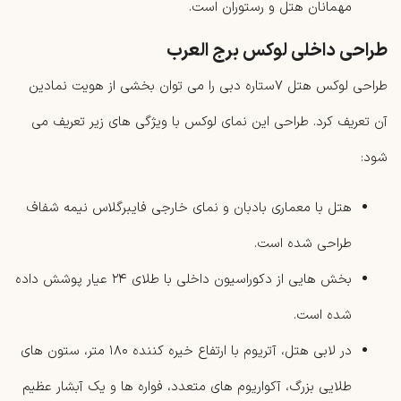
مهمانان هتل و رستوران است.
طراحی داخلی لوکس برج العرب
طراحی لوکس هتل ۷ستاره دبی را می توان بخشی از هویت نمادین
آن تعریف کرد. طراحی این نمای لوکس با ویژگی های زیر تعریف می
شود:
هتل با معماری بادبان و نمای خارجی فایبرگلاس ‌نیمه ‌شفاف
طراحی شده است.
بخش‌ هایی از دکوراسیون داخلی با طلای ‌۲۴ عیار پوشش داده
شده است.
در لابی هتل، آتریوم با ارتفاع خیره کننده ۱۸۰ متر، ستون‌ های
طلایی بزرگ، آکواریوم ‌های متعدد، فواره‌ ها و یک آبشار عظیم