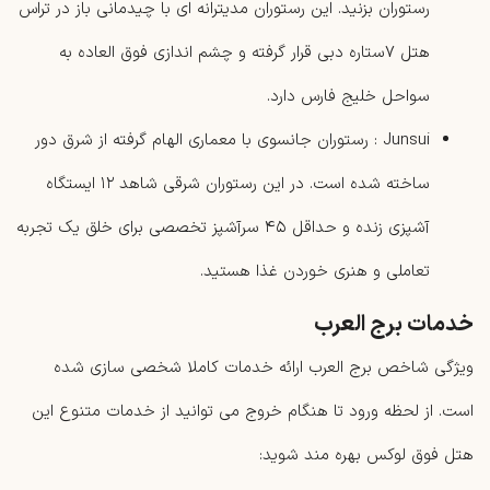
رستوران بزنید. این رستوران مدیترانه ‌ای با چیدمانی باز در تراس
هتل ۷ستاره دبی قرار گرفته و چشم ‌اندازی فوق العاده به
سواحل خلیج فارس دارد.
Junsui : رستوران جانسوی با معماری الهام گرفته از شرق دور
ساخته شده است. در این رستوران شرقی شاهد ۱۲ ایستگاه
آشپزی زنده و حداقل ۴۵ سرآشپز تخصصی برای خلق یک تجربه
تعاملی و هنری خوردن غذا هستید.
خدمات برج العرب
ویژگی شاخص برج ‌العرب ارائه خدمات کاملا شخصی ‌سازی شده
است. از لحظه ورود تا هنگام خروج می توانید از خدمات متنوع این
هتل فوق لوکس بهره مند شوید: