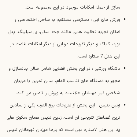
سازی از جمله امکانات موجود در این مجموعه است.
ورزش های آبی : دسترسی مستقیم به ساحل اختصاصی و
امکان تجربه فعالیت ‌هایی مانند جت‌ اسکی، پاراسیلینگ، پدل‌
بورد، کایاک و دیگر تفریحات دریایی از دیگر امکانات اقامت در
این هتل 7 ستاره است.
باشگاه ورزشی : در این بخش فضایی شامل سالن بدنسازی و
مجهز به دستگاه‌ های تناسب ‌اندام، سالن‌ تمرین با مربیان
شخصی نیاز مهمانان علاقمند به ورزش را تامین می کند.
زمین تنیس : این بخش از تفریحات برج العرب یکی از نمادین
‌ترین فضاهای تفریحی آن است. زمین تنیس همان سکوی هلی
پد این هتل ۷ستاره دبی است که بارها میزبان قهرمانان تنیس