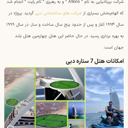
شرکت بریتانیایی به نام ” Atkins ” و به رهبری ” تام رایت ” انجام شد
که الهام‌بخش بسیاری از
شرکت های ساختمانی دبی
گردید. پروژه در
سال ۱۹۹۴ آغاز و پس از حدود پنج سال ساخت‌ و ساز، در سال ۱۹۹۹
به بهره‌ برداری رسید. در حال حاضر این هتل چهارمین هتل بلند
جهان است.
امکانات هتل 7 ستاره دبی