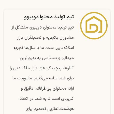
تیم تولید محتوا دوبیوو
تیم تولید محتوای دوبیوو، متشکل از
مشاوران باتجربه و تحلیلگران بازار
املاک دبی است. ما با سال‌ها تجربه
میدانی و دسترسی به به‌روزترین
آمارها، پیچیدگی‌های بازار ملک دبی را
برای شما ساده می‌کنیم. ماموریت ما
ارائه محتوای بی‌طرفانه، دقیق و
کاربردی است تا به شما در اتخاذ
هوشمندانه‌ترین تصمیم برای