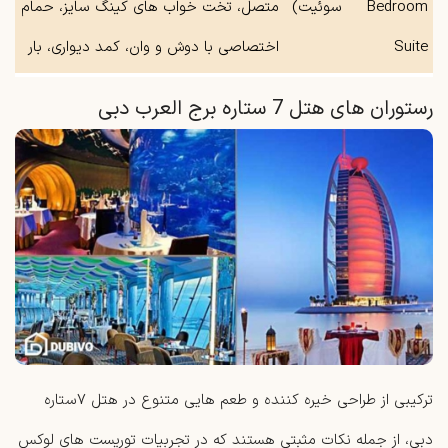
Bedroom
سوئیت)
متصل، تخت خواب‌ های کینگ سایز، حمام
Suite
اختصاصی با دوش و وان، کمد دیواری، بار
رستوران‌ های هتل 7 ستاره برج العرب دبی
ترکیبی از طراحی خیره‌ کننده و طعم ‌هایی متنوع در هتل ۷ستاره
دبی، از جمله نکات مثبتی هستند که در تجربیات توریست های لوکس