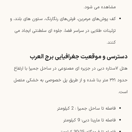
مشاهده می شود.
کف ‌پوش‌های مرمرین، فرش‌های رنگارنگ، ستون ‌های بلند، و
تزئینات طلایی در سراسر فضا، جلوه ای سلطنتی ایجاد می‌
کنند.
دسترسی و موقعیت جغرافیایی برج العرب
هتل ۷ستاره دبی در جزیره ‌ای مصنوعی در ساحل جمیرا با ارتفاع
حدود ۳۲۱ متر بنا شده و از طریق پل خصوصی به خشکی متصل
است.
فاصله تا ساحل جمیرا : 2 کیلومتر
فاصله تا مارینا دبی: 9 کیلومتر