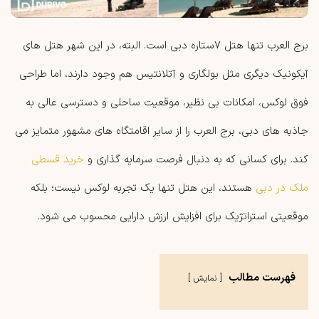
برج ‌العرب تنها هتل ۷ستاره دبی است. البته، در این شهر هتل‌ های
آیکونیک دیگری مثل بولگاری و آتلانتیس هم وجود دارند، اما طراحی
فوق لوکس، امکانات بی نظیر، موقعیت ساحلی و دسترسی عالی به
جاذبه‌ های دبی، برج ‌العرب را از سایر اقامتگاه ‌های مشهور متمایز می‌
کند. برای کسانی که به دنبال فرصت سرمایه‌ گذاری و
خرید قسطی
ملک در دبی
هستند، این هتل تنها یک تجربه لوکس نیست؛ بلکه
موقعیتی استراتژیک برای افزایش ارزش دارایی محسوب می ‌شود.
فهرست مطالب
نمایش