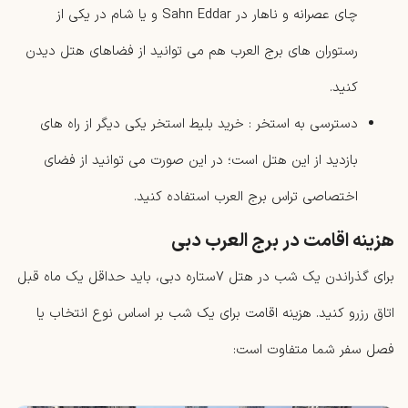
چای عصرانه و ناهار در Sahn Eddar و یا شام در یکی از
رستوران های برج العرب هم می توانید از فضاهای هتل دیدن
کنید.
دسترسی به استخر : خرید بلیط استخر یکی دیگر از راه های
بازدید از این هتل است؛ در این صورت می ‌توانید از فضای
اختصاصی تراس برج العرب استفاده کنید.
هزینه اقامت در برج العرب دبی
برای گذراندن یک شب در هتل ۷ستاره دبی، باید حداقل یک ماه قبل
اتاق رزرو کنید. هزینه اقامت برای یک شب بر اساس نوع انتخاب یا
فصل سفر شما متفاوت است: