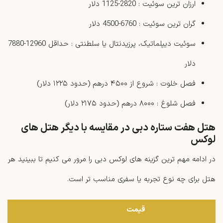
ارزان ‌ترین سوئیت : 2820-1125 دلار
گران ‌ترین سوئیت : 6760-4500 دلار
سوئیت دیپلماتیک، پرزیدنتال یا سلطنتی : حداقل 12960-7880
دلار
فصل خلوت : شروع از ۴۵۰۰ درهم (حدود ۱۲۲۵ دلار)
فصل شلوغ : ۸۰۰۰ درهم (حدود ۲۱۷۵ دلار)
هتل‌ هفت ستاره دبی در مقایسه با دیگر هتل های
لوکس
در ادامه مهم ‌ترین گزینه‌ های لوکس دبی را مرور می کنیم تا ببینید هر
هتل برای چه نوع تجربه یا سفری مناسب ‌تر است.
قیمت