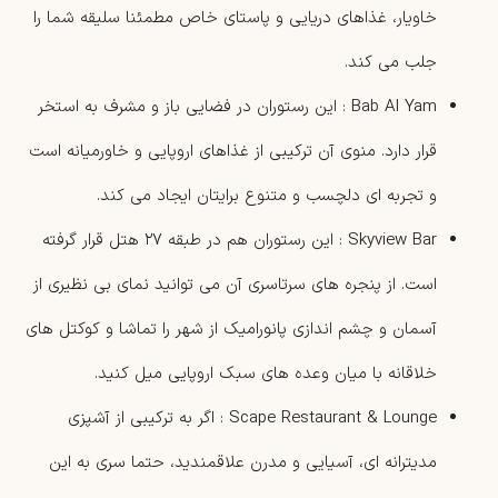
خاویار، غذاهای دریایی و پاستای خاص مطمئنا سلیقه شما را
جلب می کند.
Bab Al Yam : این رستوران در فضایی باز و مشرف به استخر
قرار دارد. منوی آن ترکیبی از غذاهای اروپایی و خاورمیانه است
و تجربه ‌ای دلچسب و متنوع برایتان ایجاد می‌ کند.
Skyview Bar : این رستوران هم در طبقه ۲۷ هتل قرار گرفته
است. از پنجره های سرتاسری آن می توانید نمای بی ‌نظیری از
آسمان و چشم‌ اندازی پانورامیک از شهر را تماشا و کوکتل ‌های
خلاقانه با میان ‌وعده ‌های سبک اروپایی میل کنید.
Scape Restaurant & Lounge : اگر به ترکیبی از آشپزی
مدیترانه‌ ای، آسیایی و مدرن علاقمندید، حتما سری به این